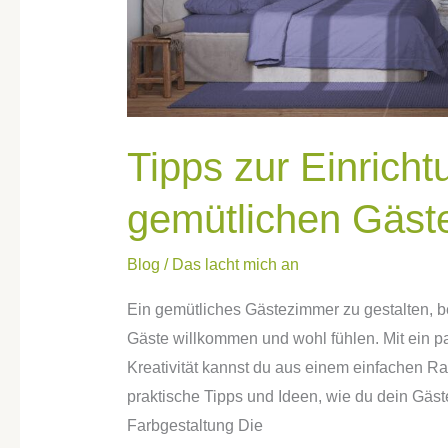
Tipps zur Einricht
gemütlichen Gäst
Blog
/
Das lacht mich an
Ein gemütliches Gästezimmer zu gestalten, b
Gäste willkommen und wohl fühlen. Mit ein p
Kreativität kannst du aus einem einfachen R
praktische Tipps und Ideen, wie du dein Gäs
Farbgestaltung Die