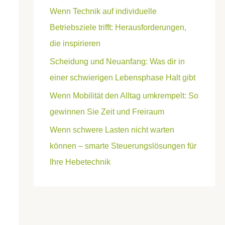
Wenn Technik auf individuelle
Betriebsziele trifft: Herausforderungen,
die inspirieren
Scheidung und Neuanfang: Was dir in
einer schwierigen Lebensphase Halt gibt
Wenn Mobilität den Alltag umkrempelt: So
gewinnen Sie Zeit und Freiraum
Wenn schwere Lasten nicht warten
können – smarte Steuerungslösungen für
Ihre Hebetechnik