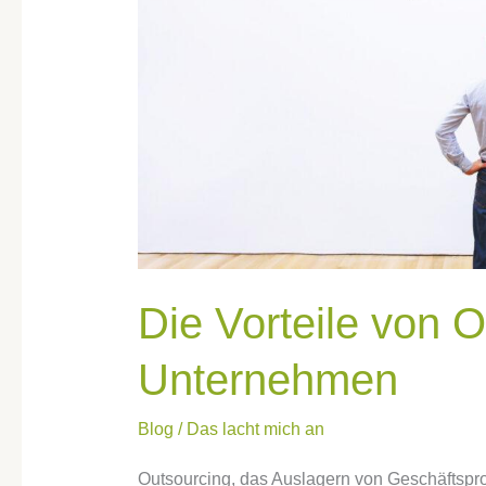
Die Vorteile von O
Unternehmen
Blog
/
Das lacht mich an
Outsourcing, das Auslagern von Geschäftsproz