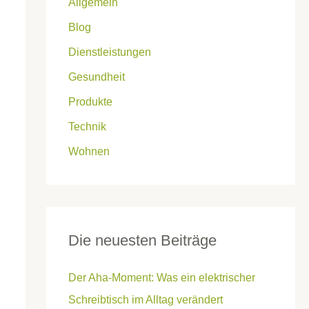
Allgemein
Blog
Dienstleistungen
Gesundheit
Produkte
Technik
Wohnen
Die neuesten Beiträge
Der Aha-Moment: Was ein elektrischer
Schreibtisch im Alltag verändert