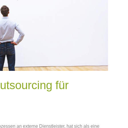
utsourcing für
essen an externe Dienstleister, hat sich als eine