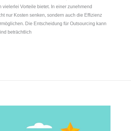
 vielerlei Vorteile bietet. In einer zunehmend
cht nur Kosten senken, sondern auch die Effizienz
rmöglichen. Die Entscheidung für Outsourcing kann
ind beträchtlich