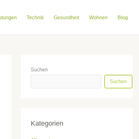
istungen
Technik
Gesundheit
Wohnen
Blog
Suchen
Suchen
Kategorien