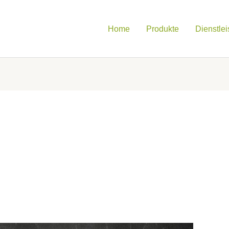
Home
Produkte
Dienstle