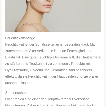
Feuchtigkeitspflege
Feuchtigkeit ist der Schlüssel zu einer gesunden Haut. Mit
zunehmendem Alter verliert die Haut an Feuchtigkeit und
Elastizität. Eine gute Feuchtigkeitscreme hilft, die Hautbarriere
zu stärken und Trockenheit zu verhindern. Produkte mit
Hyaluronsäure, Glycerin und Ceramiden sind besonders
effektiv, da sie Feuchtigkeit in der Haut binden und sie praller
aussehen lassen.
Sonnenschutz
UV-Strahlen sind einer der Hauptfaktoren für vorzeitige
Hautalterung. Daher ist täglicher Sonnenschutz unerlässlich.