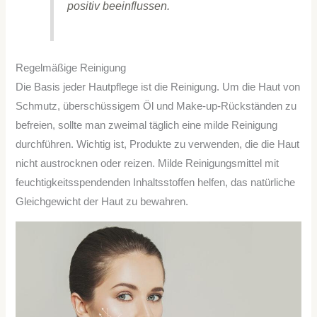
positiv beeinflussen.
Regelmäßige Reinigung
Die Basis jeder Hautpflege ist die Reinigung. Um die Haut von
Schmutz, überschüssigem Öl und Make-up-Rückständen zu
befreien, sollte man zweimal täglich eine milde Reinigung
durchführen. Wichtig ist, Produkte zu verwenden, die die Haut
nicht austrocknen oder reizen. Milde Reinigungsmittel mit
feuchtigkeitsspendenden Inhaltsstoffen helfen, das natürliche
Gleichgewicht der Haut zu bewahren.