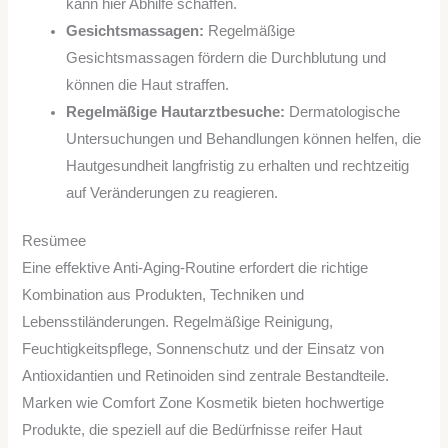
kann hier Abhilfe schaffen.
Gesichtsmassagen:
Regelmäßige
Gesichtsmassagen fördern die Durchblutung und
können die Haut straffen.
Regelmäßige Hautarztbesuche:
Dermatologische
Untersuchungen und Behandlungen können helfen, die
Hautgesundheit langfristig zu erhalten und rechtzeitig
auf Veränderungen zu reagieren.
Resümee
Eine effektive Anti-Aging-Routine erfordert die richtige
Kombination aus Produkten, Techniken und
Lebensstiländerungen. Regelmäßige Reinigung,
Feuchtigkeitspflege, Sonnenschutz und der Einsatz von
Antioxidantien und Retinoiden sind zentrale Bestandteile.
Marken wie Comfort Zone Kosmetik bieten hochwertige
Produkte, die speziell auf die Bedürfnisse reifer Haut