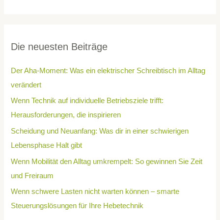
Die neuesten Beiträge
Der Aha-Moment: Was ein elektrischer Schreibtisch im Alltag
verändert
Wenn Technik auf individuelle Betriebsziele trifft:
Herausforderungen, die inspirieren
Scheidung und Neuanfang: Was dir in einer schwierigen
Lebensphase Halt gibt
Wenn Mobilität den Alltag umkrempelt: So gewinnen Sie Zeit
und Freiraum
Wenn schwere Lasten nicht warten können – smarte
Steuerungslösungen für Ihre Hebetechnik