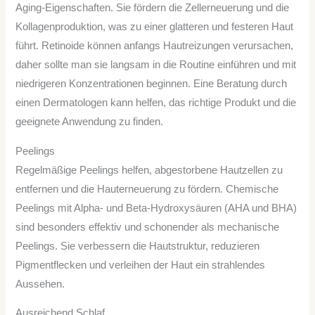
Aging-Eigenschaften. Sie fördern die Zellerneuerung und die
Kollagenproduktion, was zu einer glatteren und festeren Haut
führt. Retinoide können anfangs Hautreizungen verursachen,
daher sollte man sie langsam in die Routine einführen und mit
niedrigeren Konzentrationen beginnen. Eine Beratung durch
einen Dermatologen kann helfen, das richtige Produkt und die
geeignete Anwendung zu finden.
Peelings
Regelmäßige Peelings helfen, abgestorbene Hautzellen zu
entfernen und die Hauterneuerung zu fördern. Chemische
Peelings mit Alpha- und Beta-Hydroxysäuren (AHA und BHA)
sind besonders effektiv und schonender als mechanische
Peelings. Sie verbessern die Hautstruktur, reduzieren
Pigmentflecken und verleihen der Haut ein strahlendes
Aussehen.
Ausreichend Schlaf