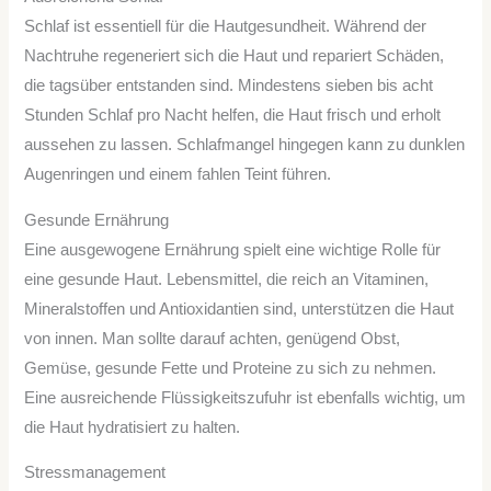
Schlaf ist essentiell für die Hautgesundheit. Während der
Nachtruhe regeneriert sich die Haut und repariert Schäden,
die tagsüber entstanden sind. Mindestens sieben bis acht
Stunden Schlaf pro Nacht helfen, die Haut frisch und erholt
aussehen zu lassen. Schlafmangel hingegen kann zu dunklen
Augenringen und einem fahlen Teint führen.
Gesunde Ernährung
Eine ausgewogene Ernährung spielt eine wichtige Rolle für
eine gesunde Haut. Lebensmittel, die reich an Vitaminen,
Mineralstoffen und Antioxidantien sind, unterstützen die Haut
von innen. Man sollte darauf achten, genügend Obst,
Gemüse, gesunde Fette und Proteine zu sich zu nehmen.
Eine ausreichende Flüssigkeitszufuhr ist ebenfalls wichtig, um
die Haut hydratisiert zu halten.
Stressmanagement