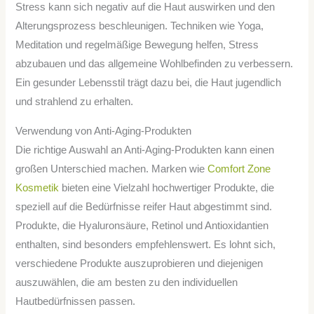
Stress kann sich negativ auf die Haut auswirken und den
Alterungsprozess beschleunigen. Techniken wie Yoga,
Meditation und regelmäßige Bewegung helfen, Stress
abzubauen und das allgemeine Wohlbefinden zu verbessern.
Ein gesunder Lebensstil trägt dazu bei, die Haut jugendlich
und strahlend zu erhalten.
Verwendung von Anti-Aging-Produkten
Die richtige Auswahl an Anti-Aging-Produkten kann einen
großen Unterschied machen. Marken wie
Comfort Zone
Kosmetik
bieten eine Vielzahl hochwertiger Produkte, die
speziell auf die Bedürfnisse reifer Haut abgestimmt sind.
Produkte, die Hyaluronsäure, Retinol und Antioxidantien
enthalten, sind besonders empfehlenswert. Es lohnt sich,
verschiedene Produkte auszuprobieren und diejenigen
auszuwählen, die am besten zu den individuellen
Hautbedürfnissen passen.