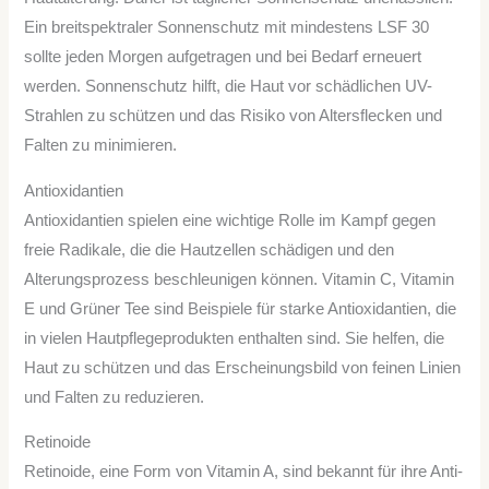
Ein breitspektraler Sonnenschutz mit mindestens LSF 30
sollte jeden Morgen aufgetragen und bei Bedarf erneuert
werden. Sonnenschutz hilft, die Haut vor schädlichen UV-
Strahlen zu schützen und das Risiko von Altersflecken und
Falten zu minimieren.
Antioxidantien
Antioxidantien spielen eine wichtige Rolle im Kampf gegen
freie Radikale, die die Hautzellen schädigen und den
Alterungsprozess beschleunigen können. Vitamin C, Vitamin
E und Grüner Tee sind Beispiele für starke Antioxidantien, die
in vielen Hautpflegeprodukten enthalten sind. Sie helfen, die
Haut zu schützen und das Erscheinungsbild von feinen Linien
und Falten zu reduzieren.
Retinoide
Retinoide, eine Form von Vitamin A, sind bekannt für ihre Anti-