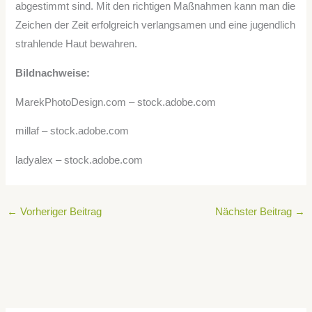
abgestimmt sind. Mit den richtigen Maßnahmen kann man die
Zeichen der Zeit erfolgreich verlangsamen und eine jugendlich
strahlende Haut bewahren.
Bildnachweise:
MarekPhotoDesign.com
– stock.adobe.com
millaf
– stock.adobe.com
ladyalex
– stock.adobe.com
←
Vorheriger Beitrag
Nächster Beitrag
→