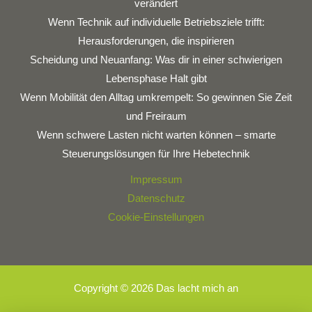
verändert
Wenn Technik auf individuelle Betriebsziele trifft:
Herausforderungen, die inspirieren
Scheidung und Neuanfang: Was dir in einer schwierigen
Lebensphase Halt gibt
Wenn Mobilität den Alltag umkrempelt: So gewinnen Sie Zeit
und Freiraum
Wenn schwere Lasten nicht warten können – smarte
Steuerungslösungen für Ihre Hebetechnik
Impressum
Datenschutz
Cookie-Einstellungen
Copyright © 2026 Das lacht mich an