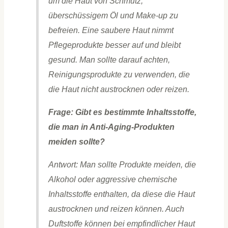
um die Haut von Schmutz,
überschüssigem Öl und Make-up zu
befreien. Eine saubere Haut nimmt
Pflegeprodukte besser auf und bleibt
gesund. Man sollte darauf achten,
Reinigungsprodukte zu verwenden, die
die Haut nicht austrocknen oder reizen.
Frage: Gibt es bestimmte Inhaltsstoffe,
die man in Anti-Aging-Produkten
meiden sollte?
Antwort: Man sollte Produkte meiden, die
Alkohol oder aggressive chemische
Inhaltsstoffe enthalten, da diese die Haut
austrocknen und reizen können. Auch
Duftstoffe können bei empfindlicher Haut