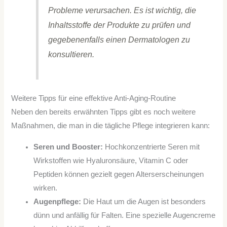
Probleme verursachen. Es ist wichtig, die
Inhaltsstoffe der Produkte zu prüfen und
gegebenenfalls einen Dermatologen zu
konsultieren.
Weitere Tipps für eine effektive Anti-Aging-Routine
Neben den bereits erwähnten Tipps gibt es noch weitere
Maßnahmen, die man in die tägliche Pflege integrieren kann:
Seren und Booster:
Hochkonzentrierte Seren mit
Wirkstoffen wie Hyaluronsäure, Vitamin C oder
Peptiden können gezielt gegen Alterserscheinungen
wirken.
Augenpflege:
Die Haut um die Augen ist besonders
dünn und anfällig für Falten. Eine spezielle Augencreme