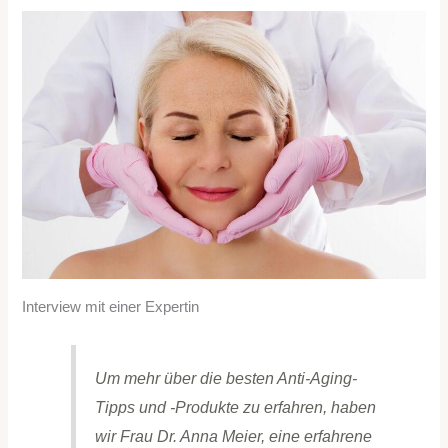
Interview mit einer Expertin
Um mehr über die besten Anti-Aging-
Tipps und -Produkte zu erfahren, haben
wir Frau Dr. Anna Meier, eine erfahrene