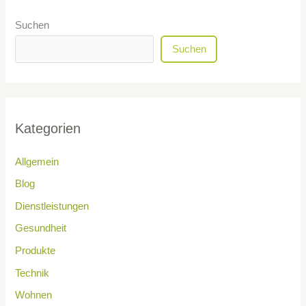
Suchen
Suchen
Kategorien
Allgemein
Blog
Dienstleistungen
Gesundheit
Produkte
Technik
Wohnen