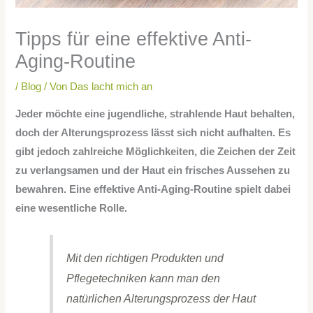
Tipps für eine effektive Anti-
Aging-Routine
/
Blog
/ Von
Das lacht mich an
Jeder möchte eine jugendliche, strahlende Haut behalten,
doch der Alterungsprozess lässt sich nicht aufhalten. Es
gibt jedoch zahlreiche Möglichkeiten, die Zeichen der Zeit
zu verlangsamen und der Haut ein frisches Aussehen zu
bewahren. Eine effektive Anti-Aging-Routine spielt dabei
eine wesentliche Rolle.
Mit den richtigen Produkten und
Pflegetechniken kann man den
natürlichen Alterungsprozess der Haut