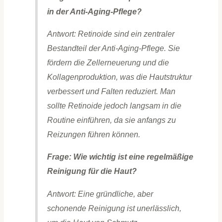
in der Anti-Aging-Pflege?
Antwort: Retinoide sind ein zentraler
Bestandteil der Anti-Aging-Pflege. Sie
fördern die Zellerneuerung und die
Kollagenproduktion, was die Hautstruktur
verbessert und Falten reduziert. Man
sollte Retinoide jedoch langsam in die
Routine einführen, da sie anfangs zu
Reizungen führen können.
Frage: Wie wichtig ist eine regelmäßige
Reinigung für die Haut?
Antwort: Eine gründliche, aber
schonende Reinigung ist unerlässlich,