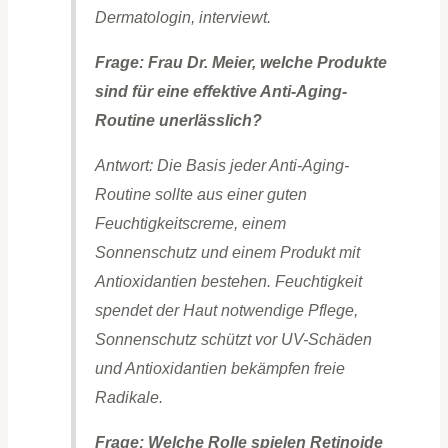
Dermatologin, interviewt.
Frage: Frau Dr. Meier, welche Produkte
sind für eine effektive Anti-Aging-
Routine unerlässlich?
Antwort: Die Basis jeder Anti-Aging-
Routine sollte aus einer guten
Feuchtigkeitscreme, einem
Sonnenschutz und einem Produkt mit
Antioxidantien bestehen. Feuchtigkeit
spendet der Haut notwendige Pflege,
Sonnenschutz schützt vor UV-Schäden
und Antioxidantien bekämpfen freie
Radikale.
Frage: Welche Rolle spielen Retinoide