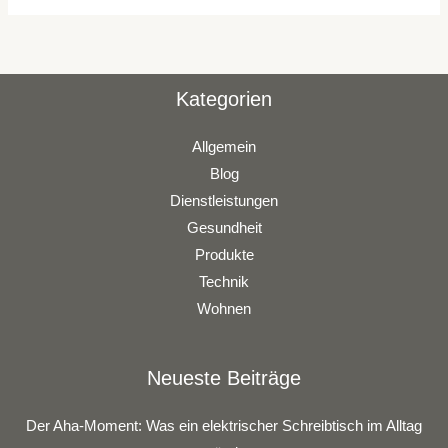
Kategorien
Allgemein
Blog
Dienstleistungen
Gesundheit
Produkte
Technik
Wohnen
Neueste Beiträge
Der Aha-Moment: Was ein elektrischer Schreibtisch im Alltag