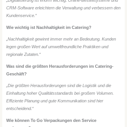
„Digitalisierung ist enorm wichtig. Online-Bestellsysteme und
CRM-Software erleichtern die Verwaltung und verbessern den
Kundenservice.“
Wie wichtig ist Nachhaltigkeit im Catering?
„Nachhaltigkeit gewinnt immer mehr an Bedeutung. Kunden
legen großen Wert auf umweltfreundliche Praktiken und
regionale Zutaten.“
Was sind die größten Herausforderungen im Catering-
Geschäft?
„Die größten Herausforderungen sind die Logistik und die
Einhaltung hoher Qualitätsstandards bei großem Volumen.
Effiziente Planung und gute Kommunikation sind hier
entscheidend.“
Wie können To Go Verpackungen den Service