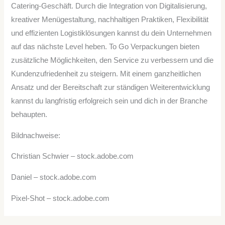
Catering-Geschäft. Durch die Integration von Digitalisierung,
kreativer Menügestaltung, nachhaltigen Praktiken, Flexibilität
und effizienten Logistiklösungen kannst du dein Unternehmen
auf das nächste Level heben. To Go Verpackungen bieten
zusätzliche Möglichkeiten, den Service zu verbessern und die
Kundenzufriedenheit zu steigern. Mit einem ganzheitlichen
Ansatz und der Bereitschaft zur ständigen Weiterentwicklung
kannst du langfristig erfolgreich sein und dich in der Branche
behaupten.
Bildnachweise:
Christian Schwier
– stock.adobe.com
Daniel
– stock.adobe.com
Pixel-Shot
– stock.adobe.com