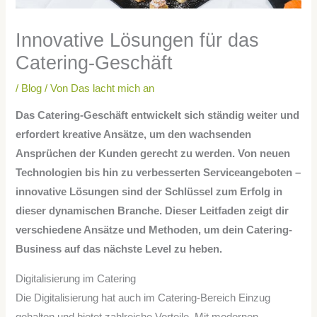
Innovative Lösungen für das
Catering-Geschäft
/
Blog
/ Von
Das lacht mich an
Das Catering-Geschäft entwickelt sich ständig weiter und
erfordert kreative Ansätze, um den wachsenden
Ansprüchen der Kunden gerecht zu werden. Von neuen
Technologien bis hin zu verbesserten Serviceangeboten –
innovative Lösungen sind der Schlüssel zum Erfolg in
dieser dynamischen Branche. Dieser Leitfaden zeigt dir
verschiedene Ansätze und Methoden, um dein Catering-
Business auf das nächste Level zu heben.
Digitalisierung im Catering
Die Digitalisierung hat auch im Catering-Bereich Einzug
gehalten und bietet zahlreiche Vorteile. Mit modernen