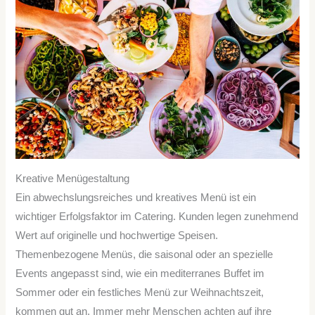
Kreative Menügestaltung
Ein abwechslungsreiches und kreatives Menü ist ein
wichtiger Erfolgsfaktor im Catering. Kunden legen zunehmend
Wert auf originelle und hochwertige Speisen.
Themenbezogene Menüs, die saisonal oder an spezielle
Events angepasst sind, wie ein mediterranes Buffet im
Sommer oder ein festliches Menü zur Weihnachtszeit,
kommen gut an. Immer mehr Menschen achten auf ihre