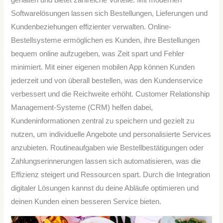
Softwarelösungen lassen sich Bestellungen, Lieferungen und
Kundenbeziehungen effizienter verwalten. Online-
Bestellsysteme ermöglichen es Kunden, ihre Bestellungen
bequem online aufzugeben, was Zeit spart und Fehler
minimiert. Mit einer eigenen mobilen App können Kunden
jederzeit und von überall bestellen, was den Kundenservice
verbessert und die Reichweite erhöht. Customer Relationship
Management-Systeme (CRM) helfen dabei,
Kundeninformationen zentral zu speichern und gezielt zu
nutzen, um individuelle Angebote und personalisierte Services
anzubieten. Routineaufgaben wie Bestellbestätigungen oder
Zahlungserinnerungen lassen sich automatisieren, was die
Effizienz steigert und Ressourcen spart. Durch die Integration
digitaler Lösungen kannst du deine Abläufe optimieren und
deinen Kunden einen besseren Service bieten.