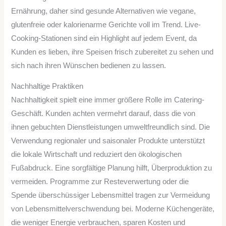
Ernährung, daher sind gesunde Alternativen wie vegane,
glutenfreie oder kalorienarme Gerichte voll im Trend. Live-
Cooking-Stationen sind ein Highlight auf jedem Event, da
Kunden es lieben, ihre Speisen frisch zubereitet zu sehen und
sich nach ihren Wünschen bedienen zu lassen.
Nachhaltige Praktiken
Nachhaltigkeit spielt eine immer größere Rolle im Catering-
Geschäft. Kunden achten vermehrt darauf, dass die von
ihnen gebuchten Dienstleistungen umweltfreundlich sind. Die
Verwendung regionaler und saisonaler Produkte unterstützt
die lokale Wirtschaft und reduziert den ökologischen
Fußabdruck. Eine sorgfältige Planung hilft, Überproduktion zu
vermeiden. Programme zur Resteverwertung oder die
Spende überschüssiger Lebensmittel tragen zur Vermeidung
von Lebensmittelverschwendung bei. Moderne Küchengeräte,
die weniger Energie verbrauchen, sparen Kosten und