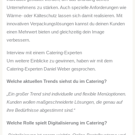
Unternehmens zu stärken. Auch spezielle Anforderungen wie
Wärme- oder Kälteschutz lassen sich damit realisieren. Mit
innovativen Verpackungslösungen kannst du deinen Kunden
einen Mehrwert bieten und gleichzeitig dein Image
verbessern.
Interview mit einem Catering-Experten
Um weitere Einblicke zu gewinnen, haben wir mit dem
Catering-Experten Daniel Weber gesprochen.
Welche aktuellen Trends siehst du im Catering?
„Ein großer Trend sind individuelle und flexible Menüoptionen.
Kunden wollen maßgeschneiderte Lösungen, die genau auf
ihre Bedürfnisse abgestimmt sind.“
Welche Rolle spielt Digitalisierung im Catering?