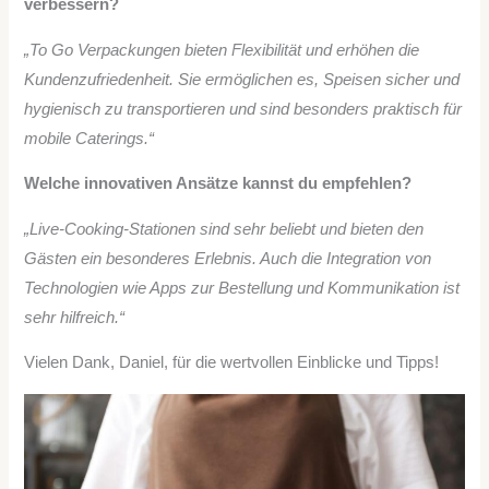
verbessern?
„To Go Verpackungen bieten Flexibilität und erhöhen die
Kundenzufriedenheit. Sie ermöglichen es, Speisen sicher und
hygienisch zu transportieren und sind besonders praktisch für
mobile Caterings.“
Welche innovativen Ansätze kannst du empfehlen?
„Live-Cooking-Stationen sind sehr beliebt und bieten den
Gästen ein besonderes Erlebnis. Auch die Integration von
Technologien wie Apps zur Bestellung und Kommunikation ist
sehr hilfreich.“
Vielen Dank, Daniel, für die wertvollen Einblicke und Tipps!