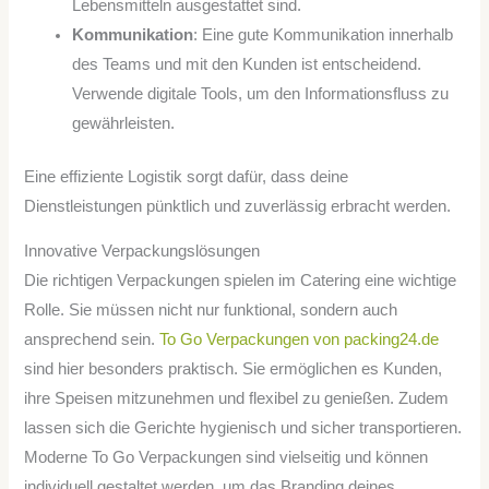
Lebensmitteln ausgestattet sind.
Kommunikation
: Eine gute Kommunikation innerhalb
des Teams und mit den Kunden ist entscheidend.
Verwende digitale Tools, um den Informationsfluss zu
gewährleisten.
Eine effiziente Logistik sorgt dafür, dass deine
Dienstleistungen pünktlich und zuverlässig erbracht werden.
Innovative Verpackungslösungen
Die richtigen Verpackungen spielen im Catering eine wichtige
Rolle. Sie müssen nicht nur funktional, sondern auch
ansprechend sein.
To Go Verpackungen von packing24.de
sind hier besonders praktisch. Sie ermöglichen es Kunden,
ihre Speisen mitzunehmen und flexibel zu genießen. Zudem
lassen sich die Gerichte hygienisch und sicher transportieren.
Moderne To Go Verpackungen sind vielseitig und können
individuell gestaltet werden, um das Branding deines