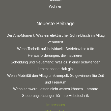
Wohnen
Neueste Beiträge
Der Aha-Moment: Was ein elektrischer Schreibtisch im Alltag
verändert
Wenn Technik auf individuelle Betriebsziele trifft:
Herausforderungen, die inspirieren
Scheidung und Neuanfang: Was dir in einer schwierigen
Lebensphase Halt gibt
Wenn Mobilität den Alltag umkrempelt: So gewinnen Sie Zeit
und Freiraum
Wenn schwere Lasten nicht warten können – smarte
Steuerungslösungen für Ihre Hebetechnik
Impressum