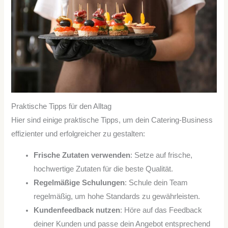
Praktische Tipps für den Alltag
Hier sind einige praktische Tipps, um dein Catering-Business
effizienter und erfolgreicher zu gestalten:
Frische Zutaten verwenden
: Setze auf frische,
hochwertige Zutaten für die beste Qualität.
Regelmäßige Schulungen
: Schule dein Team
regelmäßig, um hohe Standards zu gewährleisten.
Kundenfeedback nutzen
: Höre auf das Feedback
deiner Kunden und passe dein Angebot entsprechend