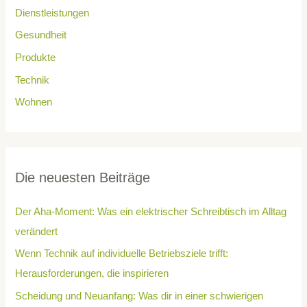
Dienstleistungen
Gesundheit
Produkte
Technik
Wohnen
Die neuesten Beiträge
Der Aha-Moment: Was ein elektrischer Schreibtisch im Alltag
verändert
Wenn Technik auf individuelle Betriebsziele trifft:
Herausforderungen, die inspirieren
Scheidung und Neuanfang: Was dir in einer schwierigen