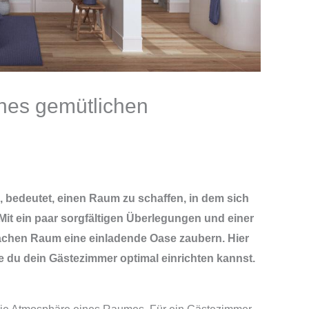
ines gemütlichen
, bedeutet, einen Raum zu schaffen, in dem sich
it ein paar sorgfältigen Überlegungen und einer
nfachen Raum eine einladende Oase zaubern. Hier
ie du dein Gästezimmer optimal einrichten kannst.