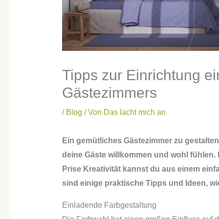
Tipps zur Einrichtung e
Gästezimmers
/
Blog
/ Von
Das lacht mich an
Ein gemütliches Gästezimmer zu gestalten
deine Gäste willkommen und wohl fühlen. M
Prise Kreativität kannst du aus einem ei
sind einige praktische Tipps und Ideen, w
Einladende Farbgestaltung