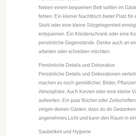
Neben einem bequemen Bett sollten im Gäste
fehlen. Ein kleiner Nachttisch bietet Platz f
Stuhl oder eine kleine Sitzgelegenheit ermög
entspannen. Ein Kleiderschrank oder eine 
persönliche Gegenstände. Denke auch an eine
arbeiten oder schreiben möchten.
Persönliche Details und Dekoration
Persönliche Details und Dekorationen verlei
machen es noch gemütlicher. Bilder, Pflanze
Atmosphäre. Auch Kerzen oder eine kleine V
aufwerten. Ein paar Bücher oder Zeitschrift
zeigen deinen Gästen, dass du dir Gedanken
angenehmes Licht und kann den Raum in ein
Sauberkeit und Hygiene