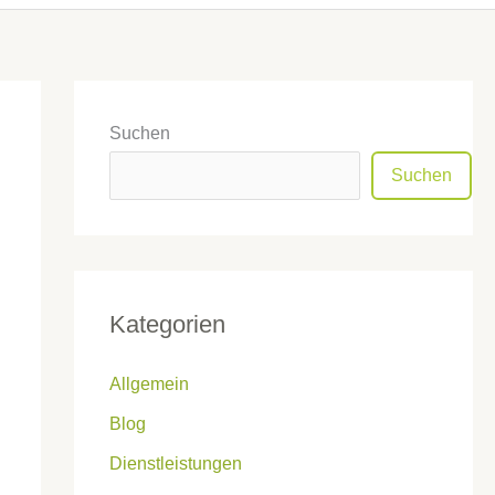
Suchen
Suchen
Kategorien
Allgemein
Blog
Dienstleistungen