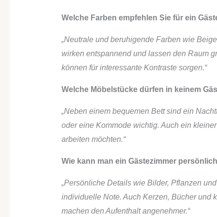
Welche Farben empfehlen Sie für ein Gäs
„Neutrale und beruhigende Farben wie Beige,
wirken entspannend und lassen den Raum grö
können für interessante Kontraste sorgen.“
Welche Möbelstücke dürfen in keinem Gäs
„Neben einem bequemen Bett sind ein Nachtti
oder eine Kommode wichtig. Auch ein kleiner S
arbeiten möchten.“
Wie kann man ein Gästezimmer persönlich
„Persönliche Details wie Bilder, Pflanzen un
individuelle Note. Auch Kerzen, Bücher und
machen den Aufenthalt angenehmer.“