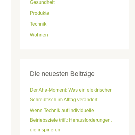
Gesundheit
Produkte
Technik
Wohnen
Die neuesten Beiträge
Der Aha-Moment: Was ein elektrischer
Schreibtisch im Alltag verändert
Wenn Technik auf individuelle
Betriebsziele trifft: Herausforderungen,
die inspirieren