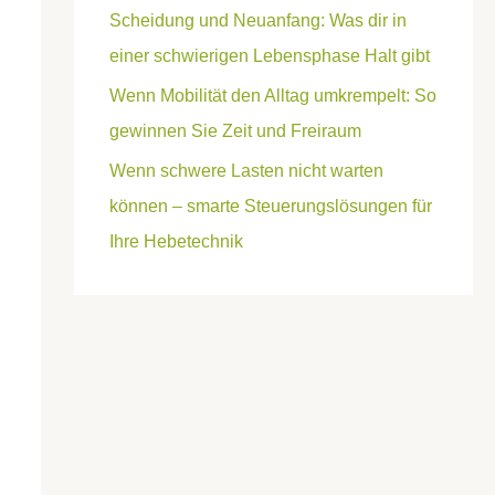
Scheidung und Neuanfang: Was dir in
einer schwierigen Lebensphase Halt gibt
Wenn Mobilität den Alltag umkrempelt: So
gewinnen Sie Zeit und Freiraum
Wenn schwere Lasten nicht warten
können – smarte Steuerungslösungen für
Ihre Hebetechnik