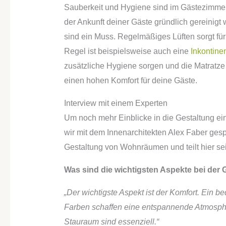
Sauberkeit und Hygiene sind im Gästezimmer
der Ankunft deiner Gäste gründlich gereinig
sind ein Muss. Regelmäßiges Lüften sorgt für
Regel ist beispielsweise auch eine
Inkontine
zusätzliche Hygiene sorgen und die Matratze s
einen hohen Komfort für deine Gäste.
Interview mit einem Experten
Um noch mehr Einblicke in die Gestaltung 
wir mit dem Innenarchitekten Alex Faber gesp
Gestaltung von Wohnräumen und teilt hier se
Was sind die wichtigsten Aspekte bei der
„Der wichtigste Aspekt ist der Komfort. Ein
Farben schaffen eine entspannende Atmosphä
Stauraum sind essenziell.“