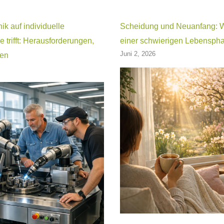
k auf individuelle
Scheidung und Neuanfang: Wa
e trifft: Herausforderungen,
einer schwierigen Lebenspha
Juni 2, 2026
ren