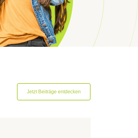
Jetzt Beiträge entdecken