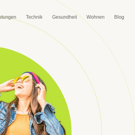
istungen
Technik
Gesundheit
Wohnen
Blog