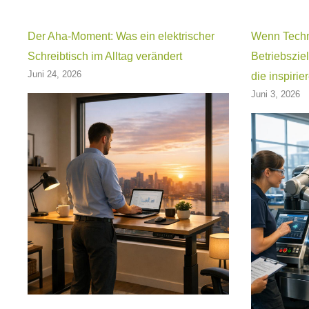
Der Aha-Moment: Was ein elektrischer
Wenn Techni
Schreibtisch im Alltag verändert
Betriebsziel
Juni 24, 2026
die inspirie
Juni 3, 2026