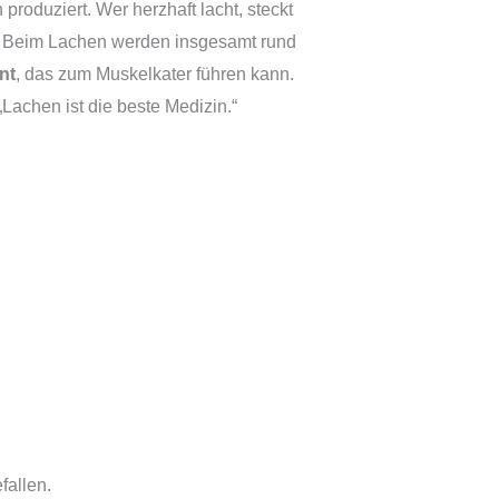
produziert. Wer herzhaft lacht, steckt
. Beim Lachen werden insgesamt rund
nt
, das zum Muskelkater führen kann.
Lachen ist die beste Medizin.“
fallen.