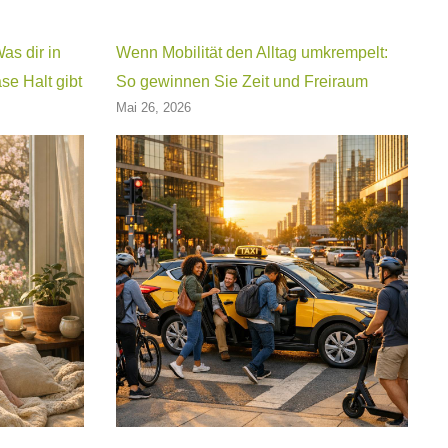
s dir in
Wenn Mobilität den Alltag umkrempelt:
se Halt gibt
So gewinnen Sie Zeit und Freiraum
Mai 26, 2026