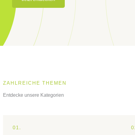
ZAHLREICHE THEMEN
Entdecke unsere Kategorien
01.
0