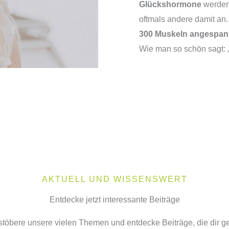
Glückshormone
werden 
oftmals andere damit an
300 Muskeln angespan
Wie man so schön sagt: „
AKTUELL UND WISSENSWERT
Entdecke jetzt interessante Beiträge
töbere unsere vielen Themen und entdecke Beiträge, die dir ge