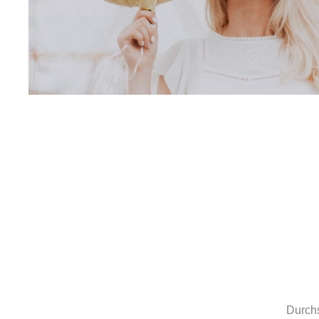
Durchs