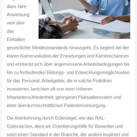
dass faire
Anwerbung
weit über
das
Einhalten
gesetzlicher Mindeststandards hinausgeht. Es beginnt bei der
klaren Kommunikation der Erwartungen und Karrierechancen
und erstreckt sich über angemessene Arbeitsbedingungen bis
hin zu fortlaufenden Bildungs- und Entwicklungsmöglichkeiten
für das Personal. Arbeitgeber, die in solche Praktiken
investieren, berichten oft von einer höheren
Mitarbeiterzufriedenheit, geringeren Fluktuationsraten und
einer überdurchschnittlichen Patientenversorgung.
Die Anerkennung durch Gütesiegel, wie das RAL-
Gütezeichen, dient als Orientierungshilfe für Bewerber und
setzt einen Standard in der Branche, der andere inspiriert und