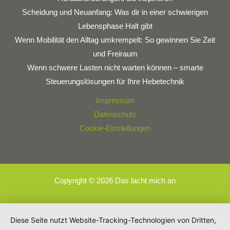
Scheidung und Neuanfang: Was dir in einer schwierigen
Lebensphase Halt gibt
Wenn Mobilität den Alltag umkrempelt: So gewinnen Sie Zeit
und Freiraum
Wenn schwere Lasten nicht warten können – smarte
Steuerungslösungen für Ihre Hebetechnik
Impressum
Datenschutz
Cookie-Einstellungen
Copyright © 2026 Das lacht mich an
Diese Seite nutzt Website-Tracking-Technologien von Dritten,