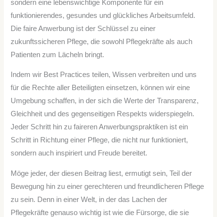
sondern eine lebenswichtige Komponente für ein
funktionierendes, gesundes und glückliches Arbeitsumfeld.
Die faire Anwerbung ist der Schlüssel zu einer
zukunftssicheren Pflege, die sowohl Pflegekräfte als auch
Patienten zum Lächeln bringt.
Indem wir Best Practices teilen, Wissen verbreiten und uns
für die Rechte aller Beteiligten einsetzen, können wir eine
Umgebung schaffen, in der sich die Werte der Transparenz,
Gleichheit und des gegenseitigen Respekts widerspiegeln.
Jeder Schritt hin zu faireren Anwerbungspraktiken ist ein
Schritt in Richtung einer Pflege, die nicht nur funktioniert,
sondern auch inspiriert und Freude bereitet.
Möge jeder, der diesen Beitrag liest, ermutigt sein, Teil der
Bewegung hin zu einer gerechteren und freundlicheren Pflege
zu sein. Denn in einer Welt, in der das Lachen der
Pflegekräfte genauso wichtig ist wie die Fürsorge, die sie