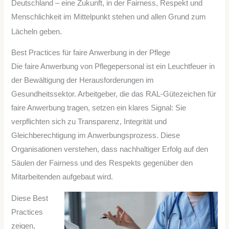
Deutschland – eine Zukunft, in der Fairness, Respekt und
Menschlichkeit im Mittelpunkt stehen und allen Grund zum
Lächeln geben.
Best Practices für faire Anwerbung in der Pflege
Die faire Anwerbung von Pflegepersonal ist ein Leuchtfeuer in
der Bewältigung der Herausforderungen im
Gesundheitssektor. Arbeitgeber, die das RAL-Gütezeichen für
faire Anwerbung tragen, setzen ein klares Signal: Sie
verpflichten sich zu Transparenz, Integrität und
Gleichberechtigung im Anwerbungsprozess. Diese
Organisationen verstehen, dass nachhaltiger Erfolg auf den
Säulen der Fairness und des Respekts gegenüber den
Mitarbeitenden aufgebaut wird.
Diese Best
Practices
zeigen,