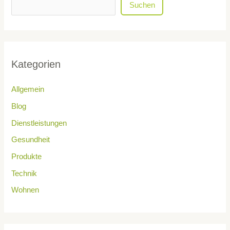
Suchen
Kategorien
Allgemein
Blog
Dienstleistungen
Gesundheit
Produkte
Technik
Wohnen