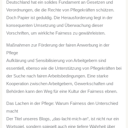
Deutschland hat ein solides Fundament an Gesetzen und
Verordnungen, die die Rechte von Pflegekräften schützen.
Doch Papier ist geduldig. Die Herausforderung liegt in der
konsequenten Umsetzung und Überwachung dieser
Vorschriften, um wirkliche Fairness zu gewährleisten.
Maßnahmen zur Förderung der fairen Anwerbung in der
Pflege
Aufklärung und Sensibilisierung von Arbeitgebern sind
essentiell, ebenso wie die Unterstützung von Pflegekräften bei
der Suche nach fairen Arbeitsbedingungen. Eine starke
Kooperation zwischen Arbeitgebern, Gewerkschaften und
Behörden kann den Weg für eine Kultur der Fairness ebnen.
Das Lachen in der Pflege: Warum Fairness den Unterschied
macht
Der Titel unseres Blogs, „das-lacht-mich-an“, ist nicht nur ein
Wortspiel, sondern spiegelt auch eine tiefere Wahrheit über