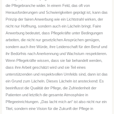
die Pflegebranche wider. In einem Feld, das oft von
Herausforderungen und Schwierigkeiten geprägt ist, kann das
Prinzip der fairen Anwerbung wie ein Lichtstrahl wirken, der
nicht nur Hoffnung, sondern auch ein Lächeln bringt. Faire
Anwerbung bedeutet, dass Pflegekräfte unter Bedingungen
arbeiten, die nicht nur gesetzlichen Ansprüchen genügen,
sondern auch ihre Würde, ihre Leidenschaft für den Beruf und
ihr Bedürfnis nach Anerkennung und Wachstum respektieren.
Wenn Pflegekräfte wissen, dass sie fair behandelt werden,
dass ihre Arbeit geschätzt wird und sie Teil eines
unterstützenden und respektvollen Umfelds sind, dann ist das
ein Grund zum Lächeln. Dieses Lächeln ist ansteckend: Es
beeinflusst die Qualität der Pflege, die Zufriedenheit der
Patienten und letztlich die gesamte Atmosphäre in
Pflegeeinrichtungen. „Das lacht mich an“ ist also nicht nur ein
Titel, sondern eine Vision für die Zukunft der Pflege in