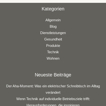
Kategorien
Allgemein
Blog
Dienstleistungen
Gesundheit
Produkte
Technik
Wohnen
Neueste Beiträge
Der Aha-Moment: Was ein elektrischer Schreibtisch im Alltag
verändert
Wenn Technik auf individuelle Betriebsziele trifft:
Herausforderungen, die inspirieren