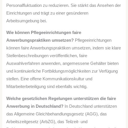
Personalfluktuation zu reduzieren. Sie stärkt das Ansehen der
Einrichtungen und trägt zu einer gesünderen
Arbeitsumgebung bei.
Wie können Pflegeeinrichtungen faire
Anwerbungspraktiken umsetzen?
Pflegeeinrichtungen
können faire Anwerbungspraktiken umsetzen, indem sie klare
Stellenbeschreibungen veröffentlichen, faire
Auswahlverfahren anwenden, angemessene Gehälter bieten
und kontinuierliche Fortbildungsmöglichkeiten zur Verfügung
stellen. Eine offene Kommunikationskultur und
Mitarbeiterbeteiligung sind ebenfalls wichtig.
Welche gesetzlichen Regelungen unterstützen die faire
Anwerbung in Deutschland?
In Deutschland unterstützen
das Allgemeine Gleichbehandlungsgesetz (AGG), das
Arbeitszeitgesetz (ArbZG), das Teilzeit- und