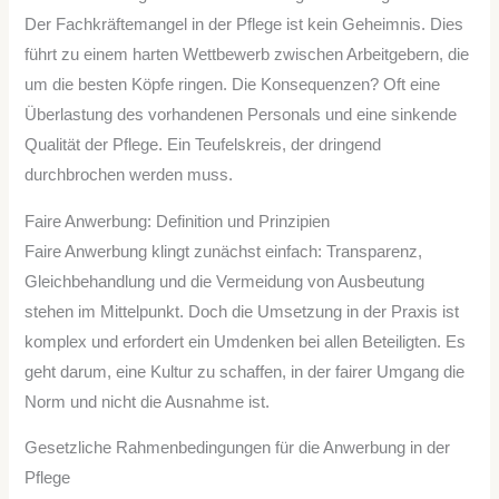
Der Fachkräftemangel in der Pflege ist kein Geheimnis. Dies
führt zu einem harten Wettbewerb zwischen Arbeitgebern, die
um die besten Köpfe ringen. Die Konsequenzen? Oft eine
Überlastung des vorhandenen Personals und eine sinkende
Qualität der Pflege. Ein Teufelskreis, der dringend
durchbrochen werden muss.
Faire Anwerbung: Definition und Prinzipien
Faire Anwerbung klingt zunächst einfach: Transparenz,
Gleichbehandlung und die Vermeidung von Ausbeutung
stehen im Mittelpunkt. Doch die Umsetzung in der Praxis ist
komplex und erfordert ein Umdenken bei allen Beteiligten. Es
geht darum, eine Kultur zu schaffen, in der fairer Umgang die
Norm und nicht die Ausnahme ist.
Gesetzliche Rahmenbedingungen für die Anwerbung in der
Pflege