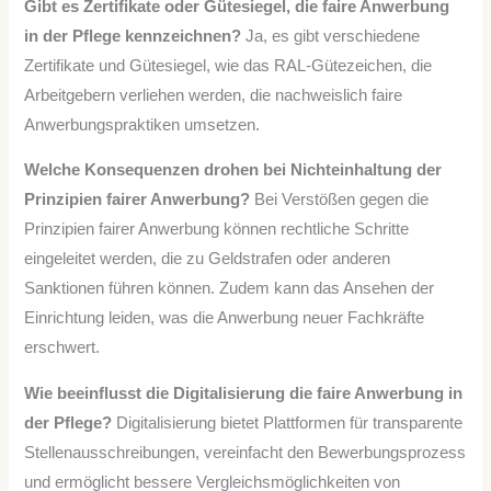
Gibt es Zertifikate oder Gütesiegel, die faire Anwerbung
in der Pflege kennzeichnen?
Ja, es gibt verschiedene
Zertifikate und Gütesiegel, wie das RAL-Gütezeichen, die
Arbeitgebern verliehen werden, die nachweislich faire
Anwerbungspraktiken umsetzen.
Welche Konsequenzen drohen bei Nichteinhaltung der
Prinzipien fairer Anwerbung?
Bei Verstößen gegen die
Prinzipien fairer Anwerbung können rechtliche Schritte
eingeleitet werden, die zu Geldstrafen oder anderen
Sanktionen führen können. Zudem kann das Ansehen der
Einrichtung leiden, was die Anwerbung neuer Fachkräfte
erschwert.
Wie beeinflusst die Digitalisierung die faire Anwerbung in
der Pflege?
Digitalisierung bietet Plattformen für transparente
Stellenausschreibungen, vereinfacht den Bewerbungsprozess
und ermöglicht bessere Vergleichsmöglichkeiten von