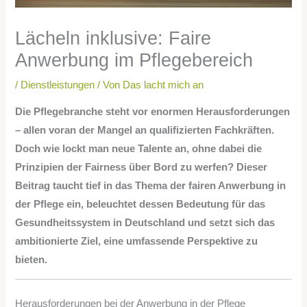
Lächeln inklusive: Faire
Anwerbung im Pflegebereich
/
Dienstleistungen
/ Von
Das lacht mich an
Die Pflegebranche steht vor enormen Herausforderungen
– allen voran der Mangel an qualifizierten Fachkräften.
Doch wie lockt man neue Talente an, ohne dabei die
Prinzipien der Fairness über Bord zu werfen? Dieser
Beitrag taucht tief in das Thema der fairen Anwerbung in
der Pflege ein, beleuchtet dessen Bedeutung für das
Gesundheitssystem in Deutschland und setzt sich das
ambitionierte Ziel, eine umfassende Perspektive zu
bieten.
Herausforderungen bei der Anwerbung in der Pflege