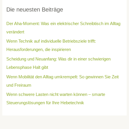
Die neuesten Beiträge
Der Aha-Moment: Was ein elektrischer Schreibtisch im Alltag
verändert
Wenn Technik auf individuelle Betriebsziele trifft:
Herausforderungen, die inspirieren
Scheidung und Neuanfang: Was dir in einer schwierigen
Lebensphase Halt gibt
Wenn Mobilität den Alltag umkrempelt: So gewinnen Sie Zeit
und Freiraum
Wenn schwere Lasten nicht warten können – smarte
Steuerungslösungen für Ihre Hebetechnik