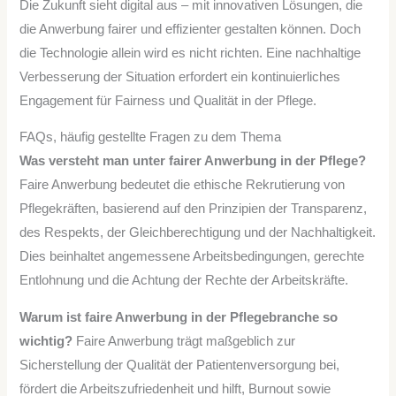
Die Zukunft sieht digital aus – mit innovativen Lösungen, die
die Anwerbung fairer und effizienter gestalten können. Doch
die Technologie allein wird es nicht richten. Eine nachhaltige
Verbesserung der Situation erfordert ein kontinuierliches
Engagement für Fairness und Qualität in der Pflege.
FAQs, häufig gestellte Fragen zu dem Thema
Was versteht man unter fairer Anwerbung in der Pflege?
Faire Anwerbung bedeutet die ethische Rekrutierung von
Pflegekräften, basierend auf den Prinzipien der Transparenz,
des Respekts, der Gleichberechtigung und der Nachhaltigkeit.
Dies beinhaltet angemessene Arbeitsbedingungen, gerechte
Entlohnung und die Achtung der Rechte der Arbeitskräfte.
Warum ist faire Anwerbung in der Pflegebranche so
wichtig?
Faire Anwerbung trägt maßgeblich zur
Sicherstellung der Qualität der Patientenversorgung bei,
fördert die Arbeitszufriedenheit und hilft, Burnout sowie