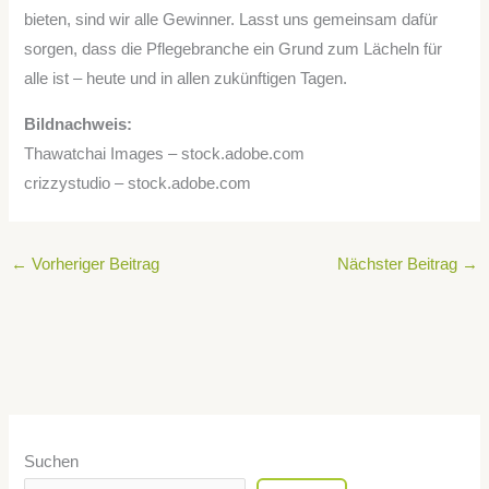
bieten, sind wir alle Gewinner. Lasst uns gemeinsam dafür
sorgen, dass die Pflegebranche ein Grund zum Lächeln für
alle ist – heute und in allen zukünftigen Tagen.
Bildnachweis:
Thawatchai Images – stock.adobe.com
crizzystudio – stock.adobe.com
←
Vorheriger Beitrag
Nächster Beitrag
→
Suchen