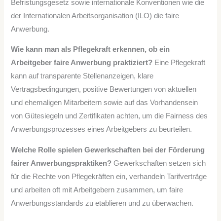
Befristungsgesetz sowie internationale Konventionen wie die
der Internationalen Arbeitsorganisation (ILO) die faire
Anwerbung.
Wie kann man als Pflegekraft erkennen, ob ein
Arbeitgeber faire Anwerbung praktiziert?
Eine Pflegekraft
kann auf transparente Stellenanzeigen, klare
Vertragsbedingungen, positive Bewertungen von aktuellen
und ehemaligen Mitarbeitern sowie auf das Vorhandensein
von Gütesiegeln und Zertifikaten achten, um die Fairness des
Anwerbungsprozesses eines Arbeitgebers zu beurteilen.
Welche Rolle spielen Gewerkschaften bei der Förderung
fairer Anwerbungspraktiken?
Gewerkschaften setzen sich
für die Rechte von Pflegekräften ein, verhandeln Tarifverträge
und arbeiten oft mit Arbeitgebern zusammen, um faire
Anwerbungsstandards zu etablieren und zu überwachen.