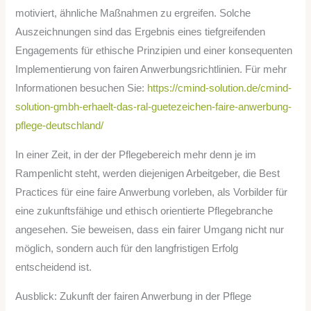
motiviert, ähnliche Maßnahmen zu ergreifen. Solche
Auszeichnungen sind das Ergebnis eines tiefgreifenden
Engagements für ethische Prinzipien und einer konsequenten
Implementierung von fairen Anwerbungsrichtlinien. Für mehr
Informationen besuchen Sie:
https://cmind-solution.de/cmind-
solution-gmbh-erhaelt-das-ral-guetezeichen-faire-anwerbung-
pflege-deutschland/
In einer Zeit, in der der Pflegebereich mehr denn je im
Rampenlicht steht, werden diejenigen Arbeitgeber, die Best
Practices für eine faire Anwerbung vorleben, als Vorbilder für
eine zukunftsfähige und ethisch orientierte Pflegebranche
angesehen. Sie beweisen, dass ein fairer Umgang nicht nur
möglich, sondern auch für den langfristigen Erfolg
entscheidend ist.
Ausblick: Zukunft der fairen Anwerbung in der Pflege