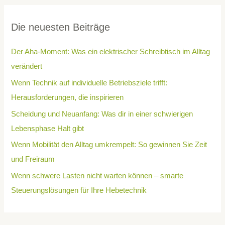
Die neuesten Beiträge
Der Aha-Moment: Was ein elektrischer Schreibtisch im Alltag
verändert
Wenn Technik auf individuelle Betriebsziele trifft:
Herausforderungen, die inspirieren
Scheidung und Neuanfang: Was dir in einer schwierigen
Lebensphase Halt gibt
Wenn Mobilität den Alltag umkrempelt: So gewinnen Sie Zeit
und Freiraum
Wenn schwere Lasten nicht warten können – smarte
Steuerungslösungen für Ihre Hebetechnik