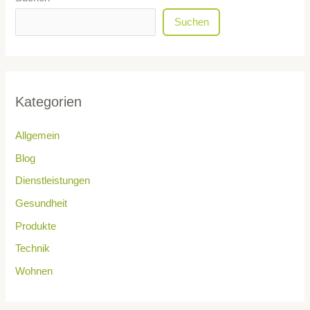
Suchen
Kategorien
Allgemein
Blog
Dienstleistungen
Gesundheit
Produkte
Technik
Wohnen