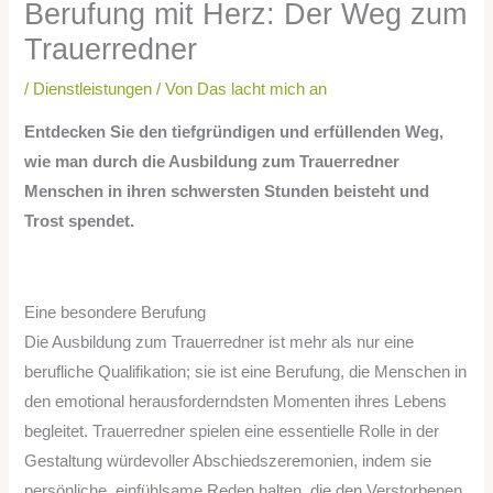
Berufung mit Herz: Der Weg zum
Trauerredner
/
Dienstleistungen
/ Von
Das lacht mich an
Entdecken Sie den tiefgründigen und erfüllenden Weg,
wie man durch die Ausbildung zum Trauerredner
Menschen in ihren schwersten Stunden beisteht und
Trost spendet.
Eine besondere Berufung
Die Ausbildung zum Trauerredner ist mehr als nur eine
berufliche Qualifikation; sie ist eine Berufung, die Menschen in
den emotional herausforderndsten Momenten ihres Lebens
begleitet. Trauerredner spielen eine essentielle Rolle in der
Gestaltung würdevoller Abschiedszeremonien, indem sie
persönliche, einfühlsame Reden halten, die den Verstorbenen