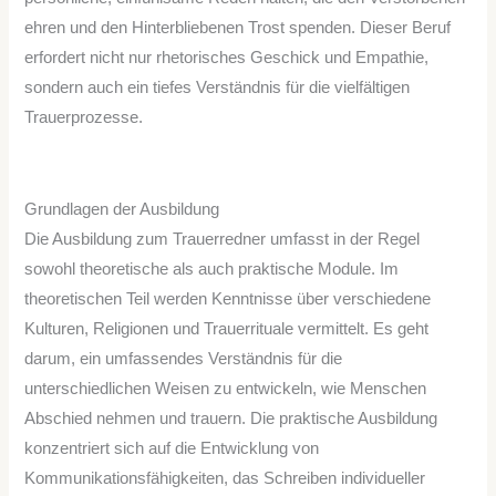
ehren und den Hinterbliebenen Trost spenden. Dieser Beruf
erfordert nicht nur rhetorisches Geschick und Empathie,
sondern auch ein tiefes Verständnis für die vielfältigen
Trauerprozesse.
Grundlagen der Ausbildung
Die Ausbildung zum Trauerredner umfasst in der Regel
sowohl theoretische als auch praktische Module. Im
theoretischen Teil werden Kenntnisse über verschiedene
Kulturen, Religionen und Trauerrituale vermittelt. Es geht
darum, ein umfassendes Verständnis für die
unterschiedlichen Weisen zu entwickeln, wie Menschen
Abschied nehmen und trauern. Die praktische Ausbildung
konzentriert sich auf die Entwicklung von
Kommunikationsfähigkeiten, das Schreiben individueller