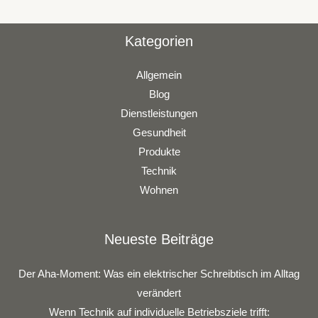
Kategorien
Allgemein
Blog
Dienstleistungen
Gesundheit
Produkte
Technik
Wohnen
Neueste Beiträge
Der Aha-Moment: Was ein elektrischer Schreibtisch im Alltag
verändert
Wenn Technik auf individuelle Betriebsziele trifft: