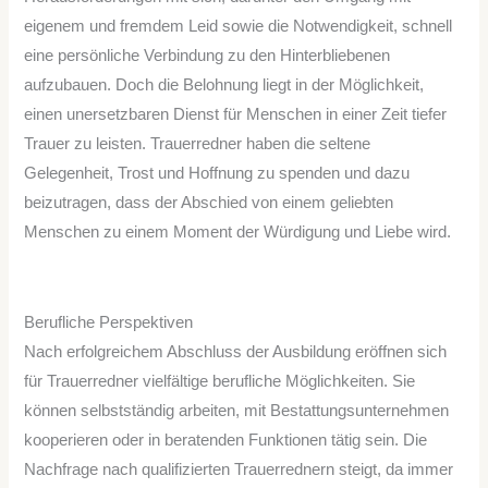
eigenem und fremdem Leid sowie die Notwendigkeit, schnell
eine persönliche Verbindung zu den Hinterbliebenen
aufzubauen. Doch die Belohnung liegt in der Möglichkeit,
einen unersetzbaren Dienst für Menschen in einer Zeit tiefer
Trauer zu leisten. Trauerredner haben die seltene
Gelegenheit, Trost und Hoffnung zu spenden und dazu
beizutragen, dass der Abschied von einem geliebten
Menschen zu einem Moment der Würdigung und Liebe wird.
Berufliche Perspektiven
Nach erfolgreichem Abschluss der Ausbildung eröffnen sich
für Trauerredner vielfältige berufliche Möglichkeiten. Sie
können selbstständig arbeiten, mit Bestattungsunternehmen
kooperieren oder in beratenden Funktionen tätig sein. Die
Nachfrage nach qualifizierten Trauerrednern steigt, da immer