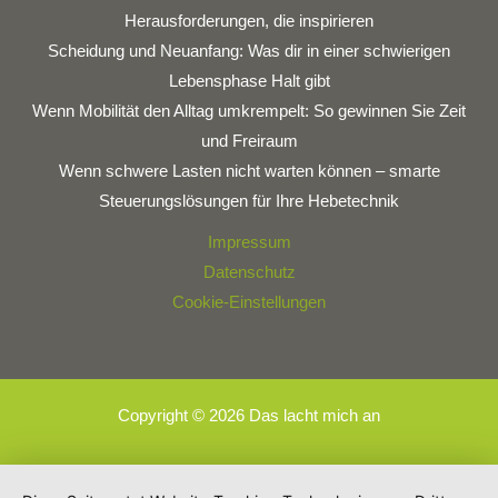
Herausforderungen, die inspirieren
Scheidung und Neuanfang: Was dir in einer schwierigen
Lebensphase Halt gibt
Wenn Mobilität den Alltag umkrempelt: So gewinnen Sie Zeit
und Freiraum
Wenn schwere Lasten nicht warten können – smarte
Steuerungslösungen für Ihre Hebetechnik
Impressum
Datenschutz
Cookie-Einstellungen
Copyright © 2026 Das lacht mich an