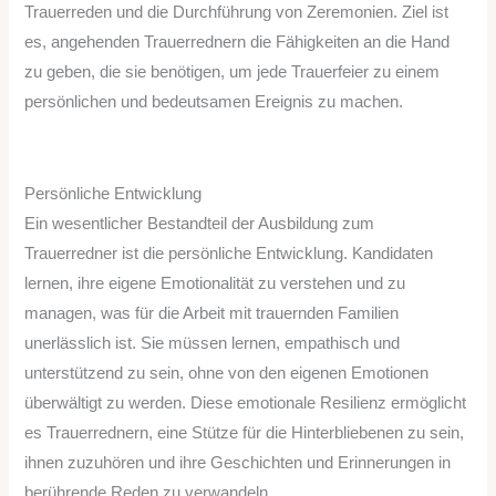
Trauerreden und die Durchführung von Zeremonien. Ziel ist
es, angehenden Trauerrednern die Fähigkeiten an die Hand
zu geben, die sie benötigen, um jede Trauerfeier zu einem
persönlichen und bedeutsamen Ereignis zu machen.
Persönliche Entwicklung
Ein wesentlicher Bestandteil der Ausbildung zum
Trauerredner ist die persönliche Entwicklung. Kandidaten
lernen, ihre eigene Emotionalität zu verstehen und zu
managen, was für die Arbeit mit trauernden Familien
unerlässlich ist. Sie müssen lernen, empathisch und
unterstützend zu sein, ohne von den eigenen Emotionen
überwältigt zu werden. Diese emotionale Resilienz ermöglicht
es Trauerrednern, eine Stütze für die Hinterbliebenen zu sein,
ihnen zuzuhören und ihre Geschichten und Erinnerungen in
berührende Reden zu verwandeln.