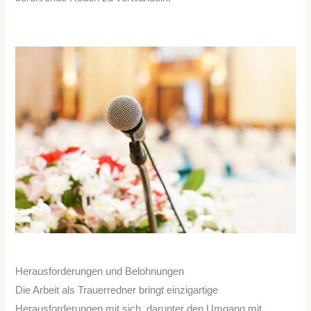
Herausforderungen und Belohnungen
Die Arbeit als Trauerredner bringt einzigartige
Herausforderungen mit sich, darunter den Umgang mit