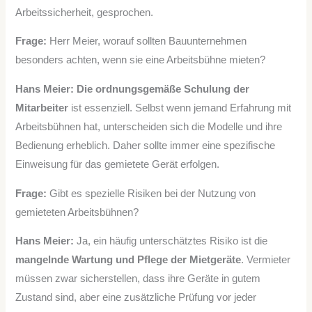
Arbeitssicherheit, gesprochen.
Frage:
Herr Meier, worauf sollten Bauunternehmen
besonders achten, wenn sie eine Arbeitsbühne mieten?
Hans Meier:
Die ordnungsgemäße Schulung der
Mitarbeiter
ist essenziell. Selbst wenn jemand Erfahrung mit
Arbeitsbühnen hat, unterscheiden sich die Modelle und ihre
Bedienung erheblich. Daher sollte immer eine spezifische
Einweisung für das gemietete Gerät erfolgen.
Frage:
Gibt es spezielle Risiken bei der Nutzung von
gemieteten Arbeitsbühnen?
Hans Meier:
Ja, ein häufig unterschätztes Risiko ist die
mangelnde Wartung und Pflege der Mietgeräte
. Vermieter
müssen zwar sicherstellen, dass ihre Geräte in gutem
Zustand sind, aber eine zusätzliche Prüfung vor jeder