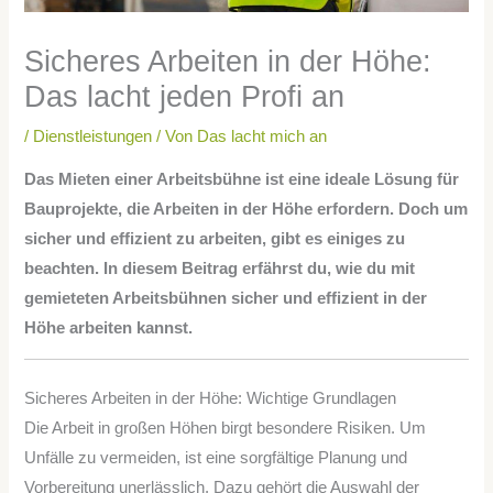
Sicheres Arbeiten in der Höhe:
Das lacht jeden Profi an
/
Dienstleistungen
/ Von
Das lacht mich an
Das Mieten einer Arbeitsbühne ist eine ideale Lösung für
Bauprojekte, die Arbeiten in der Höhe erfordern. Doch um
sicher und effizient zu arbeiten, gibt es einiges zu
beachten. In diesem Beitrag erfährst du, wie du mit
gemieteten Arbeitsbühnen sicher und effizient in der
Höhe arbeiten kannst.
Sicheres Arbeiten in der Höhe: Wichtige Grundlagen
Die Arbeit in großen Höhen birgt besondere Risiken. Um
Unfälle zu vermeiden, ist eine sorgfältige Planung und
Vorbereitung unerlässlich. Dazu gehört die Auswahl der