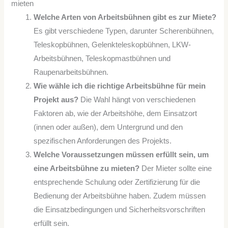
mieten
Welche Arten von Arbeitsbühnen gibt es zur Miete?
Es gibt verschiedene Typen, darunter Scherenbühnen,
Teleskopbühnen, Gelenkteleskopbühnen, LKW-
Arbeitsbühnen, Teleskopmastbühnen und
Raupenarbeitsbühnen.
Wie wähle ich die richtige Arbeitsbühne für mein
Projekt aus?
Die Wahl hängt von verschiedenen
Faktoren ab, wie der Arbeitshöhe, dem Einsatzort
(innen oder außen), dem Untergrund und den
spezifischen Anforderungen des Projekts.
Welche Voraussetzungen müssen erfüllt sein, um
eine Arbeitsbühne zu mieten?
Der Mieter sollte eine
entsprechende Schulung oder Zertifizierung für die
Bedienung der Arbeitsbühne haben. Zudem müssen
die Einsatzbedingungen und Sicherheitsvorschriften
erfüllt sein.