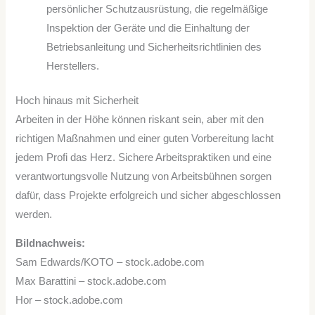
persönlicher Schutzausrüstung, die regelmäßige
Inspektion der Geräte und die Einhaltung der
Betriebsanleitung und Sicherheitsrichtlinien des
Herstellers.
Hoch hinaus mit Sicherheit
Arbeiten in der Höhe können riskant sein, aber mit den
richtigen Maßnahmen und einer guten Vorbereitung lacht
jedem Profi das Herz. Sichere Arbeitspraktiken und eine
verantwortungsvolle Nutzung von Arbeitsbühnen sorgen
dafür, dass Projekte erfolgreich und sicher abgeschlossen
werden.
Bildnachweis:
Sam Edwards/KOTO – stock.adobe.com
Max Barattini – stock.adobe.com
Hor – stock.adobe.com