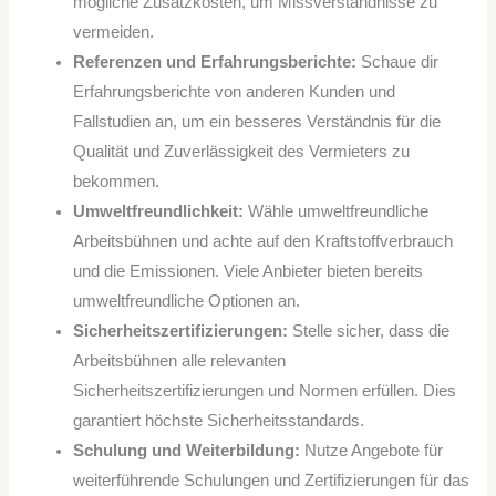
mögliche Zusatzkosten, um Missverständnisse zu
vermeiden.
Referenzen und Erfahrungsberichte:
Schaue dir
Erfahrungsberichte von anderen Kunden und
Fallstudien an, um ein besseres Verständnis für die
Qualität und Zuverlässigkeit des Vermieters zu
bekommen.
Umweltfreundlichkeit:
Wähle umweltfreundliche
Arbeitsbühnen und achte auf den Kraftstoffverbrauch
und die Emissionen. Viele Anbieter bieten bereits
umweltfreundliche Optionen an.
Sicherheitszertifizierungen:
Stelle sicher, dass die
Arbeitsbühnen alle relevanten
Sicherheitszertifizierungen und Normen erfüllen. Dies
garantiert höchste Sicherheitsstandards.
Schulung und Weiterbildung:
Nutze Angebote für
weiterführende Schulungen und Zertifizierungen für das