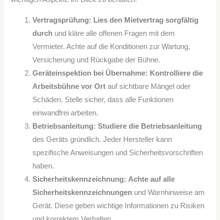
Vertragsprüfung:
Lies den Mietvertrag sorgfältig
durch
und kläre alle offenen Fragen mit dem
Vermieter. Achte auf die Konditionen zur Wartung,
Versicherung und Rückgabe der Bühne.
Geräteinspektion bei Übernahme:
Kontrolliere die
Arbeitsbühne vor Ort
auf sichtbare Mängel oder
Schäden. Stelle sicher, dass alle Funktionen
einwandfrei arbeiten.
Betriebsanleitung:
Studiere die Betriebsanleitung
des Geräts gründlich. Jeder Hersteller kann
spezifische Anweisungen und Sicherheitsvorschriften
haben.
Sicherheitskennzeichnung:
Achte auf alle
Sicherheitskennzeichnungen
und Warnhinweise am
Gerät. Diese geben wichtige Informationen zu Risiken
und korrektem Verhalten.