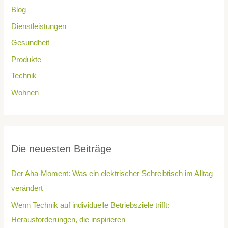
Blog
Dienstleistungen
Gesundheit
Produkte
Technik
Wohnen
Die neuesten Beiträge
Der Aha-Moment: Was ein elektrischer Schreibtisch im Alltag
verändert
Wenn Technik auf individuelle Betriebsziele trifft:
Herausforderungen, die inspirieren