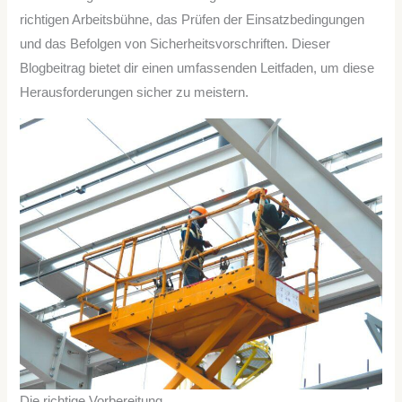
richtigen Arbeitsbühne, das Prüfen der Einsatzbedingungen
und das Befolgen von Sicherheitsvorschriften. Dieser
Blogbeitrag bietet dir einen umfassenden Leitfaden, um diese
Herausforderungen sicher zu meistern.
Die richtige Vorbereitung