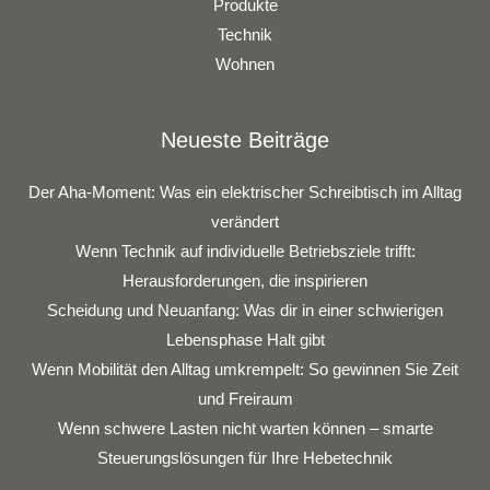
Produkte
Technik
Wohnen
Neueste Beiträge
Der Aha-Moment: Was ein elektrischer Schreibtisch im Alltag
verändert
Wenn Technik auf individuelle Betriebsziele trifft:
Herausforderungen, die inspirieren
Scheidung und Neuanfang: Was dir in einer schwierigen
Lebensphase Halt gibt
Wenn Mobilität den Alltag umkrempelt: So gewinnen Sie Zeit
und Freiraum
Wenn schwere Lasten nicht warten können – smarte
Steuerungslösungen für Ihre Hebetechnik