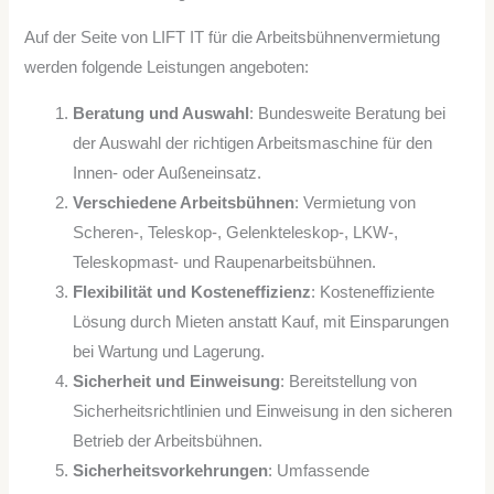
Auf der Seite von LIFT IT für die Arbeitsbühnenvermietung
werden folgende Leistungen angeboten:
Beratung und Auswahl
: Bundesweite Beratung bei
der Auswahl der richtigen Arbeitsmaschine für den
Innen- oder Außeneinsatz.
Verschiedene Arbeitsbühnen
: Vermietung von
Scheren-, Teleskop-, Gelenkteleskop-, LKW-,
Teleskopmast- und Raupenarbeitsbühnen.
Flexibilität und Kosteneffizienz
: Kosteneffiziente
Lösung durch Mieten anstatt Kauf, mit Einsparungen
bei Wartung und Lagerung.
Sicherheit und Einweisung
: Bereitstellung von
Sicherheitsrichtlinien und Einweisung in den sicheren
Betrieb der Arbeitsbühnen.
Sicherheitsvorkehrungen
: Umfassende