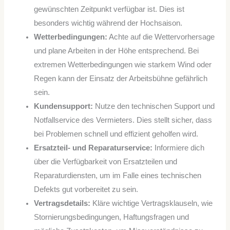
gewünschten Zeitpunkt verfügbar ist. Dies ist
besonders wichtig während der Hochsaison.
Wetterbedingungen:
Achte auf die Wettervorhersage
und plane Arbeiten in der Höhe entsprechend. Bei
extremen Wetterbedingungen wie starkem Wind oder
Regen kann der Einsatz der Arbeitsbühne gefährlich
sein.
Kundensupport:
Nutze den technischen Support und
Notfallservice des Vermieters. Dies stellt sicher, dass
bei Problemen schnell und effizient geholfen wird.
Ersatzteil- und Reparaturservice:
Informiere dich
über die Verfügbarkeit von Ersatzteilen und
Reparaturdiensten, um im Falle eines technischen
Defekts gut vorbereitet zu sein.
Vertragsdetails:
Kläre wichtige Vertragsklauseln, wie
Stornierungsbedingungen, Haftungsfragen und