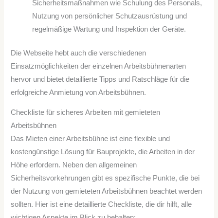
Sicherheitsmaßnahmen wie Schulung des Personals,
Nutzung von persönlicher Schutzausrüstung und
regelmäßige Wartung und Inspektion der Geräte.
Die Webseite hebt auch die verschiedenen
Einsatzmöglichkeiten der einzelnen Arbeitsbühnenarten
hervor und bietet detaillierte Tipps und Ratschläge für die
erfolgreiche Anmietung von Arbeitsbühnen.
Checkliste für sicheres Arbeiten mit gemieteten
Arbeitsbühnen
Das Mieten einer Arbeitsbühne ist eine flexible und
kostengünstige Lösung für Bauprojekte, die Arbeiten in der
Höhe erfordern. Neben den allgemeinen
Sicherheitsvorkehrungen gibt es spezifische Punkte, die bei
der Nutzung von gemieteten Arbeitsbühnen beachtet werden
sollten. Hier ist eine detaillierte Checkliste, die dir hilft, alle
wichtigen Aspekte im Blick zu behalten: