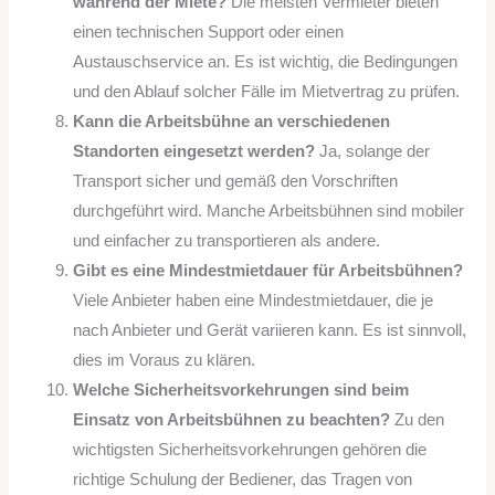
während der Miete?
Die meisten Vermieter bieten
einen technischen Support oder einen
Austauschservice an. Es ist wichtig, die Bedingungen
und den Ablauf solcher Fälle im Mietvertrag zu prüfen.
Kann die Arbeitsbühne an verschiedenen
Standorten eingesetzt werden?
Ja, solange der
Transport sicher und gemäß den Vorschriften
durchgeführt wird. Manche Arbeitsbühnen sind mobiler
und einfacher zu transportieren als andere.
Gibt es eine Mindestmietdauer für Arbeitsbühnen?
Viele Anbieter haben eine Mindestmietdauer, die je
nach Anbieter und Gerät variieren kann. Es ist sinnvoll,
dies im Voraus zu klären.
Welche Sicherheitsvorkehrungen sind beim
Einsatz von Arbeitsbühnen zu beachten?
Zu den
wichtigsten Sicherheitsvorkehrungen gehören die
richtige Schulung der Bediener, das Tragen von