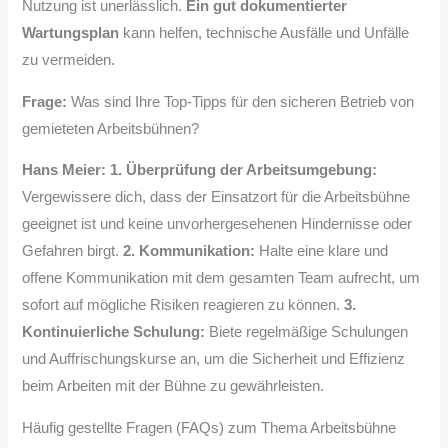
Nutzung ist unerlässlich.
Ein gut dokumentierter
Wartungsplan
kann helfen, technische Ausfälle und Unfälle
zu vermeiden.
Frage:
Was sind Ihre Top-Tipps für den sicheren Betrieb von
gemieteten Arbeitsbühnen?
Hans Meier:
1. Überprüfung der Arbeitsumgebung:
Vergewissere dich, dass der Einsatzort für die Arbeitsbühne
geeignet ist und keine unvorhergesehenen Hindernisse oder
Gefahren birgt.
2. Kommunikation:
Halte eine klare und
offene Kommunikation mit dem gesamten Team aufrecht, um
sofort auf mögliche Risiken reagieren zu können.
3.
Kontinuierliche Schulung:
Biete regelmäßige Schulungen
und Auffrischungskurse an, um die Sicherheit und Effizienz
beim Arbeiten mit der Bühne zu gewährleisten.
Häufig gestellte Fragen (FAQs) zum Thema Arbeitsbühne