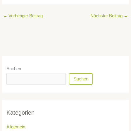
←
Vorheriger Beitrag
Nächster Beitrag
→
Suchen
Suchen
Kategorien
Allgemein