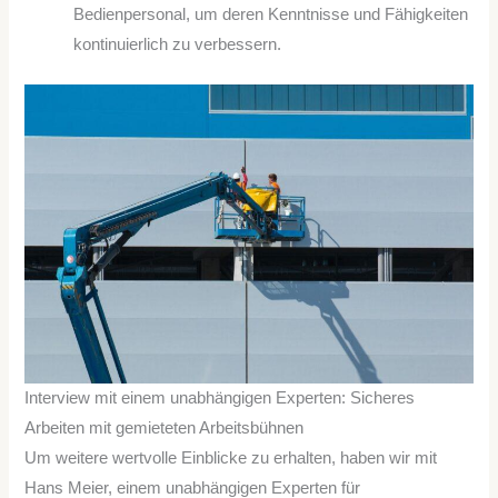
Bedienpersonal, um deren Kenntnisse und Fähigkeiten
kontinuierlich zu verbessern.
Interview mit einem unabhängigen Experten: Sicheres
Arbeiten mit gemieteten Arbeitsbühnen
Um weitere wertvolle Einblicke zu erhalten, haben wir mit
Hans Meier, einem unabhängigen Experten für