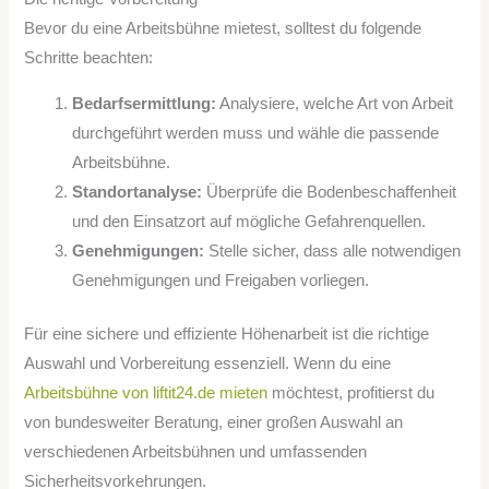
Bevor du eine Arbeitsbühne mietest, solltest du folgende
Schritte beachten:
Bedarfsermittlung:
Analysiere, welche Art von Arbeit
durchgeführt werden muss und wähle die passende
Arbeitsbühne.
Standortanalyse:
Überprüfe die Bodenbeschaffenheit
und den Einsatzort auf mögliche Gefahrenquellen.
Genehmigungen:
Stelle sicher, dass alle notwendigen
Genehmigungen und Freigaben vorliegen.
Für eine sichere und effiziente Höhenarbeit ist die richtige
Auswahl und Vorbereitung essenziell. Wenn du eine
Arbeitsbühne von liftit24.de mieten
möchtest, profitierst du
von bundesweiter Beratung, einer großen Auswahl an
verschiedenen Arbeitsbühnen und umfassenden
Sicherheitsvorkehrungen.