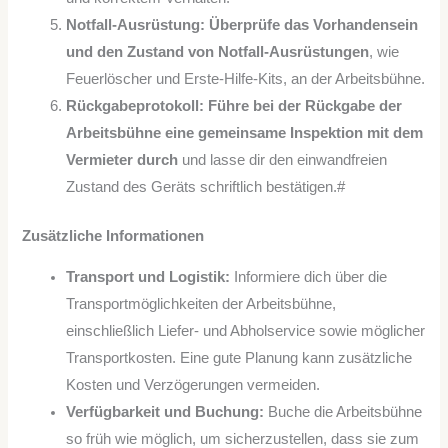
Notfall-Ausrüstung:
Überprüfe das Vorhandensein
und den Zustand von Notfall-Ausrüstungen
, wie
Feuerlöscher und Erste-Hilfe-Kits, an der Arbeitsbühne.
Rückgabeprotokoll:
Führe bei der Rückgabe der
Arbeitsbühne eine gemeinsame Inspektion mit dem
Vermieter durch
und lasse dir den einwandfreien
Zustand des Geräts schriftlich bestätigen.#
Zusätzliche Informationen
Transport und Logistik:
Informiere dich über die
Transportmöglichkeiten der Arbeitsbühne,
einschließlich Liefer- und Abholservice sowie möglicher
Transportkosten. Eine gute Planung kann zusätzliche
Kosten und Verzögerungen vermeiden.
Verfügbarkeit und Buchung:
Buche die Arbeitsbühne
so früh wie möglich, um sicherzustellen, dass sie zum