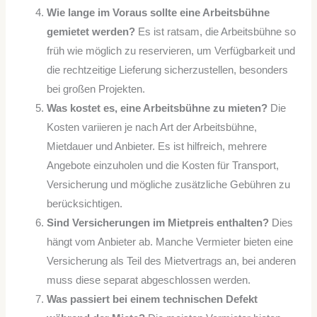
Wie lange im Voraus sollte eine Arbeitsbühne
gemietet werden?
Es ist ratsam, die Arbeitsbühne so
früh wie möglich zu reservieren, um Verfügbarkeit und
die rechtzeitige Lieferung sicherzustellen, besonders
bei großen Projekten.
Was kostet es, eine Arbeitsbühne zu mieten?
Die
Kosten variieren je nach Art der Arbeitsbühne,
Mietdauer und Anbieter. Es ist hilfreich, mehrere
Angebote einzuholen und die Kosten für Transport,
Versicherung und mögliche zusätzliche Gebühren zu
berücksichtigen.
Sind Versicherungen im Mietpreis enthalten?
Dies
hängt vom Anbieter ab. Manche Vermieter bieten eine
Versicherung als Teil des Mietvertrags an, bei anderen
muss diese separat abgeschlossen werden.
Was passiert bei einem technischen Defekt