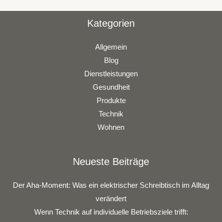
Kategorien
Allgemein
Blog
Dienstleistungen
Gesundheit
Produkte
Technik
Wohnen
Neueste Beiträge
Der Aha-Moment: Was ein elektrischer Schreibtisch im Alltag
verändert
Wenn Technik auf individuelle Betriebsziele trifft: