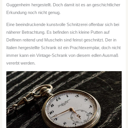
Guggenheim hergestellt. Doch damit ist es an geschichtlicher
Erkundung noch nicht genug.
Eine beeindruckende kunstvolle Schnitzerei offenbar sich bei
näherer Betrachtung. Es befinden sich kleine Putten auf
Delfinen reitend und Muscheln sind feinst geschnitzt. Der in
Italien hergestellte Schrank ist ein Prachtexemplar, doch nicht
immer kann ein Vintage-Schrank von diesem edlen Ausmaß
vererbt werden.