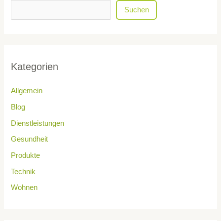
Suchen
Kategorien
Allgemein
Blog
Dienstleistungen
Gesundheit
Produkte
Technik
Wohnen