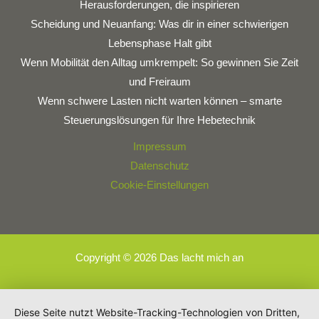
Herausforderungen, die inspirieren
Scheidung und Neuanfang: Was dir in einer schwierigen
Lebensphase Halt gibt
Wenn Mobilität den Alltag umkrempelt: So gewinnen Sie Zeit
und Freiraum
Wenn schwere Lasten nicht warten können – smarte
Steuerungslösungen für Ihre Hebetechnik
Impressum
Datenschutz
Cookie-Einstellungen
Copyright © 2026 Das lacht mich an
Diese Seite nutzt Website-Tracking-Technologien von Dritten,