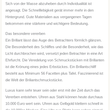
Sich von der Masse abzuheben durch Individualität ist
angesagt. Die Schnelllebigkeit gerät immer mehr in den
Hintergrund. Gute Materialien aus vergangenen Tagen
bekommen eine stärkere und wichtigere Bedeutung.
Das besondere vererben
Ein Brillant lässt das Auge des Betrachters förmlich glänzen.
Die Besonderheit des Schliffes und die Besonderheit, wie das
Licht durchbrochen wird, versetzt jeden Betrachter in eine Art
Ehrfurcht. Die Veredelung von Schmuckstücken mit Brillanten
ist die Krönung eines jedes Erbstückes. Ein Brillantschliff
besteht aus Minimum 56 Facetten plus Tafel. Faszinierend ist
die Welt der Briliantschmuckstücke.
Luxus kann sehr teuer sein oder erst mit der Zeit durch das
Vererben entstehen. Uhren aus Stahl können heute durchaus
10.000 Euro wert sein. Uhren aus Gelbgold klettern schnell in