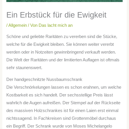
Ein Erbstück für die Ewigkeit
/
Allgemein
/ Von
Das lacht mich an
Schöne und geliebte Raritäten zu vererben sind die Stücke,
welche für die Ewigkeit bleiben. Sie können weiter vererbt
werden oder in Notzeiten gewinnbringend verkauft werden.
Die Welt der Raritäten und der limitierten Auflagen ist oftmals
sehr staunenswert.
Der handgeschnitzte Nussbaumschrank
Die Verschnörkelungen lassen es schon erahnen, um welche
Kostbarkeit es sich handelt. Der sechsstellige Preis lässt
wahrlich die Augen aufreißen. Der Stempel auf der Rückseite
des massiven Holzschrankes ist für einen Laien erst einmal
nichtssagend. In Fachkreisen sind Grottenmöbel durchaus
ein Begriff. Der Schrank wurde von Moses Michelangelo