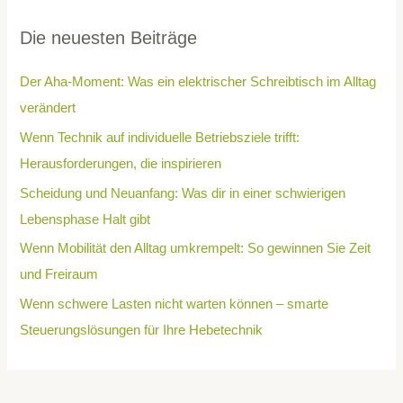
Die neuesten Beiträge
Der Aha-Moment: Was ein elektrischer Schreibtisch im Alltag
verändert
Wenn Technik auf individuelle Betriebsziele trifft:
Herausforderungen, die inspirieren
Scheidung und Neuanfang: Was dir in einer schwierigen
Lebensphase Halt gibt
Wenn Mobilität den Alltag umkrempelt: So gewinnen Sie Zeit
und Freiraum
Wenn schwere Lasten nicht warten können – smarte
Steuerungslösungen für Ihre Hebetechnik