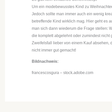
Um ein modebewusstes Kind zu Weihnachten 
Jedoch sollte man immer auch ein wenig krea
betreffende Kind wirklich mag. Hier geht e
man sich dann wiederum die Frage stellen: W
die komplett abgelehnt oder zumindest nicht 
Zweifelsfall lieber von einem Kauf absehen, 
nicht immer gut gemacht!
Bildnachweis:
francescosgura – stock.adobe.com