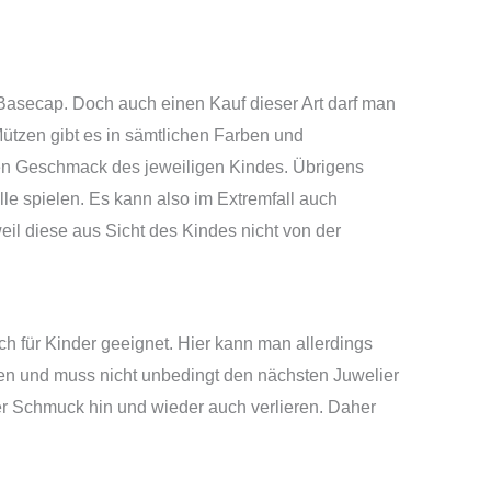
 Basecap. Doch auch einen Kauf dieser Art darf man
Mützen gibt es in sämtlichen Farben und
 den Geschmack des jeweiligen Kindes. Übrigens
e spielen. Es kann also im Extremfall auch
eil diese aus Sicht des Kindes nicht von der
h für Kinder geeignet. Hier kann man allerdings
n und muss nicht unbedingt den nächsten Juwelier
r Schmuck hin und wieder auch verlieren. Daher