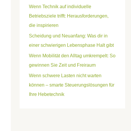
Wenn Technik auf individuelle
Betriebsziele trifft: Herausforderungen,
die inspirieren
Scheidung und Neuanfang: Was dir in
einer schwierigen Lebensphase Halt gibt
Wenn Mobilität den Alltag umkrempelt: So
gewinnen Sie Zeit und Freiraum
Wenn schwere Lasten nicht warten
können – smarte Steuerungslösungen für
Ihre Hebetechnik