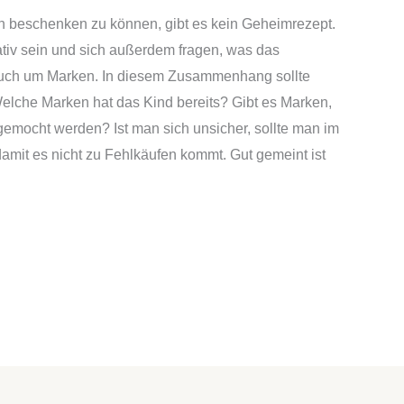
beschenken zu können, gibt es kein Geheimrezept.
tiv sein und sich außerdem fragen, was das
s auch um Marken. In diesem Zusammenhang sollte
elche Marken hat das Kind bereits? Gibt es Marken,
gemocht werden? Ist man sich unsicher, sollte man im
damit es nicht zu Fehlkäufen kommt. Gut gemeint ist