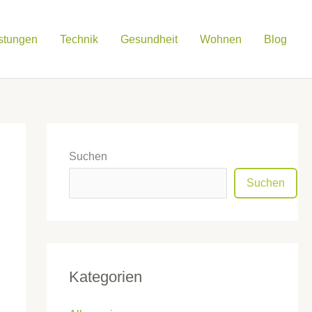
istungen
Technik
Gesundheit
Wohnen
Blog
Suchen
Suchen
Kategorien