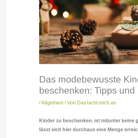
Das modebewusste Kin
beschenken: Tipps und
/
Allgemein
/ Von
Das lacht mich an
Kinder zu beschenken, ist mitunter keine g
lässt sich hier durchaus eine Menge errei