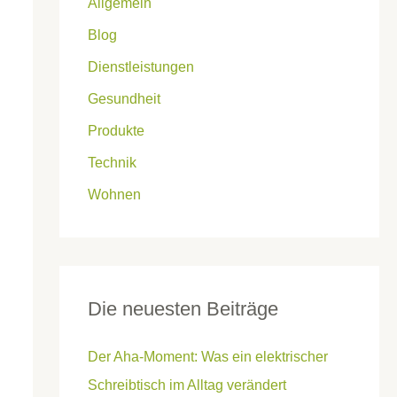
Allgemein
Blog
Dienstleistungen
Gesundheit
Produkte
Technik
Wohnen
Die neuesten Beiträge
Der Aha-Moment: Was ein elektrischer
Schreibtisch im Alltag verändert