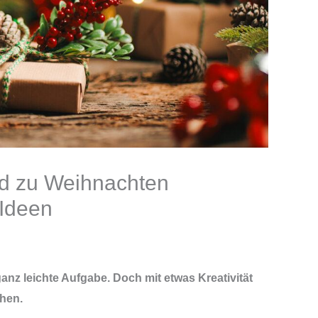
d zu Weihnachten
 Ideen
anz leichte Aufgabe. Doch mit etwas Kreativität
chen.