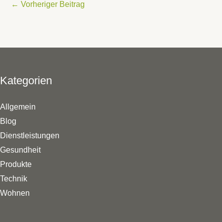
←
Vorheriger Beitrag
Kategorien
Allgemein
Blog
Dienstleistungen
Gesundheit
Produkte
Technik
Wohnen