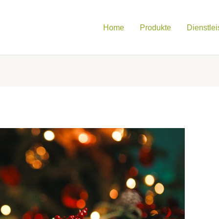
Home
Produkte
Dienstle