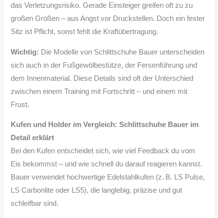
das Verletzungsrisiko. Gerade Einsteiger greifen oft zu zu
großen Größen – aus Angst vor Druckstellen. Doch ein fester
Sitz ist Pflicht, sonst fehlt die Kraftübertragung.
Wichtig:
Die Modelle von Schlittschuhe Bauer unterscheiden
sich auch in der Fußgewölbestütze, der Fersenführung und
dem Innenmaterial. Diese Details sind oft der Unterschied
zwischen einem Training mit Fortschritt – und einem mit
Frust.
Kufen und Holder im Vergleich: Schlittschuhe Bauer im
Detail erklärt
Bei den Kufen entscheidet sich, wie viel Feedback du vom
Eis bekommst – und wie schnell du darauf reagieren kannst.
Bauer verwendet hochwertige Edelstahlkufen (z. B. LS Pulse,
LS Carbonlite oder LS5), die langlebig, präzise und gut
schleifbar sind.