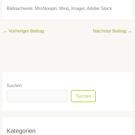
Bildnachweis: MrsNoopin, Mind, Imager, Adobe Stock
←
Vorheriger Beitrag
Nächster Beitrag
→
Suchen
Suchen
Kategorien