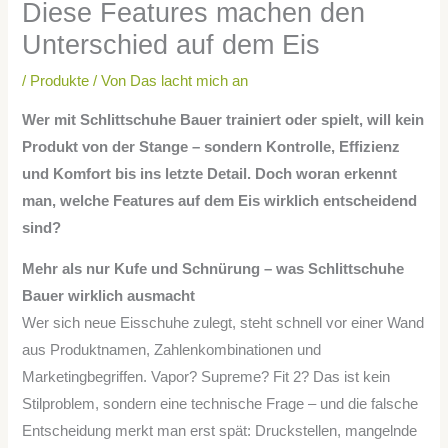
Diese Features machen den
Unterschied auf dem Eis
/
Produkte
/ Von
Das lacht mich an
Wer mit Schlittschuhe Bauer trainiert oder spielt, will kein
Produkt von der Stange – sondern Kontrolle, Effizienz
und Komfort bis ins letzte Detail. Doch woran erkennt
man, welche Features auf dem Eis wirklich entscheidend
sind?
Mehr als nur Kufe und Schnürung – was Schlittschuhe
Bauer wirklich ausmacht
Wer sich neue Eisschuhe zulegt, steht schnell vor einer Wand
aus Produktnamen, Zahlenkombinationen und
Marketingbegriffen. Vapor? Supreme? Fit 2? Das ist kein
Stilproblem, sondern eine technische Frage – und die falsche
Entscheidung merkt man erst spät: Druckstellen, mangelnde