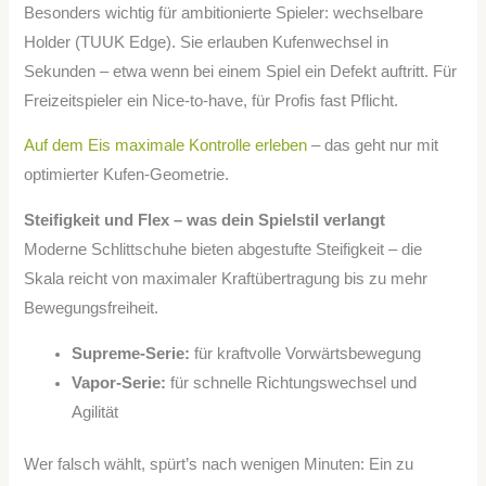
Besonders wichtig für ambitionierte Spieler: wechselbare
Holder (TUUK Edge). Sie erlauben Kufenwechsel in
Sekunden – etwa wenn bei einem Spiel ein Defekt auftritt. Für
Freizeitspieler ein Nice-to-have, für Profis fast Pflicht.
Auf dem Eis maximale Kontrolle erleben
– das geht nur mit
optimierter Kufen-Geometrie.
Steifigkeit und Flex – was dein Spielstil verlangt
Moderne Schlittschuhe bieten abgestufte Steifigkeit – die
Skala reicht von maximaler Kraftübertragung bis zu mehr
Bewegungsfreiheit.
Supreme-Serie:
für kraftvolle Vorwärtsbewegung
Vapor-Serie:
für schnelle Richtungswechsel und
Agilität
Wer falsch wählt, spürt’s nach wenigen Minuten: Ein zu