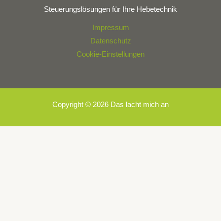
Steuerungslösungen für Ihre Hebetechnik
Impressum
Datenschutz
Cookie-Einstellungen
Copyright © 2026 Das lacht mich an