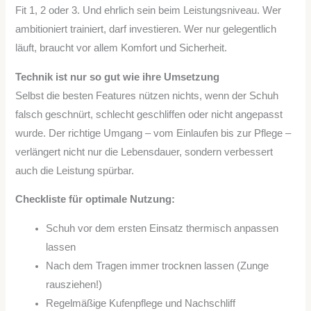
Fit 1, 2 oder 3. Und ehrlich sein beim Leistungsniveau. Wer
ambitioniert trainiert, darf investieren. Wer nur gelegentlich
läuft, braucht vor allem Komfort und Sicherheit.
Technik ist nur so gut wie ihre Umsetzung
Selbst die besten Features nützen nichts, wenn der Schuh
falsch geschnürt, schlecht geschliffen oder nicht angepasst
wurde. Der richtige Umgang – vom Einlaufen bis zur Pflege –
verlängert nicht nur die Lebensdauer, sondern verbessert
auch die Leistung spürbar.
Checkliste für optimale Nutzung:
Schuh vor dem ersten Einsatz thermisch anpassen
lassen
Nach dem Tragen immer trocknen lassen (Zunge
rausziehen!)
Regelmäßige Kufenpflege und Nachschliff