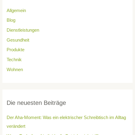
Allgemein
Blog
Dienstleistungen
Gesundheit
Produkte
Technik
Wohnen
Die neuesten Beiträge
Der Aha-Moment: Was ein elektrischer Schreibtisch im Alltag
verändert