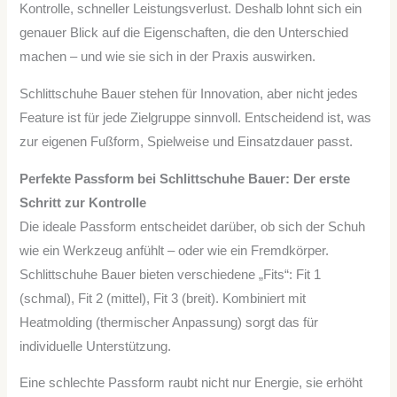
Kontrolle, schneller Leistungsverlust. Deshalb lohnt sich ein
genauer Blick auf die Eigenschaften, die den Unterschied
machen – und wie sie sich in der Praxis auswirken.
Schlittschuhe Bauer stehen für Innovation, aber nicht jedes
Feature ist für jede Zielgruppe sinnvoll. Entscheidend ist, was
zur eigenen Fußform, Spielweise und Einsatzdauer passt.
Perfekte Passform bei Schlittschuhe Bauer: Der erste
Schritt zur Kontrolle
Die ideale Passform entscheidet darüber, ob sich der Schuh
wie ein Werkzeug anfühlt – oder wie ein Fremdkörper.
Schlittschuhe Bauer bieten verschiedene „Fits“: Fit 1
(schmal), Fit 2 (mittel), Fit 3 (breit). Kombiniert mit
Heatmolding (thermischer Anpassung) sorgt das für
individuelle Unterstützung.
Eine schlechte Passform raubt nicht nur Energie, sie erhöht