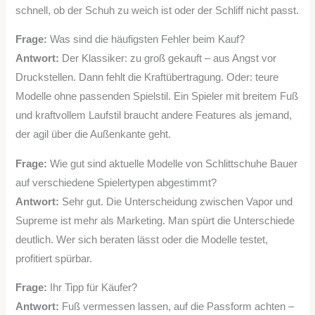
schnell, ob der Schuh zu weich ist oder der Schliff nicht passt.
Frage:
Was sind die häufigsten Fehler beim Kauf?
Antwort:
Der Klassiker: zu groß gekauft – aus Angst vor
Druckstellen. Dann fehlt die Kraftübertragung. Oder: teure
Modelle ohne passenden Spielstil. Ein Spieler mit breitem Fuß
und kraftvollem Laufstil braucht andere Features als jemand,
der agil über die Außenkante geht.
Frage:
Wie gut sind aktuelle Modelle von Schlittschuhe Bauer
auf verschiedene Spielertypen abgestimmt?
Antwort:
Sehr gut. Die Unterscheidung zwischen Vapor und
Supreme ist mehr als Marketing. Man spürt die Unterschiede
deutlich. Wer sich beraten lässt oder die Modelle testet,
profitiert spürbar.
Frage:
Ihr Tipp für Käufer?
Antwort:
Fuß vermessen lassen, auf die Passform achten –