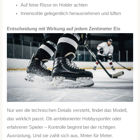
Auf feine Risse im Holder achten
Innensohle gelegentlich herausnehmen und lüften
Entscheidung mit Wirkung auf jedem Zentimeter Eis
Nur wer die technischen Details versteht, findet das Modell,
das wirklich passt. Ob ambitionierter Hobbysportler oder
erfahrener Spieler – Kontrolle beginnt bei der richtigen
Ausrüstung. Und sie zahlt sich aus, Meter für Meter.