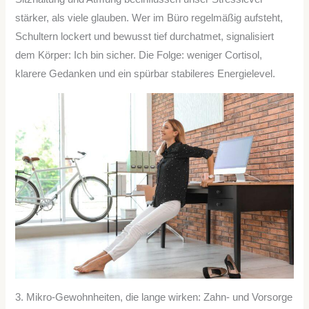
stärker, als viele glauben. Wer im Büro regelmäßig aufsteht,
Schultern lockert und bewusst tief durchatmet, signalisiert
dem Körper: Ich bin sicher. Die Folge: weniger Cortisol,
klarere Gedanken und ein spürbar stabileres Energielevel.
3. Mikro-Gewohnheiten, die lange wirken: Zahn- und Vorsorge