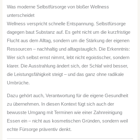
Was moderne Selbstfürsorge von bloßer Wellness
unterscheidet
Wellness verspricht schnelle Entspannung. Selbstfürsorge
dagegen baut Substanz auf. Es geht nicht um die kurzfristige
Flucht aus dem Alltag, sondern um die Stärkung der eigenen
Ressourcen – nachhaltig und alltagstauglich. Die Erkenntnis:
Wer sich selbst ernst nimmt, lebt nicht egoistischer, sondern
klarer. Die Ausstrahlung ändert sich, der Schlaf wird besser,
die Leistungsfähigkeit steigt – und das ganz ohne radikale
Umbrüche.
Dazu gehört auch, Verantwortung für die eigene Gesundheit
zu übernehmen. In diesen Kontext fügt sich auch der
bewusste Umgang mit Terminen wie einer Zahnreinigung
Essen ein – nicht aus kosmetischen Gründen, sondern weil
echte Fürsorge präventiv denkt.