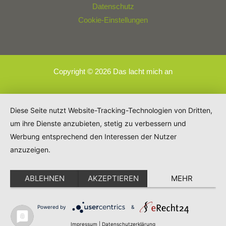
Datenschutz
Cookie-Einstellungen
Copyright © 2026 Das lacht mich an
Diese Seite nutzt Website-Tracking-Technologien von Dritten,
um ihre Dienste anzubieten, stetig zu verbessern und
Werbung entsprechend den Interessen der Nutzer
anzuzeigen.
ABLEHNEN
AKZEPTIEREN
MEHR
Powered by
&
Impressum
|
Datenschutzerklärung