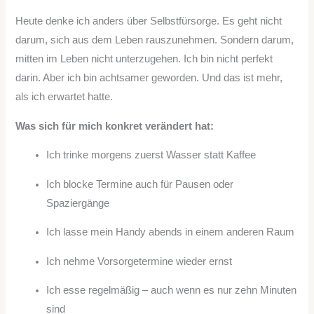
Heute denke ich anders über Selbstfürsorge. Es geht nicht
darum, sich aus dem Leben rauszunehmen. Sondern darum,
mitten im Leben nicht unterzugehen. Ich bin nicht perfekt
darin. Aber ich bin achtsamer geworden. Und das ist mehr,
als ich erwartet hatte.
Was sich für mich konkret verändert hat:
Ich trinke morgens zuerst Wasser statt Kaffee
Ich blocke Termine auch für Pausen oder
Spaziergänge
Ich lasse mein Handy abends in einem anderen Raum
Ich nehme Vorsorgetermine wieder ernst
Ich esse regelmäßig – auch wenn es nur zehn Minuten
sind