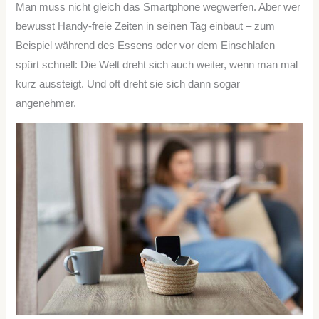
Man muss nicht gleich das Smartphone wegwerfen. Aber wer
bewusst Handy-freie Zeiten in seinen Tag einbaut – zum
Beispiel während des Essens oder vor dem Einschlafen –
spürt schnell: Die Welt dreht sich auch weiter, wenn man mal
kurz aussteigt. Und oft dreht sie sich dann sogar
angenehmer.