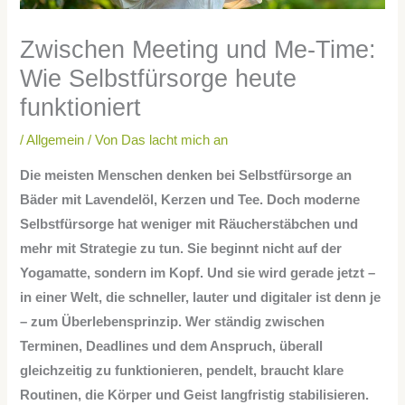
Zwischen Meeting und Me-Time:
Wie Selbstfürsorge heute
funktioniert
/
Allgemein
/ Von
Das lacht mich an
Die meisten Menschen denken bei Selbstfürsorge an
Bäder mit Lavendelöl, Kerzen und Tee. Doch moderne
Selbstfürsorge hat weniger mit Räucherstäbchen und
mehr mit Strategie zu tun. Sie beginnt nicht auf der
Yogamatte, sondern im Kopf. Und sie wird gerade jetzt –
in einer Welt, die schneller, lauter und digitaler ist denn je
– zum Überlebensprinzip. Wer ständig zwischen
Terminen, Deadlines und dem Anspruch, überall
gleichzeitig zu funktionieren, pendelt, braucht klare
Routinen, die Körper und Geist langfristig stabilisieren.