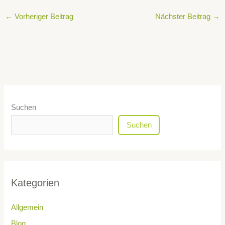
←
Vorheriger Beitrag
Nächster Beitrag
→
Suchen
Suchen
Kategorien
Allgemein
Blog