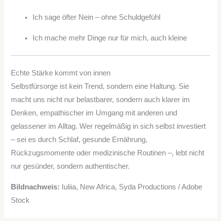
Ich sage öfter Nein – ohne Schuldgefühl
Ich mache mehr Dinge nur für mich, auch kleine
Echte Stärke kommt von innen
Selbstfürsorge ist kein Trend, sondern eine Haltung. Sie
macht uns nicht nur belastbarer, sondern auch klarer im
Denken, empathischer im Umgang mit anderen und
gelassener im Alltag. Wer regelmäßig in sich selbst investiert
– sei es durch Schlaf, gesunde Ernährung,
Rückzugsmomente oder medizinische Routinen –, lebt nicht
nur gesünder, sondern authentischer.
Bildnachweis:
Iuliia, New Africa, Syda Productions / Adobe
Stock