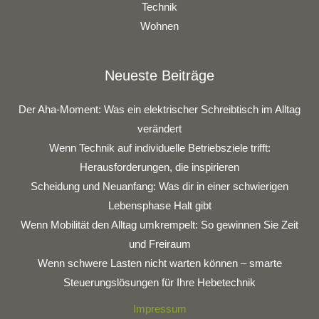
Technik
Wohnen
Neueste Beiträge
Der Aha-Moment: Was ein elektrischer Schreibtisch im Alltag
verändert
Wenn Technik auf individuelle Betriebsziele trifft:
Herausforderungen, die inspirieren
Scheidung und Neuanfang: Was dir in einer schwierigen
Lebensphase Halt gibt
Wenn Mobilität den Alltag umkrempelt: So gewinnen Sie Zeit
und Freiraum
Wenn schwere Lasten nicht warten können – smarte
Steuerungslösungen für Ihre Hebetechnik
Impressum