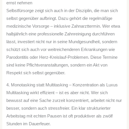
ernst nehmen
Selbstfürsorge zeigt sich auch in der Disziplin, die man sich
selbst gegenüber aufbringt. Dazu gehört die regelmäßige
medizinische Vorsorge – inklusive Zahnarzttermin. Wer etwa
halbjährlich eine professionelle Zahnreinigung durchführen
lässt, investiert nicht nur in seine Mundgesundheit, sondern
schützt sich auch vor weitreichenderen Erkrankungen wie
Parodontitis oder Herz-Kreislauf-Problemen. Diese Termine
sind keine Pflichtveranstaltungen, sondern ein Akt von
Respekt sich selbst gegenüber.
4. Monotasking statt Multitasking – Konzentration als Luxus
Multitasking wirkt effizient – ist es aber nicht. Wer sich
bewusst auf eine Sache zurzeit konzentriert, arbeitet nicht nur
besser, sondern auch stressfreier. Ein klar strukturierter
Arbeitstag mit echten Pausen ist oft produktiver als zwölf
Stunden im Dauerfeuer.