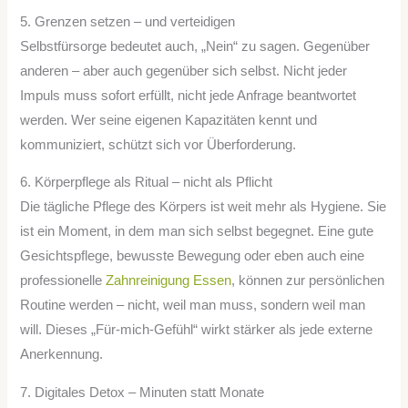
5. Grenzen setzen – und verteidigen
Selbstfürsorge bedeutet auch, „Nein“ zu sagen. Gegenüber
anderen – aber auch gegenüber sich selbst. Nicht jeder
Impuls muss sofort erfüllt, nicht jede Anfrage beantwortet
werden. Wer seine eigenen Kapazitäten kennt und
kommuniziert, schützt sich vor Überforderung.
6. Körperpflege als Ritual – nicht als Pflicht
Die tägliche Pflege des Körpers ist weit mehr als Hygiene. Sie
ist ein Moment, in dem man sich selbst begegnet. Eine gute
Gesichtspflege, bewusste Bewegung oder eben auch eine
professionelle
Zahnreinigung Essen
, können zur persönlichen
Routine werden – nicht, weil man muss, sondern weil man
will. Dieses „Für-mich-Gefühl“ wirkt stärker als jede externe
Anerkennung.
7. Digitales Detox – Minuten statt Monate