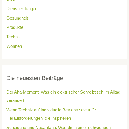
Dienstleistungen
Gesundheit
Produkte
Technik
Wohnen
Die neuesten Beiträge
Der Aha-Moment: Was ein elektrischer Schreibtisch im Alltag
verändert
Wenn Technik auf individuelle Betriebsziele trifft:
Herausforderungen, die inspirieren
Scheidung und Neuanfang: Was dir in einer schwierigen