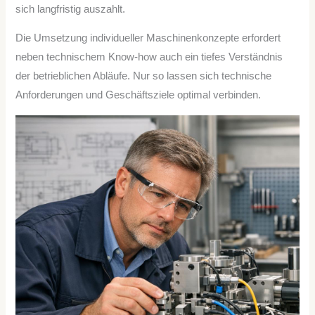
sich langfristig auszahlt.
Die Umsetzung individueller Maschinenkonzepte erfordert
neben technischem Know-how auch ein tiefes Verständnis
der betrieblichen Abläufe. Nur so lassen sich technische
Anforderungen und Geschäftsziele optimal verbinden.