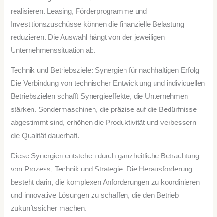
realisieren. Leasing, Förderprogramme und
Investitionszuschüsse können die finanzielle Belastung
reduzieren. Die Auswahl hängt von der jeweiligen
Unternehmenssituation ab.
Technik und Betriebsziele: Synergien für nachhaltigen Erfolg
Die Verbindung von technischer Entwicklung und individuellen
Betriebszielen schafft Synergieeffekte, die Unternehmen
stärken. Sondermaschinen, die präzise auf die Bedürfnisse
abgestimmt sind, erhöhen die Produktivität und verbessern
die Qualität dauerhaft.
Diese Synergien entstehen durch ganzheitliche Betrachtung
von Prozess, Technik und Strategie. Die Herausforderung
besteht darin, die komplexen Anforderungen zu koordinieren
und innovative Lösungen zu schaffen, die den Betrieb
zukunftssicher machen.