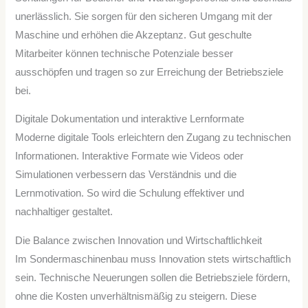
unerlässlich. Sie sorgen für den sicheren Umgang mit der
Maschine und erhöhen die Akzeptanz. Gut geschulte
Mitarbeiter können technische Potenziale besser
ausschöpfen und tragen so zur Erreichung der Betriebsziele
bei.
Digitale Dokumentation und interaktive Lernformate
Moderne digitale Tools erleichtern den Zugang zu technischen
Informationen. Interaktive Formate wie Videos oder
Simulationen verbessern das Verständnis und die
Lernmotivation. So wird die Schulung effektiver und
nachhaltiger gestaltet.
Die Balance zwischen Innovation und Wirtschaftlichkeit
Im Sondermaschinenbau muss Innovation stets wirtschaftlich
sein. Technische Neuerungen sollen die Betriebsziele fördern,
ohne die Kosten unverhältnismäßig zu steigern. Diese