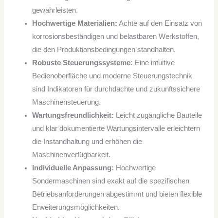
gewährleisten.
Hochwertige Materialien:
Achte auf den Einsatz von
korrosionsbeständigen und belastbaren Werkstoffen,
die den Produktionsbedingungen standhalten.
Robuste Steuerungssysteme:
Eine intuitive
Bedienoberfläche und moderne Steuerungstechnik
sind Indikatoren für durchdachte und zukunftssichere
Maschinensteuerung.
Wartungsfreundlichkeit:
Leicht zugängliche Bauteile
und klar dokumentierte Wartungsintervalle erleichtern
die Instandhaltung und erhöhen die
Maschinenverfügbarkeit.
Individuelle Anpassung:
Hochwertige
Sondermaschinen sind exakt auf die spezifischen
Betriebsanforderungen abgestimmt und bieten flexible
Erweiterungsmöglichkeiten.