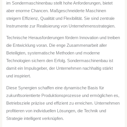
im Sondermaschinenbau stellt hohe Anforderungen, bietet
aber enorme Chancen. Maßgeschneiderte Maschinen
steigern Effizienz, Qualität und Flexibilität. Sie sind zentrale
Instrumente zur Realisierung von Unternehmensstrategien.
Technische Herausforderungen fördern Innovation und treiben
die Entwicklung voran. Die enge Zusammenarbeit aller
Beteiligten, systematische Methoden und moderne
Technologien sichern den Erfolg. Sondermaschinenbau ist
damit ein Impulsgeber, der Unternehmen nachhaltig stärkt
und inspiriert.
Diese Synergien schaffen eine dynamische Basis für
zukunftsorientierte Produktionsprozesse und ermöglichen es,
Betriebsziele präzise und effizient zu erreichen. Unternehmen
profitieren von individuellen Lösungen, die Technik und
Strategie intelligent verknüpfen.