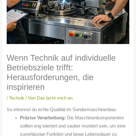
Wenn Technik auf individuelle
Betriebsziele trifft:
Herausforderungen, die
inspirieren
/
Technik
/ Von
Das lacht mich an
So erkennst du echte Qualität im Sondermaschinenbau
Präzise Verarbeitung:
Die Maschinenkomponenten
sollten eng toleriert und sauber montiert sein, um eine
zuverlässige Funktion und lange Lebensdauer zu