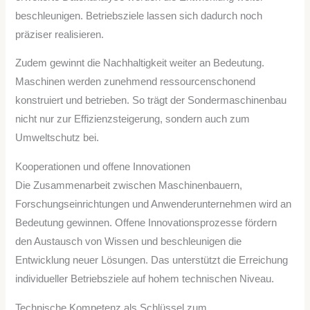
beschleunigen. Betriebsziele lassen sich dadurch noch
präziser realisieren.
Zudem gewinnt die Nachhaltigkeit weiter an Bedeutung.
Maschinen werden zunehmend ressourcenschonend
konstruiert und betrieben. So trägt der Sondermaschinenbau
nicht nur zur Effizienzsteigerung, sondern auch zum
Umweltschutz bei.
Kooperationen und offene Innovationen
Die Zusammenarbeit zwischen Maschinenbauern,
Forschungseinrichtungen und Anwenderunternehmen wird an
Bedeutung gewinnen. Offene Innovationsprozesse fördern
den Austausch von Wissen und beschleunigen die
Entwicklung neuer Lösungen. Das unterstützt die Erreichung
individueller Betriebsziele auf hohem technischen Niveau.
Technische Kompetenz als Schlüssel zum