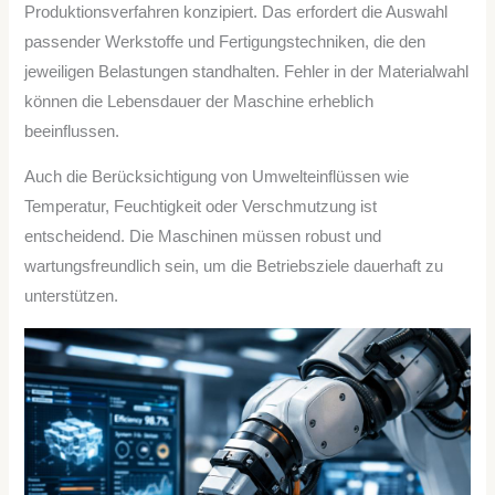
Produktionsverfahren konzipiert. Das erfordert die Auswahl
passender Werkstoffe und Fertigungstechniken, die den
jeweiligen Belastungen standhalten. Fehler in der Materialwahl
können die Lebensdauer der Maschine erheblich
beeinflussen.
Auch die Berücksichtigung von Umwelteinflüssen wie
Temperatur, Feuchtigkeit oder Verschmutzung ist
entscheidend. Die Maschinen müssen robust und
wartungsfreundlich sein, um die Betriebsziele dauerhaft zu
unterstützen.