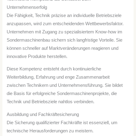
Unternehmenserfolg
Die Fähigkeit, Technik präzise an individuelle Betriebsziele
anzupassen, wird zum entscheidenden Wettbewerbsfaktor.
Unternehmen mit Zugang zu spezialisiertem Know-how im
Sondermaschinenbau sichern sich langfristige Vorteile. Sie
können schneller auf Marktveränderungen reagieren und
innovative Produkte herstellen.
Diese Kompetenz entsteht durch kontinuierliche
Weiterbildung, Erfahrung und enge Zusammenarbeit
zwischen Technikern und Unternehmensführung. Sie bildet
die Basis für erfolgreiche Sondermaschinenprojekte, die
Technik und Betriebsziele nahtlos verbinden.
Ausbildung und Fachkräftesicherung
Die Sicherung qualifizierter Fachkräfte ist essenziell, um
technische Herausforderungen zu meistern.