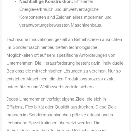
Nachhaltige Konstruktion:
Effizienter
Energieverbrauch und umweltverträgliche
Komponenten sind Zeichen eines modernen und
verantwortungsbewussten Maschinenbaus.
Technische Innovationen gezielt an Betriebszielen ausrichten
Im Sondermaschinenbau treffen technologische
Möglichkeiten oft auf sehr spezifische Anforderungen von
Unternehmen. Die Herausforderung besteht darin, individuelle
Betriebsziele mit technischen Lösungen zu vereinen. Nur so
entstehen Maschinen, die den Produktionsprozess exakt
unterstützen und Wettbewerbsvorteile sichern.
Jedes Unternehmen verfolgt eigene Ziele, die sich in
Effizienz, Flexibilität oder Qualität ausdrücken. Diese Ziele
müssen im Sondermaschinenbau präzise erfasst und in
technische Spezifikationen übersetzt werden. Die
Schnittstelle zwischen Technik und Betriebszielen ist