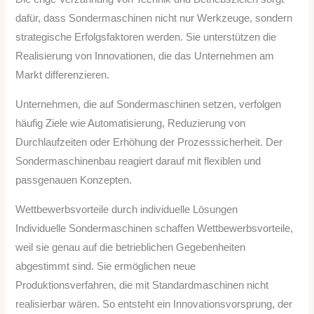
dafür, dass Sondermaschinen nicht nur Werkzeuge, sondern
strategische Erfolgsfaktoren werden. Sie unterstützen die
Realisierung von Innovationen, die das Unternehmen am
Markt differenzieren.
Unternehmen, die auf Sondermaschinen setzen, verfolgen
häufig Ziele wie Automatisierung, Reduzierung von
Durchlaufzeiten oder Erhöhung der Prozesssicherheit. Der
Sondermaschinenbau reagiert darauf mit flexiblen und
passgenauen Konzepten.
Wettbewerbsvorteile durch individuelle Lösungen
Individuelle Sondermaschinen schaffen Wettbewerbsvorteile,
weil sie genau auf die betrieblichen Gegebenheiten
abgestimmt sind. Sie ermöglichen neue
Produktionsverfahren, die mit Standardmaschinen nicht
realisierbar wären. So entsteht ein Innovationsvorsprung, der