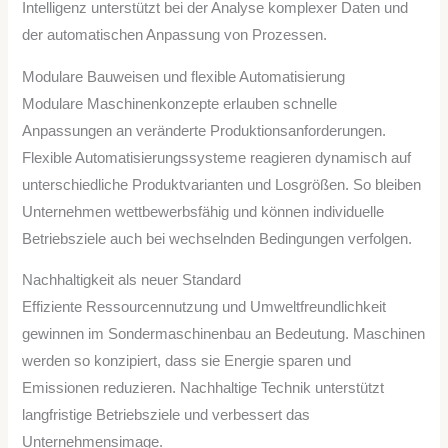
Intelligenz unterstützt bei der Analyse komplexer Daten und
der automatischen Anpassung von Prozessen.
Modulare Bauweisen und flexible Automatisierung
Modulare Maschinenkonzepte erlauben schnelle
Anpassungen an veränderte Produktionsanforderungen.
Flexible Automatisierungssysteme reagieren dynamisch auf
unterschiedliche Produktvarianten und Losgrößen. So bleiben
Unternehmen wettbewerbsfähig und können individuelle
Betriebsziele auch bei wechselnden Bedingungen verfolgen.
Nachhaltigkeit als neuer Standard
Effiziente Ressourcennutzung und Umweltfreundlichkeit
gewinnen im Sondermaschinenbau an Bedeutung. Maschinen
werden so konzipiert, dass sie Energie sparen und
Emissionen reduzieren. Nachhaltige Technik unterstützt
langfristige Betriebsziele und verbessert das
Unternehmensimage.