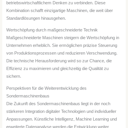
betriebswirtschaftlichem Denken zu verbinden. Diese
Kombination schafft einzigartige Maschinen, die weit über
Standardlösungen hinausgehen.
Wertschöpfung durch maßgeschneiderte Technik
Maßgeschneiderte Maschinen steigern die Wertschöpfung in
Unternehmen erheblich. Sie ermöglichen präzise Steuerung
von Produktionsprozessen und reduzieren Verschwendung.
Die technische Herausforderung wird so zur Chance, die
Effizienz zu maximieren und gleichzeitig die Qualität zu
sichern.
Perspektiven für die Weiterentwicklung des
Sondermaschinenbaus
Die Zukunft des Sondermaschinenbaus liegt in der noch
stärkeren Integration digitaler Technologien und individueller
Anpassungen. Künstliche Intelligenz, Machine Learning und
erweiterte Datenanalyse werden die Entwicklung weiter