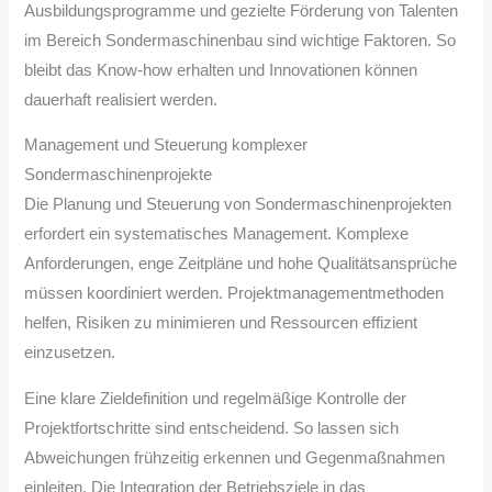
Ausbildungsprogramme und gezielte Förderung von Talenten
im Bereich Sondermaschinenbau sind wichtige Faktoren. So
bleibt das Know-how erhalten und Innovationen können
dauerhaft realisiert werden.
Management und Steuerung komplexer
Sondermaschinenprojekte
Die Planung und Steuerung von Sondermaschinenprojekten
erfordert ein systematisches Management. Komplexe
Anforderungen, enge Zeitpläne und hohe Qualitätsansprüche
müssen koordiniert werden. Projektmanagementmethoden
helfen, Risiken zu minimieren und Ressourcen effizient
einzusetzen.
Eine klare Zieldefinition und regelmäßige Kontrolle der
Projektfortschritte sind entscheidend. So lassen sich
Abweichungen frühzeitig erkennen und Gegenmaßnahmen
einleiten. Die Integration der Betriebsziele in das