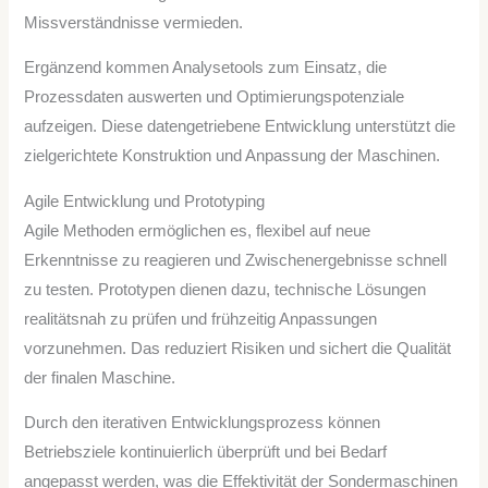
Missverständnisse vermieden.
Ergänzend kommen Analysetools zum Einsatz, die
Prozessdaten auswerten und Optimierungspotenziale
aufzeigen. Diese datengetriebene Entwicklung unterstützt die
zielgerichtete Konstruktion und Anpassung der Maschinen.
Agile Entwicklung und Prototyping
Agile Methoden ermöglichen es, flexibel auf neue
Erkenntnisse zu reagieren und Zwischenergebnisse schnell
zu testen. Prototypen dienen dazu, technische Lösungen
realitätsnah zu prüfen und frühzeitig Anpassungen
vorzunehmen. Das reduziert Risiken und sichert die Qualität
der finalen Maschine.
Durch den iterativen Entwicklungsprozess können
Betriebsziele kontinuierlich überprüft und bei Bedarf
angepasst werden, was die Effektivität der Sondermaschinen