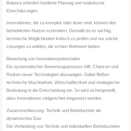
Balance erfordert fundierte Planung und realistische
Einschätzungen.
Innovationen, die zu komplex oder teuer sind, können den
betrieblichen Nutzen schmälern. Deshalb ist es wichtig,
technische Möglichkeiten kritisch zu prüfen und nur solche
Lösungen zu wählen, die echten Mehrwert bieten.
Bewertung von Innovationspotenzialen
Ein systematischer Bewertungsprozess hilft, Chancen und
Risiken neuer Technologien abzuwägen. Dabei fließen
technische Machbarkeit, Wirtschaftlichkeit und strategische
Bedeutung in die Entscheidung ein. So wird sichergestellt,
dass Innovationen zielgerichtet eingesetzt werden.
Zusammenfassung: Technik und Betriebsziele als
dynamisches Duo
Die Verbindung von Technik und individuellen Betriebszielen