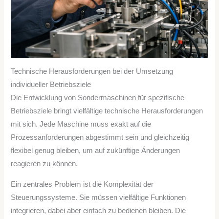
Technische Herausforderungen bei der Umsetzung
individueller Betriebsziele
Die Entwicklung von Sondermaschinen für spezifische
Betriebsziele bringt vielfältige technische Herausforderungen
mit sich. Jede Maschine muss exakt auf die
Prozessanforderungen abgestimmt sein und gleichzeitig
flexibel genug bleiben, um auf zukünftige Änderungen
reagieren zu können.
Ein zentrales Problem ist die Komplexität der
Steuerungssysteme. Sie müssen vielfältige Funktionen
integrieren, dabei aber einfach zu bedienen bleiben. Die