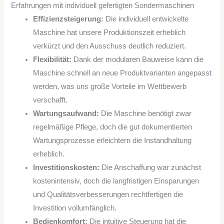
Erfahrungen mit individuell gefertigten Sondermaschinen
Effizienzsteigerung:
Die individuell entwickelte
Maschine hat unsere Produktionszeit erheblich
verkürzt und den Ausschuss deutlich reduziert.
Flexibilität:
Dank der modularen Bauweise kann die
Maschine schnell an neue Produktvarianten angepasst
werden, was uns große Vorteile im Wettbewerb
verschafft.
Wartungsaufwand:
Die Maschine benötigt zwar
regelmäßige Pflege, doch die gut dokumentierten
Wartungsprozesse erleichtern die Instandhaltung
erheblich.
Investitionskosten:
Die Anschaffung war zunächst
kostenintensiv, doch die langfristigen Einsparungen
und Qualitätsverbesserungen rechtfertigen die
Investition vollumfänglich.
Bedienkomfort:
Die intuitive Steuerung hat die