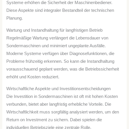
Systeme erhöhen die Sicherheit der Maschinenbediener.
Diese Aspekte sind integraler Bestandteil der technischen
Planung.
Wartung und Instandhaltung für langfristigen Betrieb
Regelmäßige Wartung verlängert die Lebensdauer von
Sondermaschinen und minimiert ungeplante Ausfälle.
Moderne Systeme verfügen über Diagnosefunktionen, die
Probleme frühzeitig erkennen. So kann die Instandhaltung
vorausschauend geplant werden, was die Betriebssicherheit
erhöht und Kosten reduziert.
Wirtschaftliche Aspekte und Investitionsentscheidungen
Die Investition in Sondermaschinen ist oft mit hohen Kosten
verbunden, bietet aber langfristig erhebliche Vorteile. Die
Wirtschaftlichkeit muss sorgfältig analysiert werden, um den
Return on Investment zu sichern. Dabei spielen die
individuellen Betriebsziele eine zentrale Rolle.