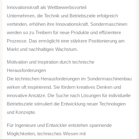
Innovationskraft als Wettbewerbsvorteil
Unternehmen, die Technik und Betriebsziele erfolgreich
verbinden, erhöhen ihre Innovationskraft. Sondermaschinen
werden so zu Treibern für neue Produkte und effizientere
Prozesse. Das ermöglicht eine stärkere Positionierung am
Markt und nachhaltiges Wachstum.
Motivation und Inspiration durch technische
Herausforderungen
Die technischen Herausforderungen im Sondermaschinenbau
wirken oft inspirierend. Sie fördern kreatives Denken und
innovative Ansätze. Die Suche nach Lösungen für individuelle
Betriebsziele stimuliert die Entwicklung neuer Technologien
und Konzepte.
Für Ingenieure und Entwickler entstehen spannende
Möglichkeiten, technisches Wissen mit