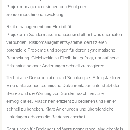
Projektmanagement sichert den Erfolg der
Sondermaschinenentwicklung.
Risikomanagement und Flexibilität
Projekte im Sondermaschinenbau sind oft mit Unsicherheiten
verbunden. Risikomanagementsysteme identifizieren
potenzielle Probleme und sorgen für deren systematische
Bearbeitung. Gleichzeitig ist Flexibilität gefragt, um auf neue
Erkenntnisse oder Änderungen schnell zu reagieren.
Technische Dokumentation und Schulung als Erfolgsfaktoren
Eine umfassende technische Dokumentation unterstützt den
Betrieb und die Wartung von Sondermaschinen. Sie
ermöglicht es, Maschinen effizient zu bedienen und Fehler
schnell zu beheben. Klare Anleitungen und übersichtliche
Unterlagen erhöhen die Betriebssicherheit.
Schulungen für Bediener und Wartungspersonal sind ebenfalls