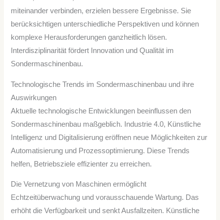
miteinander verbinden, erzielen bessere Ergebnisse. Sie
berücksichtigen unterschiedliche Perspektiven und können
komplexe Herausforderungen ganzheitlich lösen.
Interdisziplinarität fördert Innovation und Qualität im
Sondermaschinenbau.
Technologische Trends im Sondermaschinenbau und ihre
Auswirkungen
Aktuelle technologische Entwicklungen beeinflussen den
Sondermaschinenbau maßgeblich. Industrie 4.0, Künstliche
Intelligenz und Digitalisierung eröffnen neue Möglichkeiten zur
Automatisierung und Prozessoptimierung. Diese Trends
helfen, Betriebsziele effizienter zu erreichen.
Die Vernetzung von Maschinen ermöglicht
Echtzeitüberwachung und vorausschauende Wartung. Das
erhöht die Verfügbarkeit und senkt Ausfallzeiten. Künstliche