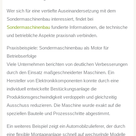
Wer sich für eine vertiefte Auseinandersetzung mit dem
Sondermaschinenbau interessiert, findet bei
Sondermaschinenbau
fundierte Informationen, die technische
und betriebliche Aspekte praxisnah verbinden.
Praxisbeispiele: Sondermaschinenbau als Motor für
Betriebserfolge
Viele Unternehmen berichten von deutlichen Verbesserungen
durch den Einsatz maßgeschneiderter Maschinen. Ein
Hersteller von Elektronikkomponenten konnte durch eine
individuell entwickelte Bestückungsanlage die
Produktionsgeschwindigkeit verdoppeln und gleichzeitig
Ausschuss reduzieren. Die Maschine wurde exakt auf die
speziellen Bauteile und Prozessschritte abgestimmt.
Ein weiteres Beispiel zeigt ein Automobilzulieferer, der durch
eine flexible Montageanlage schnell auf wechselnde Modelle