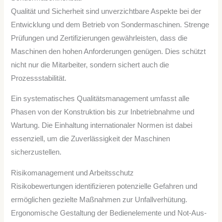
Qualität und Sicherheit sind unverzichtbare Aspekte bei der
Entwicklung und dem Betrieb von Sondermaschinen. Strenge
Prüfungen und Zertifizierungen gewährleisten, dass die
Maschinen den hohen Anforderungen genügen. Dies schützt
nicht nur die Mitarbeiter, sondern sichert auch die
Prozessstabilität.
Ein systematisches Qualitätsmanagement umfasst alle
Phasen von der Konstruktion bis zur Inbetriebnahme und
Wartung. Die Einhaltung internationaler Normen ist dabei
essenziell, um die Zuverlässigkeit der Maschinen
sicherzustellen.
Risikomanagement und Arbeitsschutz
Risikobewertungen identifizieren potenzielle Gefahren und
ermöglichen gezielte Maßnahmen zur Unfallverhütung.
Ergonomische Gestaltung der Bedienelemente und Not-Aus-