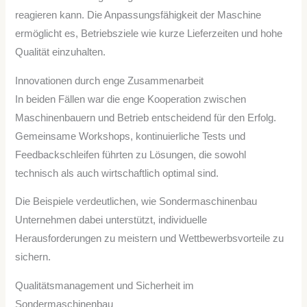
reagieren kann. Die Anpassungsfähigkeit der Maschine
ermöglicht es, Betriebsziele wie kurze Lieferzeiten und hohe
Qualität einzuhalten.
Innovationen durch enge Zusammenarbeit
In beiden Fällen war die enge Kooperation zwischen
Maschinenbauern und Betrieb entscheidend für den Erfolg.
Gemeinsame Workshops, kontinuierliche Tests und
Feedbackschleifen führten zu Lösungen, die sowohl
technisch als auch wirtschaftlich optimal sind.
Die Beispiele verdeutlichen, wie Sondermaschinenbau
Unternehmen dabei unterstützt, individuelle
Herausforderungen zu meistern und Wettbewerbsvorteile zu
sichern.
Qualitätsmanagement und Sicherheit im
Sondermaschinenbau