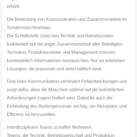
erhöht.
Die Bedeutung von Kommunikation und Zusammenarbeit im
Sondermaschinenbau
Die Schnittstelle zwischen Technik und Betriebszielen
funktioniert nur bei enger Zusammenarbeit aller Beteiligten.
Techniker, Produktionsleiter und Management müssen
kontinuierlich Informationen austauschen. Nur so entstehen
Lösungen, die praxisnah und wirtschaftlich sind.
Eine klare Kommunikation verhindert Fehlentwicklungen und
sorgt dafür, dass die Maschine optimal auf die betrieblichen
Anforderungen zugeschnitten wird. Dabei ist auch die
Einbindung des Bedienpersonals wichtig, um Akzeptanz und
Effizienz sicherzustellen.
Interdisziplinäre Teams schaffen Mehrwert
Teams, die Technik, Betriebswirtschaft und Produktion