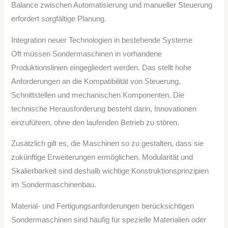
Balance zwischen Automatisierung und manueller Steuerung
erfordert sorgfältige Planung.
Integration neuer Technologien in bestehende Systeme
Oft müssen Sondermaschinen in vorhandene
Produktionslinien eingegliedert werden. Das stellt hohe
Anforderungen an die Kompatibilität von Steuerung,
Schnittstellen und mechanischen Komponenten. Die
technische Herausforderung besteht darin, Innovationen
einzuführen, ohne den laufenden Betrieb zu stören.
Zusätzlich gilt es, die Maschinen so zu gestalten, dass sie
zukünftige Erweiterungen ermöglichen. Modularität und
Skalierbarkeit sind deshalb wichtige Konstruktionsprinzipien
im Sondermaschinenbau.
Material- und Fertigungsanforderungen berücksichtigen
Sondermaschinen sind häufig für spezielle Materialien oder