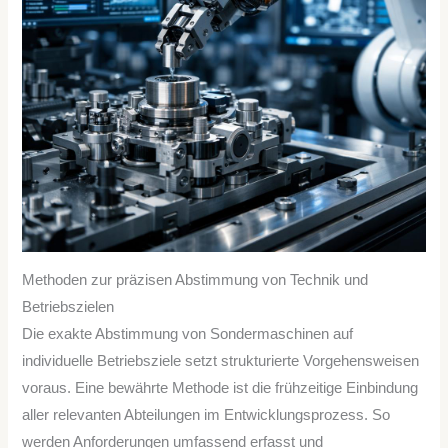
Methoden zur präzisen Abstimmung von Technik und
Betriebszielen
Die exakte Abstimmung von Sondermaschinen auf
individuelle Betriebsziele setzt strukturierte Vorgehensweisen
voraus. Eine bewährte Methode ist die frühzeitige Einbindung
aller relevanten Abteilungen im Entwicklungsprozess. So
werden Anforderungen umfassend erfasst und