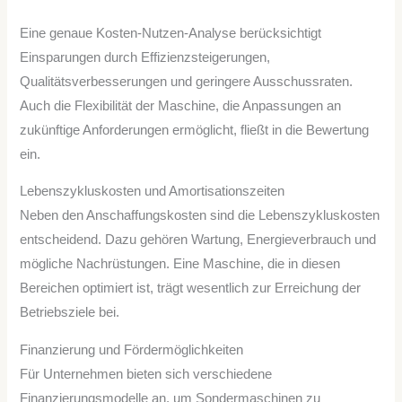
Eine genaue Kosten-Nutzen-Analyse berücksichtigt
Einsparungen durch Effizienzsteigerungen,
Qualitätsverbesserungen und geringere Ausschussraten.
Auch die Flexibilität der Maschine, die Anpassungen an
zukünftige Anforderungen ermöglicht, fließt in die Bewertung
ein.
Lebenszykluskosten und Amortisationszeiten
Neben den Anschaffungskosten sind die Lebenszykluskosten
entscheidend. Dazu gehören Wartung, Energieverbrauch und
mögliche Nachrüstungen. Eine Maschine, die in diesen
Bereichen optimiert ist, trägt wesentlich zur Erreichung der
Betriebsziele bei.
Finanzierung und Fördermöglichkeiten
Für Unternehmen bieten sich verschiedene
Finanzierungsmodelle an, um Sondermaschinen zu