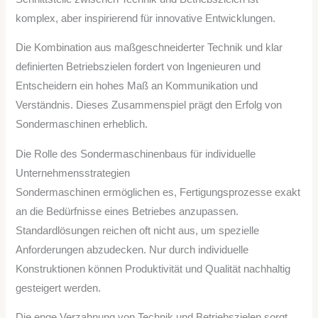
komplex, aber inspirierend für innovative Entwicklungen.
Die Kombination aus maßgeschneiderter Technik und klar
definierten Betriebszielen fordert von Ingenieuren und
Entscheidern ein hohes Maß an Kommunikation und
Verständnis. Dieses Zusammenspiel prägt den Erfolg von
Sondermaschinen erheblich.
Die Rolle des Sondermaschinenbaus für individuelle
Unternehmensstrategien
Sondermaschinen ermöglichen es, Fertigungsprozesse exakt
an die Bedürfnisse eines Betriebes anzupassen.
Standardlösungen reichen oft nicht aus, um spezielle
Anforderungen abzudecken. Nur durch individuelle
Konstruktionen können Produktivität und Qualität nachhaltig
gesteigert werden.
Die enge Verzahnung von Technik und Betriebszielen sorgt