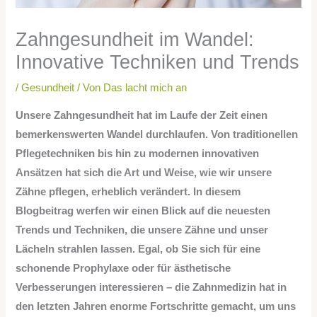
Zahngesundheit im Wandel:
Innovative Techniken und Trends
/
Gesundheit
/ Von
Das lacht mich an
Unsere Zahngesundheit hat im Laufe der Zeit einen
bemerkenswerten Wandel durchlaufen. Von traditionellen
Pflegetechniken bis hin zu modernen innovativen
Ansätzen hat sich die Art und Weise, wie wir unsere
Zähne pflegen, erheblich verändert. In diesem
Blogbeitrag werfen wir einen Blick auf die neuesten
Trends und Techniken, die unsere Zähne und unser
Lächeln strahlen lassen. Egal, ob Sie sich für eine
schonende Prophylaxe oder für ästhetische
Verbesserungen interessieren – die Zahnmedizin hat in
den letzten Jahren enorme Fortschritte gemacht, um uns