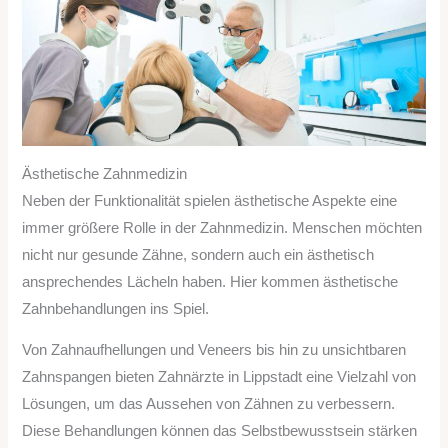
Ästhetische Zahnmedizin
Neben der Funktionalität spielen ästhetische Aspekte eine
immer größere Rolle in der Zahnmedizin. Menschen möchten
nicht nur gesunde Zähne, sondern auch ein ästhetisch
ansprechendes Lächeln haben. Hier kommen ästhetische
Zahnbehandlungen ins Spiel.
Von Zahnaufhellungen und Veneers bis hin zu unsichtbaren
Zahnspangen bieten Zahnärzte in Lippstadt eine Vielzahl von
Lösungen, um das Aussehen von Zähnen zu verbessern.
Diese Behandlungen können das Selbstbewusstsein stärken