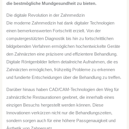
die bestmögliche Mundgesundheit zu bieten.
Die digitale Revolution in der Zahnmedizin
Die moderne Zahnmedizin hat dank digitaler Technologien
einen bemerkenswerten Fortschritt erzielt. Von der
computergestützten Diagnostik bis hin zu fortschrittlichen
bildgebenden Verfahren ermöglichen hochentwickelte Geräte
den Zahnärzten eine präzisere und effizientere Behandlung.
Digitale Röntgenbilder liefern detailreiche Aufnahmen, die es
Zahnärzten ermöglichen, frühzeitig Probleme zu erkennen
und fundierte Entscheidungen über die Behandlung zu treffen.
Darüber hinaus haben CAD/CAM-Technologien den Weg für
zahnärztliche Restaurationen geebnet, die innerhalb eines
einzigen Besuchs hergestellt werden können. Diese
Innovationen verkürzen nicht nur die Behandlungszeiten,
sondern sorgen auch für eine höhere Passgenauigkeit und
Ästhetik von Zahnersatz.