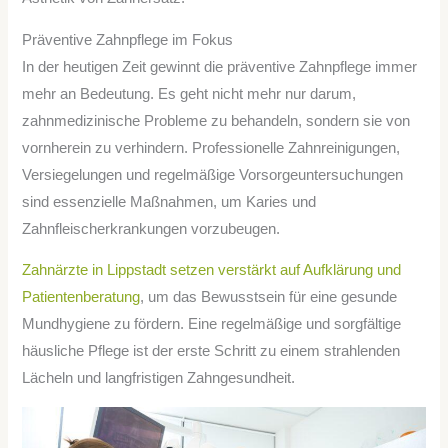
Präventive Zahnpflege im Fokus
In der heutigen Zeit gewinnt die präventive Zahnpflege immer
mehr an Bedeutung. Es geht nicht mehr nur darum,
zahnmedizinische Probleme zu behandeln, sondern sie von
vornherein zu verhindern. Professionelle Zahnreinigungen,
Versiegelungen und regelmäßige Vorsorgeuntersuchungen
sind essenzielle Maßnahmen, um Karies und
Zahnfleischerkrankungen vorzubeugen.
Zahnärzte in Lippstadt setzen verstärkt auf Aufklärung und
Patientenberatung
, um das Bewusstsein für eine gesunde
Mundhygiene zu fördern. Eine regelmäßige und sorgfältige
häusliche Pflege ist der erste Schritt zu einem strahlenden
Lächeln und langfristigen Zahngesundheit.