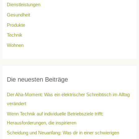
Dienstleistungen
Gesundheit
Produkte
Technik
Wohnen
Die neuesten Beiträge
Der Aha-Moment: Was ein elektrischer Schreibtisch im Alltag
verändert
Wenn Technik auf individuelle Betriebsziele trifft:
Herausforderungen, die inspirieren
Scheidung und Neuanfang: Was dir in einer schwierigen