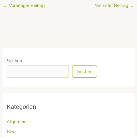
←
Vorheriger Beitrag
Nächster Beitrag
→
Suchen
Suchen
Kategorien
Allgemein
Blog