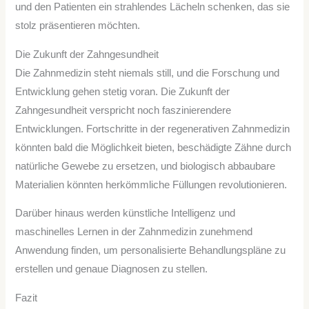
und den Patienten ein strahlendes Lächeln schenken, das sie
stolz präsentieren möchten.
Die Zukunft der Zahngesundheit
Die Zahnmedizin steht niemals still, und die Forschung und
Entwicklung gehen stetig voran. Die Zukunft der
Zahngesundheit verspricht noch faszinierendere
Entwicklungen. Fortschritte in der regenerativen Zahnmedizin
könnten bald die Möglichkeit bieten, beschädigte Zähne durch
natürliche Gewebe zu ersetzen, und biologisch abbaubare
Materialien könnten herkömmliche Füllungen revolutionieren.
Darüber hinaus werden künstliche Intelligenz und
maschinelles Lernen in der Zahnmedizin zunehmend
Anwendung finden, um personalisierte Behandlungspläne zu
erstellen und genaue Diagnosen zu stellen.
Fazit