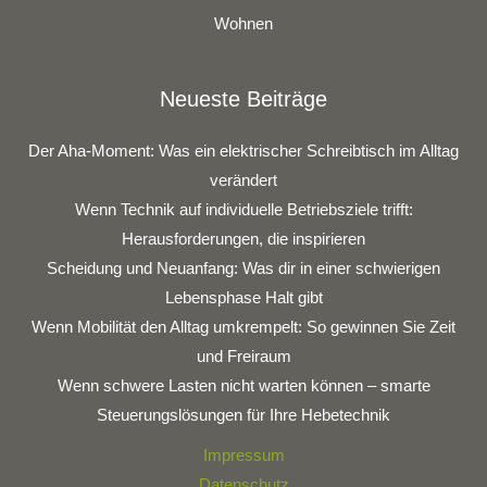
Wohnen
Neueste Beiträge
Der Aha-Moment: Was ein elektrischer Schreibtisch im Alltag
verändert
Wenn Technik auf individuelle Betriebsziele trifft:
Herausforderungen, die inspirieren
Scheidung und Neuanfang: Was dir in einer schwierigen
Lebensphase Halt gibt
Wenn Mobilität den Alltag umkrempelt: So gewinnen Sie Zeit
und Freiraum
Wenn schwere Lasten nicht warten können – smarte
Steuerungslösungen für Ihre Hebetechnik
Impressum
Datenschutz