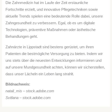
Die Zahnmedizin hat im Laufe der Zeit erstaunliche
Fortschritte erzielt, und innovative Pflegetechniken sowie
aktuelle Trends spielen eine bedeutende Rolle dabei, unsere
Zahngesundheit zu verbessern. Egal, ob es um digitale
Technologien, präventive Maßnahmen oder ästhetische
Behandlungen geht.
Zahnärzte in Lippstadt sind bestens gerüstet, um ihren
Patienten die bestmögliche Versorgung zu bieten. Indem wir
uns stets über die neuesten Entwicklungen informieren und
auf unsere Mundgesundheit achten, können wir sicherstellen,
dass unser Lächeln ein Leben lang strahlt.
Bildnachweis:
natali_mis – stock.adobe.com
Svitlana – stock.adobe.com