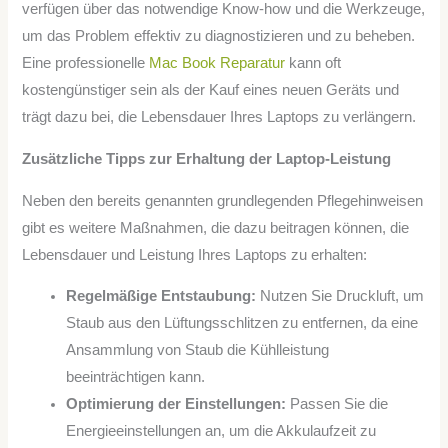
verfügen über das notwendige Know-how und die Werkzeuge,
um das Problem effektiv zu diagnostizieren und zu beheben.
Eine professionelle
Mac Book Reparatur
kann oft
kostengünstiger sein als der Kauf eines neuen Geräts und
trägt dazu bei, die Lebensdauer Ihres Laptops zu verlängern.
Zusätzliche Tipps zur Erhaltung der Laptop-Leistung
Neben den bereits genannten grundlegenden Pflegehinweisen
gibt es weitere Maßnahmen, die dazu beitragen können, die
Lebensdauer und Leistung Ihres Laptops zu erhalten:
Regelmäßige Entstaubung:
Nutzen Sie Druckluft, um
Staub aus den Lüftungsschlitzen zu entfernen, da eine
Ansammlung von Staub die Kühlleistung
beeinträchtigen kann.
Optimierung der Einstellungen:
Passen Sie die
Energieeinstellungen an, um die Akkulaufzeit zu