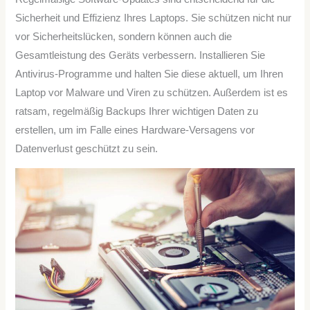
Sicherheit und Effizienz Ihres Laptops. Sie schützen nicht nur
vor Sicherheitslücken, sondern können auch die
Gesamtleistung des Geräts verbessern. Installieren Sie
Antivirus-Programme und halten Sie diese aktuell, um Ihren
Laptop vor Malware und Viren zu schützen. Außerdem ist es
ratsam, regelmäßig Backups Ihrer wichtigen Daten zu
erstellen, um im Falle eines Hardware-Versagens vor
Datenverlust geschützt zu sein.