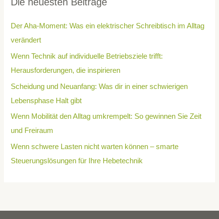
Die neuesten Beiträge
Der Aha-Moment: Was ein elektrischer Schreibtisch im Alltag
verändert
Wenn Technik auf individuelle Betriebsziele trifft:
Herausforderungen, die inspirieren
Scheidung und Neuanfang: Was dir in einer schwierigen
Lebensphase Halt gibt
Wenn Mobilität den Alltag umkrempelt: So gewinnen Sie Zeit
und Freiraum
Wenn schwere Lasten nicht warten können – smarte
Steuerungslösungen für Ihre Hebetechnik