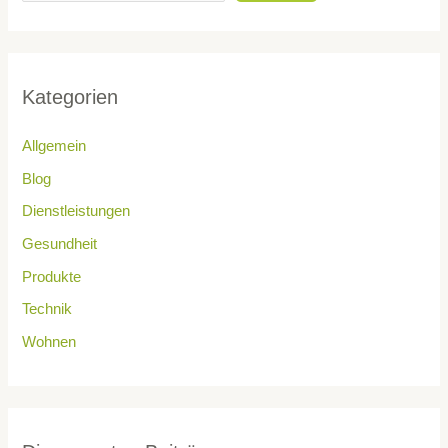
Kategorien
Allgemein
Blog
Dienstleistungen
Gesundheit
Produkte
Technik
Wohnen