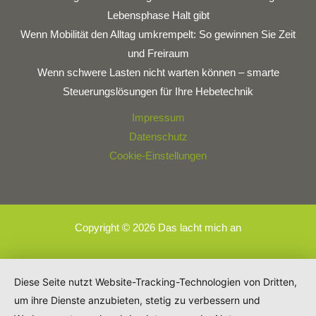
Lebensphase Halt gibt
Wenn Mobilität den Alltag umkrempelt: So gewinnen Sie Zeit
und Freiraum
Wenn schwere Lasten nicht warten können – smarte
Steuerungslösungen für Ihre Hebetechnik
Impressum
Datenschutz
Cookie-Einstellungen
Copyright © 2026 Das lacht mich an
Diese Seite nutzt Website-Tracking-Technologien von Dritten,
um ihre Dienste anzubieten, stetig zu verbessern und