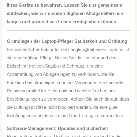
Ihres Geräts zu bewahren. Lassen Sie uns gemeinsam
entdecken, wie wir unseren digitalen Alltagshelfern ein
langes und produktives Leben ermöglichen können.
Grundlagen der Laptop-Pflege: Sauberkeit und Ordnung
Ein wesentlicher Faktor für die Langlebigkeit eines Laptops ist
die regelmäßige Pflege. Halten Sie die Tastatur und den
Bildschirm frei von Staub und Schmutz, um eine
Ansammlung von Ablagerungen zu verhindern, die die
Funktion beeinträchtigen könnten. Verwenden Sie spezielle
Reinigungsmittel für Elektronik und weiche Tücher, um
Beschädigungen zu vermeiden. Achten Sie auch darauf, dass
die Lüftungsschlitze nicht blockiert werden, da eine gute
Belüftung entscheidend ist, um Überhitzung zu vermeiden.
Software-Management: Updates und Sicherheit
Regelmäßige Software-Updates sind entscheidend für die