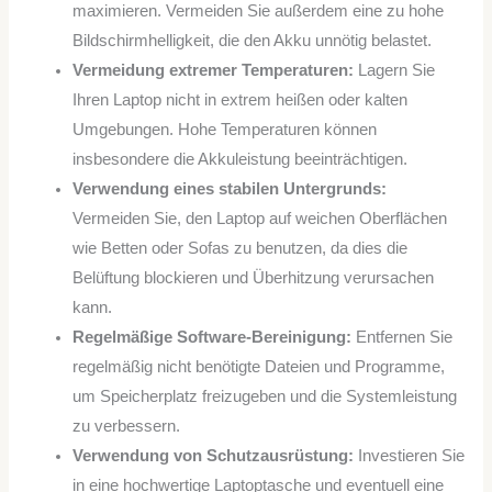
maximieren. Vermeiden Sie außerdem eine zu hohe
Bildschirmhelligkeit, die den Akku unnötig belastet.
Vermeidung extremer Temperaturen:
Lagern Sie
Ihren Laptop nicht in extrem heißen oder kalten
Umgebungen. Hohe Temperaturen können
insbesondere die Akkuleistung beeinträchtigen.
Verwendung eines stabilen Untergrunds:
Vermeiden Sie, den Laptop auf weichen Oberflächen
wie Betten oder Sofas zu benutzen, da dies die
Belüftung blockieren und Überhitzung verursachen
kann.
Regelmäßige Software-Bereinigung:
Entfernen Sie
regelmäßig nicht benötigte Dateien und Programme,
um Speicherplatz freizugeben und die Systemleistung
zu verbessern.
Verwendung von Schutzausrüstung:
Investieren Sie
in eine hochwertige Laptoptasche und eventuell eine