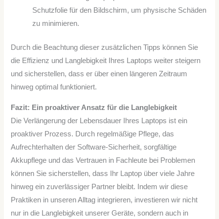
Schutzfolie für den Bildschirm, um physische Schäden
zu minimieren.
Durch die Beachtung dieser zusätzlichen Tipps können Sie
die Effizienz und Langlebigkeit Ihres Laptops weiter steigern
und sicherstellen, dass er über einen längeren Zeitraum
hinweg optimal funktioniert.
Fazit: Ein proaktiver Ansatz für die Langlebigkeit
Die Verlängerung der Lebensdauer Ihres Laptops ist ein
proaktiver Prozess. Durch regelmäßige Pflege, das
Aufrechterhalten der Software-Sicherheit, sorgfältige
Akkupflege und das Vertrauen in Fachleute bei Problemen
können Sie sicherstellen, dass Ihr Laptop über viele Jahre
hinweg ein zuverlässiger Partner bleibt. Indem wir diese
Praktiken in unseren Alltag integrieren, investieren wir nicht
nur in die Langlebigkeit unserer Geräte, sondern auch in