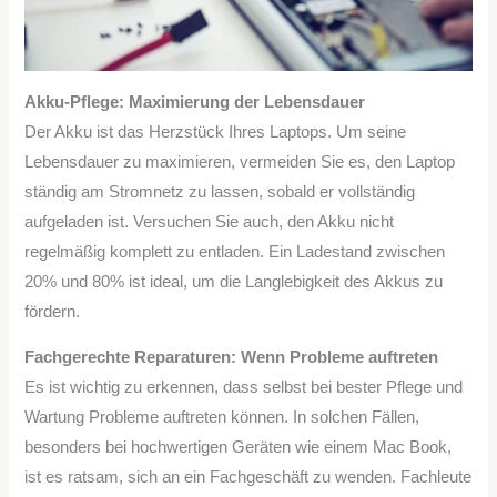
Akku-Pflege: Maximierung der Lebensdauer
Der Akku ist das Herzstück Ihres Laptops. Um seine
Lebensdauer zu maximieren, vermeiden Sie es, den Laptop
ständig am Stromnetz zu lassen, sobald er vollständig
aufgeladen ist. Versuchen Sie auch, den Akku nicht
regelmäßig komplett zu entladen. Ein Ladestand zwischen
20% und 80% ist ideal, um die Langlebigkeit des Akkus zu
fördern.
Fachgerechte Reparaturen: Wenn Probleme auftreten
Es ist wichtig zu erkennen, dass selbst bei bester Pflege und
Wartung Probleme auftreten können. In solchen Fällen,
besonders bei hochwertigen Geräten wie einem Mac Book,
ist es ratsam, sich an ein Fachgeschäft zu wenden. Fachleute