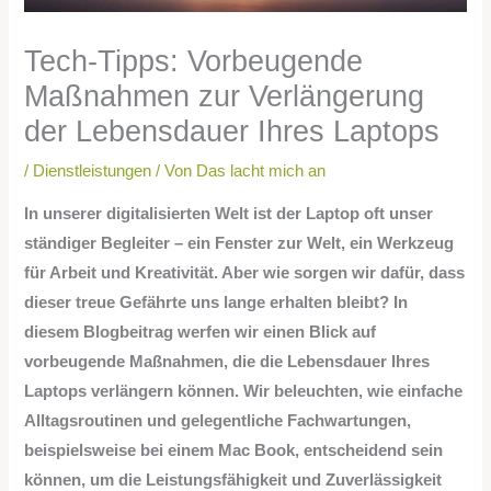
Tech-Tipps: Vorbeugende
Maßnahmen zur Verlängerung
der Lebensdauer Ihres Laptops
/
Dienstleistungen
/ Von
Das lacht mich an
In unserer digitalisierten Welt ist der Laptop oft unser
ständiger Begleiter – ein Fenster zur Welt, ein Werkzeug
für Arbeit und Kreativität. Aber wie sorgen wir dafür, dass
dieser treue Gefährte uns lange erhalten bleibt? In
diesem Blogbeitrag werfen wir einen Blick auf
vorbeugende Maßnahmen, die die Lebensdauer Ihres
Laptops verlängern können. Wir beleuchten, wie einfache
Alltagsroutinen und gelegentliche Fachwartungen,
beispielsweise bei einem Mac Book, entscheidend sein
können, um die Leistungsfähigkeit und Zuverlässigkeit