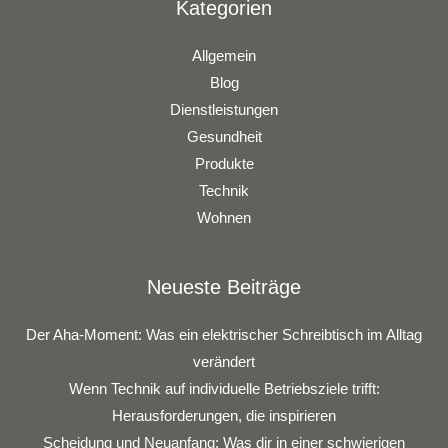
Kategorien
Allgemein
Blog
Dienstleistungen
Gesundheit
Produkte
Technik
Wohnen
Neueste Beiträge
Der Aha-Moment: Was ein elektrischer Schreibtisch im Alltag
verändert
Wenn Technik auf individuelle Betriebsziele trifft:
Herausforderungen, die inspirieren
Scheidung und Neuanfang: Was dir in einer schwierigen