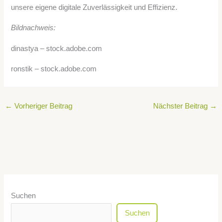
unsere eigene digitale Zuverlässigkeit und Effizienz.
Bildnachweis:
dinastya – stock.adobe.com
ronstik – stock.adobe.com
←
Vorheriger Beitrag
Nächster Beitrag
→
Suchen
Suchen