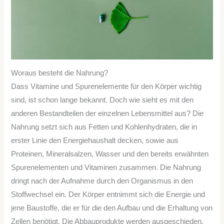
Woraus besteht die Nahrung?
Dass Vitamine und Spurenelemente für den Körper wichtig
sind, ist schon lange bekannt. Doch wie sieht es mit den
anderen Bestandteilen der einzelnen Lebensmittel aus? Die
Nahrung setzt sich aus Fetten und Kohlenhydraten, die in
erster Linie den Energiehaushalt decken, sowie aus
Proteinen, Mineralsalzen, Wasser und den bereits erwähnten
Spurenelementen und Vitaminen zusammen. Die Nahrung
dringt nach der Aufnahme durch den Organismus in den
Stoffwechsel ein. Der Körper entnimmt sich die Energie und
jene Baustoffe, die er für die den Aufbau und die Erhaltung von
Zellen benötigt. Die Abbauprodukte werden ausgeschieden.