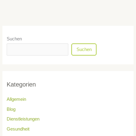
Suchen
Suchen
Kategorien
Allgemein
Blog
Dienstleistungen
Gesundheit