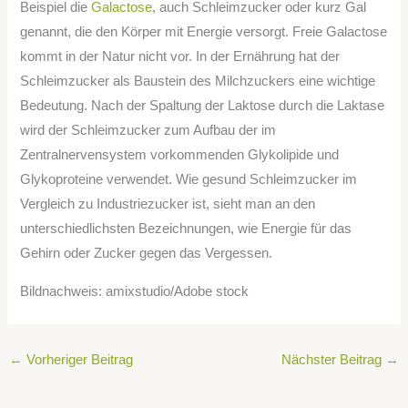
Beispiel die
Galactose
, auch Schleimzucker oder kurz Gal
genannt, die den Körper mit Energie versorgt. Freie Galactose
kommt in der Natur nicht vor. In der Ernährung hat der
Schleimzucker als Baustein des Milchzuckers eine wichtige
Bedeutung. Nach der Spaltung der Laktose durch die Laktase
wird der Schleimzucker zum Aufbau der im
Zentralnervensystem vorkommenden Glykolipide und
Glykoproteine verwendet. Wie gesund Schleimzucker im
Vergleich zu Industriezucker ist, sieht man an den
unterschiedlichsten Bezeichnungen, wie Energie für das
Gehirn oder Zucker gegen das Vergessen.
Bildnachweis: amixstudio/Adobe stock
←
Vorheriger Beitrag
Nächster Beitrag
→