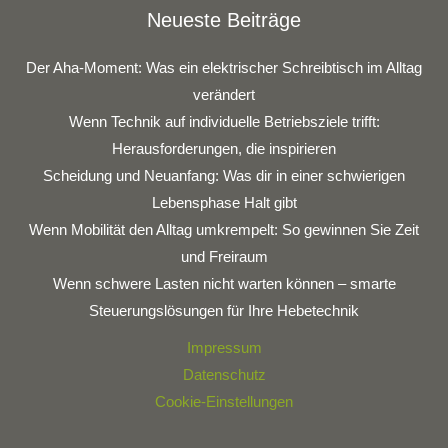
Neueste Beiträge
Der Aha-Moment: Was ein elektrischer Schreibtisch im Alltag
verändert
Wenn Technik auf individuelle Betriebsziele trifft:
Herausforderungen, die inspirieren
Scheidung und Neuanfang: Was dir in einer schwierigen
Lebensphase Halt gibt
Wenn Mobilität den Alltag umkrempelt: So gewinnen Sie Zeit
und Freiraum
Wenn schwere Lasten nicht warten können – smarte
Steuerungslösungen für Ihre Hebetechnik
Impressum
Datenschutz
Cookie-Einstellungen