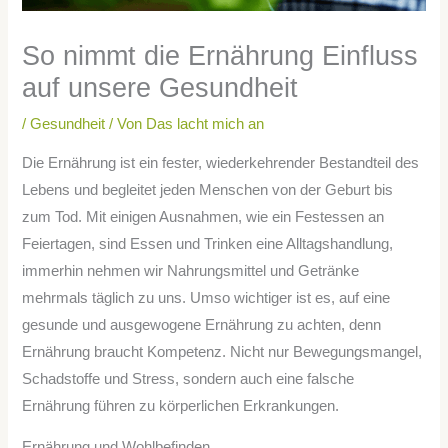
So nimmt die Ernährung Einfluss
auf unsere Gesundheit
/
Gesundheit
/ Von
Das lacht mich an
Die Ernährung ist ein fester, wiederkehrender Bestandteil des
Lebens und begleitet jeden Menschen von der Geburt bis
zum Tod. Mit einigen Ausnahmen, wie ein Festessen an
Feiertagen, sind Essen und Trinken eine Alltagshandlung,
immerhin nehmen wir Nahrungsmittel und Getränke
mehrmals täglich zu uns. Umso wichtiger ist es, auf eine
gesunde und ausgewogene Ernährung zu achten, denn
Ernährung braucht Kompetenz. Nicht nur Bewegungsmangel,
Schadstoffe und Stress, sondern auch eine falsche
Ernährung führen zu körperlichen Erkrankungen.
Ernährung und Wohlbefinden