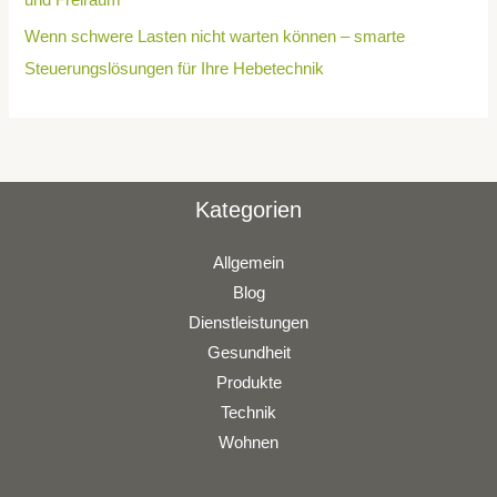
Wenn schwere Lasten nicht warten können – smarte
Steuerungslösungen für Ihre Hebetechnik
Kategorien
Allgemein
Blog
Dienstleistungen
Gesundheit
Produkte
Technik
Wohnen