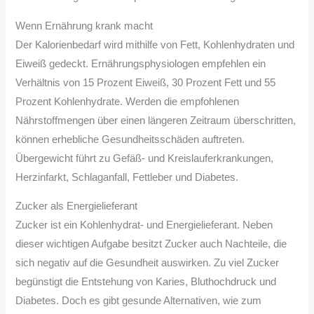
Wenn Ernährung krank macht
Der Kalorienbedarf wird mithilfe von Fett, Kohlenhydraten und
Eiweiß gedeckt. Ernährungsphysiologen empfehlen ein
Verhältnis von 15 Prozent Eiweiß, 30 Prozent Fett und 55
Prozent Kohlenhydrate. Werden die empfohlenen
Nährstoffmengen über einen längeren Zeitraum überschritten,
können erhebliche Gesundheitsschäden auftreten.
Übergewicht führt zu Gefäß- und Kreislauferkrankungen,
Herzinfarkt, Schlaganfall, Fettleber und Diabetes.
Zucker als Energielieferant
Zucker ist ein Kohlenhydrat- und Energielieferant. Neben
dieser wichtigen Aufgabe besitzt Zucker auch Nachteile, die
sich negativ auf die Gesundheit auswirken. Zu viel Zucker
begünstigt die Entstehung von Karies, Bluthochdruck und
Diabetes. Doch es gibt gesunde Alternativen, wie zum