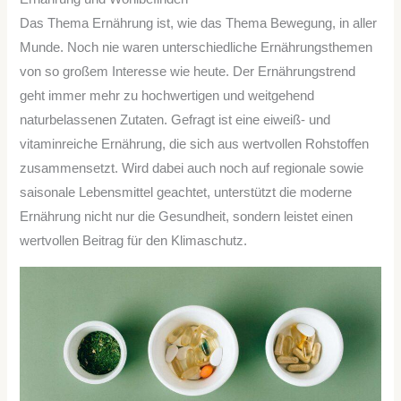
Das Thema Ernährung ist, wie das Thema Bewegung, in aller
Munde. Noch nie waren unterschiedliche Ernährungsthemen
von so großem Interesse wie heute. Der Ernährungstrend
geht immer mehr zu hochwertigen und weitgehend
naturbelassenen Zutaten. Gefragt ist eine eiweiß- und
vitaminreiche Ernährung, die sich aus wertvollen Rohstoffen
zusammensetzt. Wird dabei auch noch auf regionale sowie
saisonale Lebensmittel geachtet, unterstützt die moderne
Ernährung nicht nur die Gesundheit, sondern leistet einen
wertvollen Beitrag für den Klimaschutz.