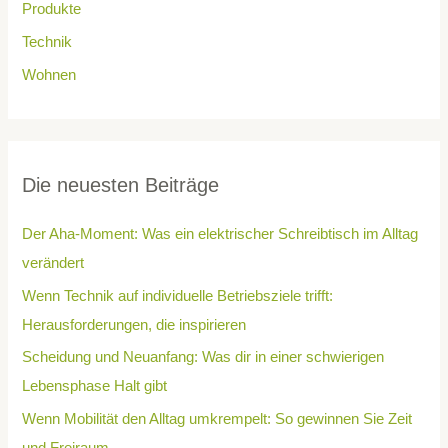
Produkte
Technik
Wohnen
Die neuesten Beiträge
Der Aha-Moment: Was ein elektrischer Schreibtisch im Alltag
verändert
Wenn Technik auf individuelle Betriebsziele trifft:
Herausforderungen, die inspirieren
Scheidung und Neuanfang: Was dir in einer schwierigen
Lebensphase Halt gibt
Wenn Mobilität den Alltag umkrempelt: So gewinnen Sie Zeit
und Freiraum