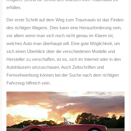
erfüllen.
Der erste Schritt auf dem Weg zum Traumauto ist das Finden
des richtigen Wagens. Dies kann eine Herausforderung sein,
vor allem wenn man sich noch nicht genau im Klaren ist,
welches Auto man überhaupt will. Eine gute Möglichkeit, um
sich einen Überblick über die verschiedenen Modelle und
Hersteller zu verschaffen, ist es, sich im Internet oder in den
Autohäusern umzuschauen. Auch Zeitschriften und
Fernsehwerbung können bei der Suche nach dem richtigen
Fahrzeug hilfreich sein.