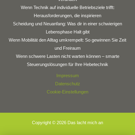
Wenn Technik auf individuelle Betriebsziele trifft:
Herausforderungen, die inspirieren
Scheidung und Neuanfang: Was dir in einer schwierigen
Lebensphase Halt gibt
Wenn Mobilität den Alltag umkrempelt: So gewinnen Sie Zeit
und Freiraum
Wenn schwere Lasten nicht warten können – smarte
Steuerungslösungen für Ihre Hebetechnik
Impressum
Datenschutz
Cookie-Einstellungen
Copyright © 2026 Das lacht mich an