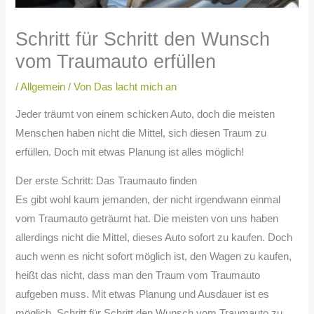
Schritt für Schritt den Wunsch
vom Traumauto erfüllen
/
Allgemein
/ Von
Das lacht mich an
Jeder träumt von einem schicken Auto, doch die meisten
Menschen haben nicht die Mittel, sich diesen Traum zu
erfüllen. Doch mit etwas Planung ist alles möglich!
Der erste Schritt: Das Traumauto finden
Es gibt wohl kaum jemanden, der nicht irgendwann einmal
vom Traumauto geträumt hat. Die meisten von uns haben
allerdings nicht die Mittel, dieses Auto sofort zu kaufen. Doch
auch wenn es nicht sofort möglich ist, den Wagen zu kaufen,
heißt das nicht, dass man den Traum vom Traumauto
aufgeben muss. Mit etwas Planung und Ausdauer ist es
möglich, Schritt für Schritt den Wunsch vom Traumauto zu