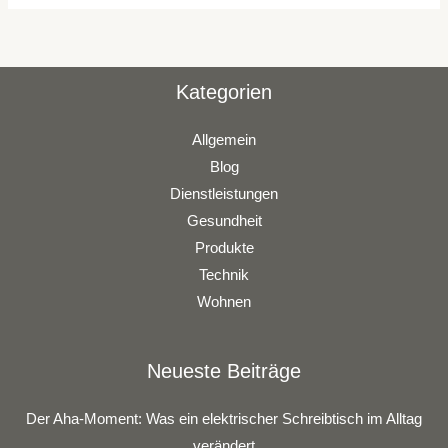
Kategorien
Allgemein
Blog
Dienstleistungen
Gesundheit
Produkte
Technik
Wohnen
Neueste Beiträge
Der Aha-Moment: Was ein elektrischer Schreibtisch im Alltag
verändert