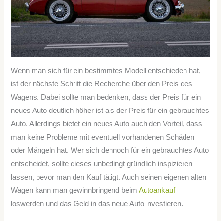
Wenn man sich für ein bestimmtes Modell entschieden hat,
ist der nächste Schritt die Recherche über den Preis des
Wagens. Dabei sollte man bedenken, dass der Preis für ein
neues Auto deutlich höher ist als der Preis für ein gebrauchtes
Auto. Allerdings bietet ein neues Auto auch den Vorteil, dass
man keine Probleme mit eventuell vorhandenen Schäden
oder Mängeln hat. Wer sich dennoch für ein gebrauchtes Auto
entscheidet, sollte dieses unbedingt gründlich inspizieren
lassen, bevor man den Kauf tätigt. Auch seinen eigenen alten
Wagen kann man gewinnbringend beim
Autoankauf
loswerden und das Geld in das neue Auto investieren.