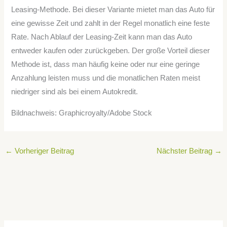
Leasing-Methode. Bei dieser Variante mietet man das Auto für
eine gewisse Zeit und zahlt in der Regel monatlich eine feste
Rate. Nach Ablauf der Leasing-Zeit kann man das Auto
entweder kaufen oder zurückgeben. Der große Vorteil dieser
Methode ist, dass man häufig keine oder nur eine geringe
Anzahlung leisten muss und die monatlichen Raten meist
niedriger sind als bei einem Autokredit.
Bildnachweis: Graphicroyalty/Adobe Stock
←
Vorheriger Beitrag
Nächster Beitrag
→