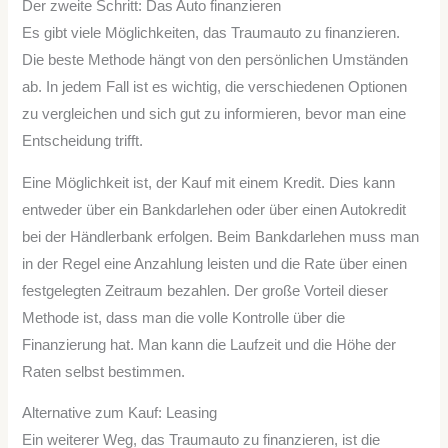
Der zweite Schritt: Das Auto finanzieren
Es gibt viele Möglichkeiten, das Traumauto zu finanzieren.
Die beste Methode hängt von den persönlichen Umständen
ab. In jedem Fall ist es wichtig, die verschiedenen Optionen
zu vergleichen und sich gut zu informieren, bevor man eine
Entscheidung trifft.
Eine Möglichkeit ist, der Kauf mit einem Kredit. Dies kann
entweder über ein Bankdarlehen oder über einen Autokredit
bei der Händlerbank erfolgen. Beim Bankdarlehen muss man
in der Regel eine Anzahlung leisten und die Rate über einen
festgelegten Zeitraum bezahlen. Der große Vorteil dieser
Methode ist, dass man die volle Kontrolle über die
Finanzierung hat. Man kann die Laufzeit und die Höhe der
Raten selbst bestimmen.
Alternative zum Kauf: Leasing
Ein weiterer Weg, das Traumauto zu finanzieren, ist die