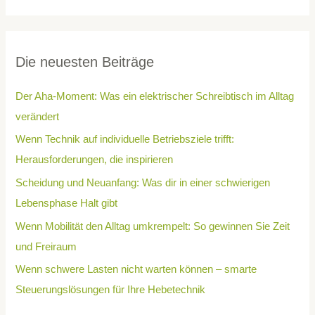
Die neuesten Beiträge
Der Aha-Moment: Was ein elektrischer Schreibtisch im Alltag
verändert
Wenn Technik auf individuelle Betriebsziele trifft:
Herausforderungen, die inspirieren
Scheidung und Neuanfang: Was dir in einer schwierigen
Lebensphase Halt gibt
Wenn Mobilität den Alltag umkrempelt: So gewinnen Sie Zeit
und Freiraum
Wenn schwere Lasten nicht warten können – smarte
Steuerungslösungen für Ihre Hebetechnik