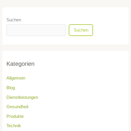
Suchen
Suchen
Kategorien
Allgemein
Blog
Dienstleistungen
Gesundheit
Produkte
Technik