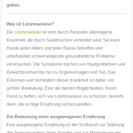
geben.
Was ist Leishmaniose?
Die
Leishmaniose
ist eine durch Parasiten übertragene
Krankheit, die durch Sandmücken verbreitet wird. Sie kann
Hunde jeden Alters und jeder Rasse betreffen und
unbehandelt schwerwiegende gesundheitliche Probleme
verursachen. Die Symptome reichen von Hautproblemen und
Gewichtsverlust bis hin zu Organversagen und Tod. Das
Erkennen und Verhindern dieser Krankheit ist daher von
größter Bedeutung. Eine der besten Möglichkeiten, Ihrem
Hund zu helfen, sich vor Leishmaniose zu schützen, besteht
darin, die richtige Ernährung sicherzustellen.
Die Bedeutung einer ausgewogenen Ernährung
Eine ausgewogene Ernährung ist der Schlüssel zur Stärkung
des Immunsystems Ihres Hundes und zur Minimierung des