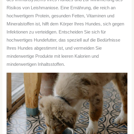
Risikos von Leishmaniose. Eine Ernährung, die reich an
hochwertigem Protein, gesunden Fetten, Vitaminen und
Mineralstoffen ist, hilft dem Körper Ihres Hundes, sich gegen
Infektionen zu verteidigen. Entscheiden Sie sich für
hochwertiges Hundefutter, das speziell auf die Bedürfnisse
Ihres Hundes abgestimmt ist, und vermeiden Sie
minderwertige Produkte mit leeren Kalorien und
minderwertigen Inhaltsstoffen.