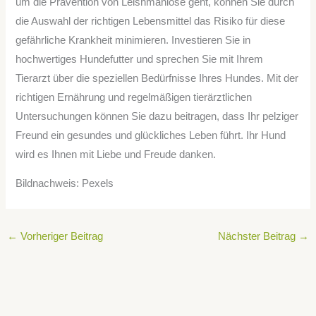
um die Prävention von Leishmaniose geht, können Sie durch
die Auswahl der richtigen Lebensmittel das Risiko für diese
gefährliche Krankheit minimieren. Investieren Sie in
hochwertiges Hundefutter und sprechen Sie mit Ihrem
Tierarzt über die speziellen Bedürfnisse Ihres Hundes. Mit der
richtigen Ernährung und regelmäßigen tierärztlichen
Untersuchungen können Sie dazu beitragen, dass Ihr pelziger
Freund ein gesundes und glückliches Leben führt. Ihr Hund
wird es Ihnen mit Liebe und Freude danken.
Bildnachweis: Pexels
←
Vorheriger Beitrag
Nächster Beitrag
→