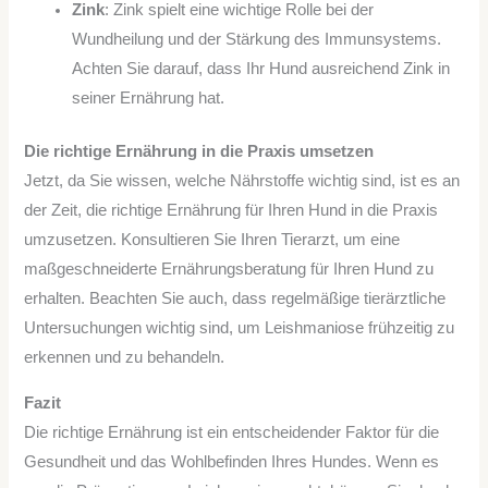
Zink
: Zink spielt eine wichtige Rolle bei der
Wundheilung und der Stärkung des Immunsystems.
Achten Sie darauf, dass Ihr Hund ausreichend Zink in
seiner Ernährung hat.
Die richtige Ernährung in die Praxis umsetzen
Jetzt, da Sie wissen, welche Nährstoffe wichtig sind, ist es an
der Zeit, die richtige Ernährung für Ihren Hund in die Praxis
umzusetzen. Konsultieren Sie Ihren Tierarzt, um eine
maßgeschneiderte Ernährungsberatung für Ihren Hund zu
erhalten. Beachten Sie auch, dass regelmäßige tierärztliche
Untersuchungen wichtig sind, um Leishmaniose frühzeitig zu
erkennen und zu behandeln.
Fazit
Die richtige Ernährung ist ein entscheidender Faktor für die
Gesundheit und das Wohlbefinden Ihres Hundes. Wenn es