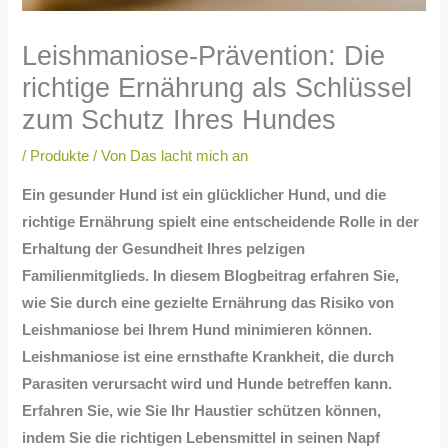
Leishmaniose-Prävention: Die
richtige Ernährung als Schlüssel
zum Schutz Ihres Hundes
/
Produkte
/ Von
Das lacht mich an
Ein gesunder Hund ist ein glücklicher Hund, und die
richtige Ernährung spielt eine entscheidende Rolle in der
Erhaltung der Gesundheit Ihres pelzigen
Familienmitglieds. In diesem Blogbeitrag erfahren Sie,
wie Sie durch eine gezielte Ernährung das Risiko von
Leishmaniose bei Ihrem Hund minimieren können.
Leishmaniose ist eine ernsthafte Krankheit, die durch
Parasiten verursacht wird und Hunde betreffen kann.
Erfahren Sie, wie Sie Ihr Haustier schützen können,
indem Sie die richtigen Lebensmittel in seinen Napf