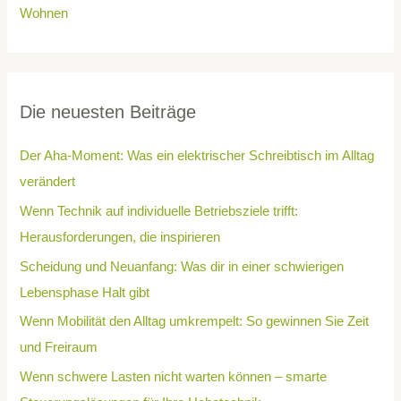
Wohnen
Die neuesten Beiträge
Der Aha-Moment: Was ein elektrischer Schreibtisch im Alltag
verändert
Wenn Technik auf individuelle Betriebsziele trifft:
Herausforderungen, die inspirieren
Scheidung und Neuanfang: Was dir in einer schwierigen
Lebensphase Halt gibt
Wenn Mobilität den Alltag umkrempelt: So gewinnen Sie Zeit
und Freiraum
Wenn schwere Lasten nicht warten können – smarte