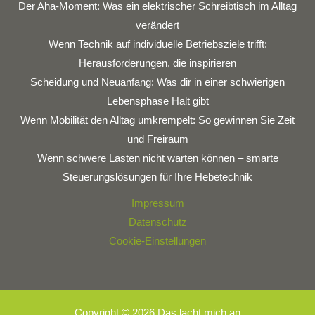
Der Aha-Moment: Was ein elektrischer Schreibtisch im Alltag
verändert
Wenn Technik auf individuelle Betriebsziele trifft:
Herausforderungen, die inspirieren
Scheidung und Neuanfang: Was dir in einer schwierigen
Lebensphase Halt gibt
Wenn Mobilität den Alltag umkrempelt: So gewinnen Sie Zeit
und Freiraum
Wenn schwere Lasten nicht warten können – smarte
Steuerungslösungen für Ihre Hebetechnik
Impressum
Datenschutz
Cookie-Einstellungen
Copyright © 2026 Das lacht mich an