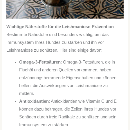
Wichtige Nährstoffe für die Leishmaniose-Prävention
Bestimmte Nährstoffe sind besonders wichtig, um das
Immunsystem Ihres Hundes zu stärken und ihn vor
Leishmaniose zu schützen. Hier sind einige davon:
Omega-3-Fettsäuren
: Omega-3-Fettsäuren, die in
Fischöl und anderen Quellen vorkommen, haben
entzündungshemmende Eigenschaften und können
helfen, die Auswirkungen von Leishmaniose zu
mildern.
Antioxidantien
: Antioxidantien wie Vitamin C und E
können dazu beitragen, die Zellen Ihres Hundes vor
Schäden durch freie Radikale zu schützen und sein
Immunsystem zu stärken.