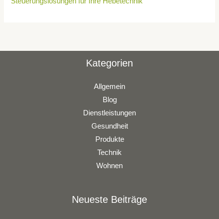
Steuerungslösungen für Ihre Hebetechnik
Kategorien
Allgemein
Blog
Dienstleistungen
Gesundheit
Produkte
Technik
Wohnen
Neueste Beiträge