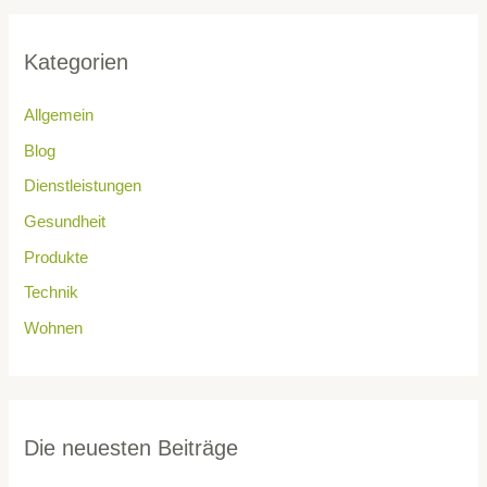
Kategorien
Allgemein
Blog
Dienstleistungen
Gesundheit
Produkte
Technik
Wohnen
Die neuesten Beiträge