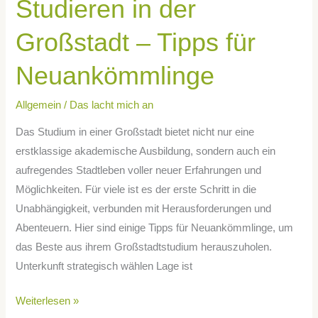
Studieren in der
für
Neuankömmlinge
Großstadt – Tipps für
Neuankömmlinge
Allgemein
/
Das lacht mich an
Das Studium in einer Großstadt bietet nicht nur eine
erstklassige akademische Ausbildung, sondern auch ein
aufregendes Stadtleben voller neuer Erfahrungen und
Möglichkeiten. Für viele ist es der erste Schritt in die
Unabhängigkeit, verbunden mit Herausforderungen und
Abenteuern. Hier sind einige Tipps für Neuankömmlinge, um
das Beste aus ihrem Großstadtstudium herauszuholen.
Unterkunft strategisch wählen Lage ist
Weiterlesen »