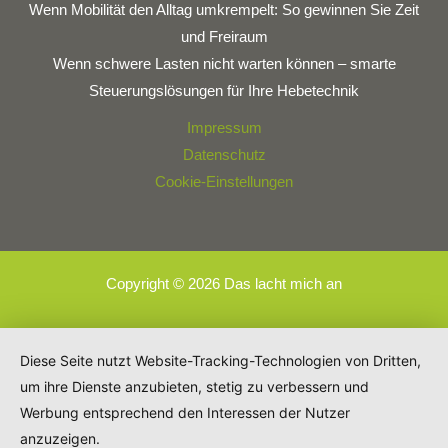
Wenn Mobilität den Alltag umkrempelt: So gewinnen Sie Zeit
und Freiraum
Wenn schwere Lasten nicht warten können – smarte
Steuerungslösungen für Ihre Hebetechnik
Impressum
Datenschutz
Cookie-Einstellungen
Copyright © 2026 Das lacht mich an
Diese Seite nutzt Website-Tracking-Technologien von Dritten,
um ihre Dienste anzubieten, stetig zu verbessern und
Werbung entsprechend den Interessen der Nutzer
anzuzeigen.