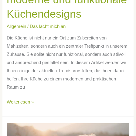
Küchendesigns
Allgemein
/
Das lacht mich an
Die Küche ist nicht nur ein Ort zum Zubereiten von
Mahlzeiten, sondern auch ein zentraler Treffpunkt in unserem
Zuhause. Sie sollte nicht nur funktional, sondern auch stilvoll
und ansprechend gestaltet sein. In diesem Artikel werden wir
Ihnen einige der aktuellen Trends vorstellen, die Ihnen dabei
helfen, Ihre Küche zu einem modernen und praktischen
Raum zu
Weiterlesen »
Hunde
aus