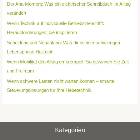
Der Aha-Moment: Was ein elektrischer Schreibtisch im Alltag
verändert
Wenn Technik auf individuelle Betriebsziele trifft:
Herausforderungen, die inspirieren
Scheidung und Neuanfang: Was dir in einer schwierigen
Lebensphase Halt gibt
Wenn Mobilität den Alltag umkrempelt: So gewinnen Sie Zeit
und Freiraum
Wenn schwere Lasten nicht warten können – smarte
Steuerungslösungen für Ihre Hebetechnik
Kategorien