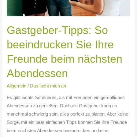
nächsten
Abendessen
Gastgeber-Tipps: So
beeindrucken Sie Ihre
Freunde beim nächsten
Abendessen
Allgemein
/
Das lacht mich an
Es gibt nichts Schöneres, als mit Freunden ein gemütliches
Abendessen zu genießen. Doch als Gastgeber kann es
manchmal schwierig sein, alles perfekt zu planen. Aber keine
Sorge, mit ein paar einfachen Tipps können Sie Ihre Freunde
beim nächsten Abendessen beeindrucken und eine