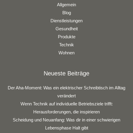
Allgemein
Blog
Dienstleistungen
Gesundheit
Produkte
Technik
Wohnen
Neueste Beiträge
Der Aha-Moment: Was ein elektrischer Schreibtisch im Alltag
verändert
Wenn Technik auf individuelle Betriebsziele trifft:
Herausforderungen, die inspirieren
Scheidung und Neuanfang: Was dir in einer schwierigen
Lebensphase Halt gibt