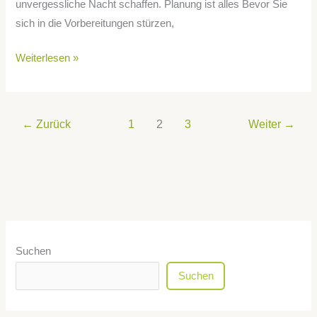
unvergessliche Nacht schaffen. Planung ist alles Bevor Sie
sich in die Vorbereitungen stürzen,
Weiterlesen »
←
Zurück
1
2
3
Weiter
→
Suchen
Suchen