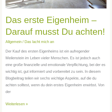
Das erste Eigenheim –
Darauf musst Du achten!
Allgemein
/
Das lacht mich an
Der Kauf des ersten Eigenheims ist ein aufregender
Meilenstein im Leben vieler Menschen. Es ist jedoch auch
eine große finanzielle und emotionale Verpflichtung, bei der es
wichtig ist, gut informiert und vorbereitet zu sein. In diesem
Blogbeitrag teilen wir sechs wichtige Aspekte, auf die du
achten solltest, wenn du dein erstes Eigenheim erwirbst. Von
der
Weiterlesen »