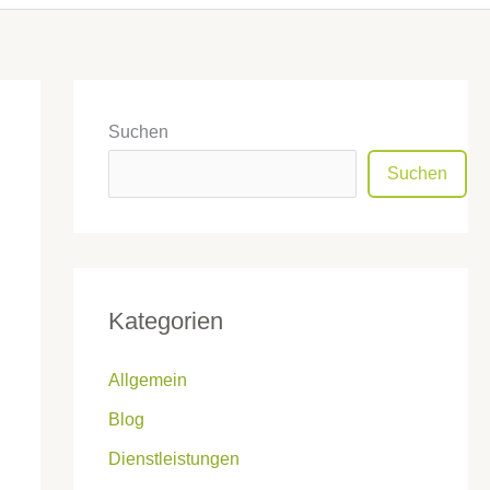
Suchen
Suchen
Kategorien
Allgemein
Blog
Dienstleistungen