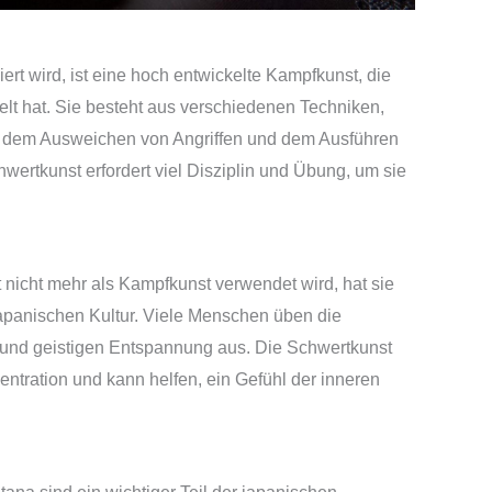
ert wird, ist eine hoch entwickelte Kampfkunst, die
elt hat. Sie besteht aus verschiedenen Techniken,
, dem Ausweichen von Angriffen und dem Ausführen
wertkunst erfordert viel Disziplin und Übung, um sie
 nicht mehr als Kampfkunst verwendet wird, hat sie
apanischen Kultur. Viele Menschen üben die
 und geistigen Entspannung aus. Die Schwertkunst
entration und kann helfen, ein Gefühl der inneren