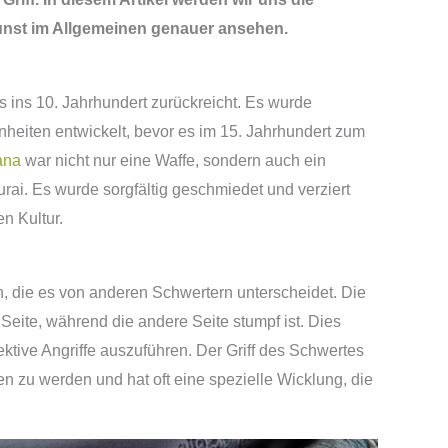
nst im Allgemeinen genauer ansehen.
s ins 10. Jahrhundert zurückreicht. Es wurde
inheiten entwickelt, bevor es im 15. Jahrhundert zum
ana
war nicht nur eine Waffe, sondern auch ein
ai. Es wurde sorgfältig geschmiedet und verziert
n Kultur.
n, die es von anderen Schwertern unterscheidet. Die
Seite, während die andere Seite stumpf ist. Dies
ktive Angriffe auszuführen. Der Griff des Schwertes
n zu werden und hat oft eine spezielle Wicklung, die