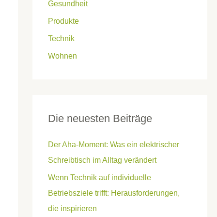
Gesundheit
Produkte
Technik
Wohnen
Die neuesten Beiträge
Der Aha-Moment: Was ein elektrischer
Schreibtisch im Alltag verändert
Wenn Technik auf individuelle
Betriebsziele trifft: Herausforderungen,
die inspirieren