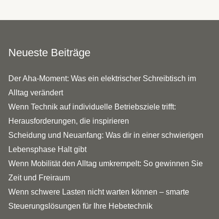
Neueste Beiträge
Der Aha-Moment: Was ein elektrischer Schreibtisch im
Alltag verändert
Wenn Technik auf individuelle Betriebsziele trifft:
Herausforderungen, die inspirieren
Scheidung und Neuanfang: Was dir in einer schwierigen
Lebensphase Halt gibt
Wenn Mobilität den Alltag umkrempelt: So gewinnen Sie
Zeit und Freiraum
Wenn schwere Lasten nicht warten können – smarte
Steuerungslösungen für Ihre Hebetechnik