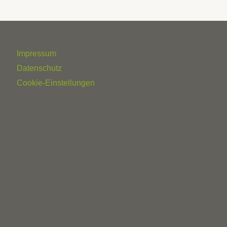
Impressum
Datenschutz
Cookie-Einstellungen