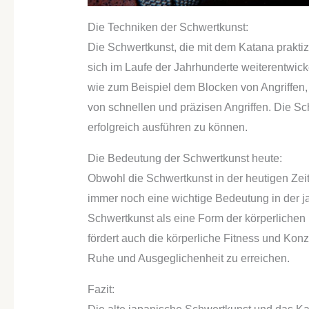
Die Techniken der Schwertkunst:
Die Schwertkunst, die mit dem Katana praktizi
sich im Laufe der Jahrhunderte weiterentwick
wie zum Beispiel dem Blocken von Angriffen
von schnellen und präzisen Angriffen. Die Sch
erfolgreich ausführen zu können.
Die Bedeutung der Schwertkunst heute:
Obwohl die Schwertkunst in der heutigen Zeit
immer noch eine wichtige Bedeutung in der j
Schwertkunst als eine Form der körperlichen
fördert auch die körperliche Fitness und Konz
Ruhe und Ausgeglichenheit zu erreichen.
Fazit: