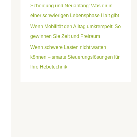
Scheidung und Neuanfang: Was dir in
einer schwierigen Lebensphase Halt gibt
Wenn Mobilität den Alltag umkrempelt: So
gewinnen Sie Zeit und Freiraum
Wenn schwere Lasten nicht warten
können – smarte Steuerungslösungen für
Ihre Hebetechnik