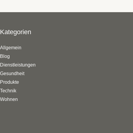
Kategorien
Allgemein
Blog
Dienstleistungen
Gesundheit
Produkte
Technik
Wohnen