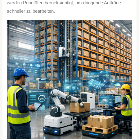
werden Prioritäten berücksichtigt, um dringende Aufträge
schneller zu bearbeiten.