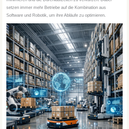
setzen immer mehr Betriebe auf die Kombination aus
Software und Robotik, um ihre Abläufe zu optimieren.