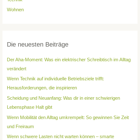
Wohnen
Die neuesten Beiträge
Der Aha-Moment: Was ein elektrischer Schreibtisch im Alltag
verändert
Wenn Technik auf individuelle Betriebsziele trifft:
Herausforderungen, die inspirieren
Scheidung und Neuanfang: Was dir in einer schwierigen
Lebensphase Halt gibt
Wenn Mobilität den Alltag umkrempelt: So gewinnen Sie Zeit
und Freiraum
Wenn schwere Lasten nicht warten können – smarte