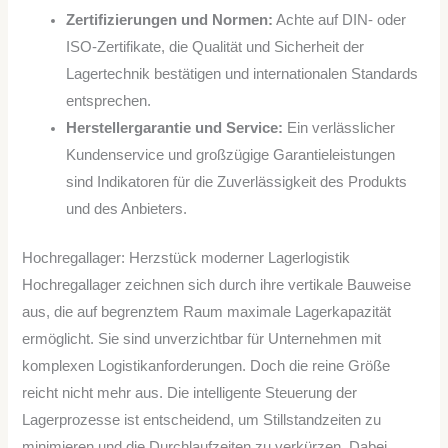
Zertifizierungen und Normen:
Achte auf DIN- oder
ISO-Zertifikate, die Qualität und Sicherheit der
Lagertechnik bestätigen und internationalen Standards
entsprechen.
Herstellergarantie und Service:
Ein verlässlicher
Kundenservice und großzügige Garantieleistungen
sind Indikatoren für die Zuverlässigkeit des Produkts
und des Anbieters.
Hochregallager: Herzstück moderner Lagerlogistik
Hochregallager zeichnen sich durch ihre vertikale Bauweise
aus, die auf begrenztem Raum maximale Lagerkapazität
ermöglicht. Sie sind unverzichtbar für Unternehmen mit
komplexen Logistikanforderungen. Doch die reine Größe
reicht nicht mehr aus. Die intelligente Steuerung der
Lagerprozesse ist entscheidend, um Stillstandzeiten zu
minimieren und die Durchlaufzeiten zu verkürzen. Dabei