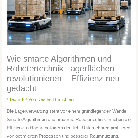
Wie smarte Algorithmen und
Robotertechnik Lagerflächen
revolutionieren – Effizienz neu
gedacht
/
Technik
/ Von
Das lacht mich an
Die Lagerverwaltung steht vor einem grundlegenden Wandel.
Smarte Algorithmen und moderne Robotertechnik erhöhen die
Effizienz in Hochregallagern deutlich. Unternehmen profitieren
von optimierten Prozessen und besserer Raumnutzung.