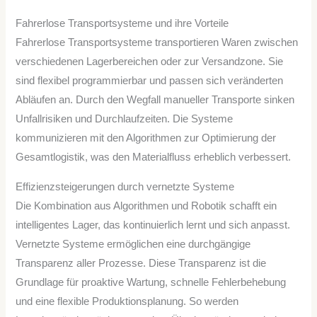
Fahrerlose Transportsysteme und ihre Vorteile
Fahrerlose Transportsysteme transportieren Waren zwischen
verschiedenen Lagerbereichen oder zur Versandzone. Sie
sind flexibel programmierbar und passen sich veränderten
Abläufen an. Durch den Wegfall manueller Transporte sinken
Unfallrisiken und Durchlaufzeiten. Die Systeme
kommunizieren mit den Algorithmen zur Optimierung der
Gesamtlogistik, was den Materialfluss erheblich verbessert.
Effizienzsteigerungen durch vernetzte Systeme
Die Kombination aus Algorithmen und Robotik schafft ein
intelligentes Lager, das kontinuierlich lernt und sich anpasst.
Vernetzte Systeme ermöglichen eine durchgängige
Transparenz aller Prozesse. Diese Transparenz ist die
Grundlage für proaktive Wartung, schnelle Fehlerbehebung
und eine flexible Produktionsplanung. So werden