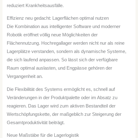
reduziert Krankheitsausfälle.
Effizienz neu gedacht: Lagerflächen optimal nutzen
Die Kombination aus intelligenter Software und moderner
Robotik eröffnet völlig neue Möglichkeiten der
Flächennutzung. Hochregallager werden nicht nur als reine
Lagerplätze verstanden, sondern als dynamische Systeme,
die sich laufend anpassen. So lässt sich der verfügbare
Raum optimal auslasten, und Engpässe gehören der
Vergangenheit an.
Die Flexibilität des Systems ermöglicht es, schnell auf
Veränderungen in der Produktpalette oder im Absatz zu
reagieren. Das Lager wird zum aktiven Bestandteil der
Wertschöpfungskette, der maßgeblich zur Steigerung der
Gesamtproduktivität beiträgt.
Neue Maßstäbe für die Lagerlogistik