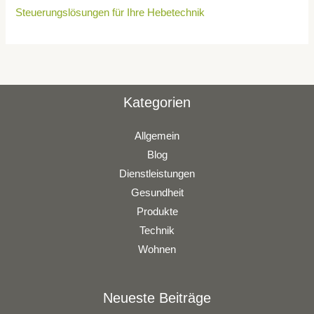
Steuerungslösungen für Ihre Hebetechnik
Kategorien
Allgemein
Blog
Dienstleistungen
Gesundheit
Produkte
Technik
Wohnen
Neueste Beiträge