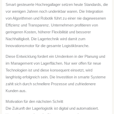
Smart gesteuerte Hochregallager setzen heute Standards, die
vor wenigen Jahren noch undenkbar waren. Die Integration
von Algorithmen und Robotik führt zu einer nie dagewesenen
Effizienz und Transparenz. Unternehmen profitieren von
geringeren Kosten, höherer Flexibilität und besserer
Nachhaltigkeit. Die Lagertechnik wird damit zum
Innovationsmotor für die gesamte Logistikbranche.
Diese Entwicklung fordert ein Umdenken in der Planung und
im Management von Lagerflächen. Nur wer offen für neue
Technologien ist und diese konsequent einsetzt, wird
langfristig erfolgreich sein. Die Investition in smarte Systeme
zahlt sich durch schnellere Prozesse und zufriedenere
Kunden aus.
Motivation für den nächsten Schritt
Die Zukunft der Lagerlogistik ist digital und automatisiert.