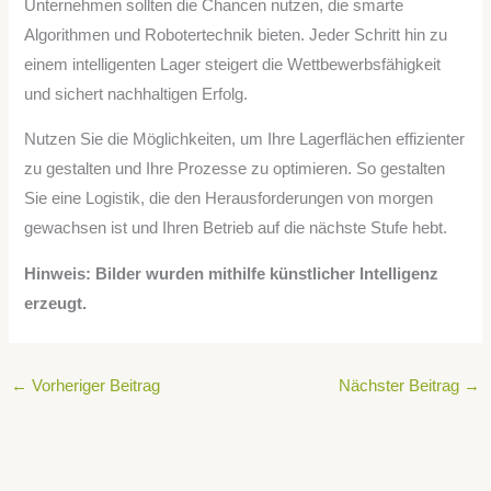
Unternehmen sollten die Chancen nutzen, die smarte
Algorithmen und Robotertechnik bieten. Jeder Schritt hin zu
einem intelligenten Lager steigert die Wettbewerbsfähigkeit
und sichert nachhaltigen Erfolg.
Nutzen Sie die Möglichkeiten, um Ihre Lagerflächen effizienter
zu gestalten und Ihre Prozesse zu optimieren. So gestalten
Sie eine Logistik, die den Herausforderungen von morgen
gewachsen ist und Ihren Betrieb auf die nächste Stufe hebt.
Hinweis: Bilder wurden mithilfe künstlicher Intelligenz
erzeugt.
←
Vorheriger Beitrag
Nächster Beitrag
→