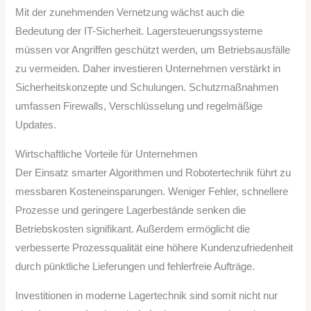
Mit der zunehmenden Vernetzung wächst auch die
Bedeutung der IT-Sicherheit. Lagersteuerungssysteme
müssen vor Angriffen geschützt werden, um Betriebsausfälle
zu vermeiden. Daher investieren Unternehmen verstärkt in
Sicherheitskonzepte und Schulungen. Schutzmaßnahmen
umfassen Firewalls, Verschlüsselung und regelmäßige
Updates.
Wirtschaftliche Vorteile für Unternehmen
Der Einsatz smarter Algorithmen und Robotertechnik führt zu
messbaren Kosteneinsparungen. Weniger Fehler, schnellere
Prozesse und geringere Lagerbestände senken die
Betriebskosten signifikant. Außerdem ermöglicht die
verbesserte Prozessqualität eine höhere Kundenzufriedenheit
durch pünktliche Lieferungen und fehlerfreie Aufträge.
Investitionen in moderne Lagertechnik sind somit nicht nur