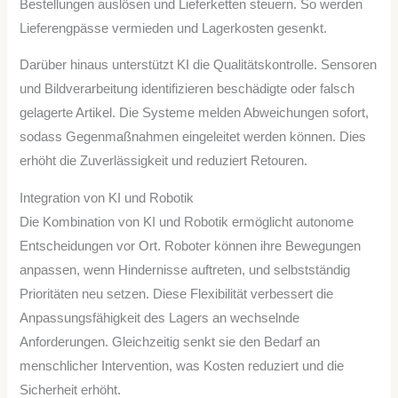
Bestellungen auslösen und Lieferketten steuern. So werden
Lieferengpässe vermieden und Lagerkosten gesenkt.
Darüber hinaus unterstützt KI die Qualitätskontrolle. Sensoren
und Bildverarbeitung identifizieren beschädigte oder falsch
gelagerte Artikel. Die Systeme melden Abweichungen sofort,
sodass Gegenmaßnahmen eingeleitet werden können. Dies
erhöht die Zuverlässigkeit und reduziert Retouren.
Integration von KI und Robotik
Die Kombination von KI und Robotik ermöglicht autonome
Entscheidungen vor Ort. Roboter können ihre Bewegungen
anpassen, wenn Hindernisse auftreten, und selbstständig
Prioritäten neu setzen. Diese Flexibilität verbessert die
Anpassungsfähigkeit des Lagers an wechselnde
Anforderungen. Gleichzeitig senkt sie den Bedarf an
menschlicher Intervention, was Kosten reduziert und die
Sicherheit erhöht.