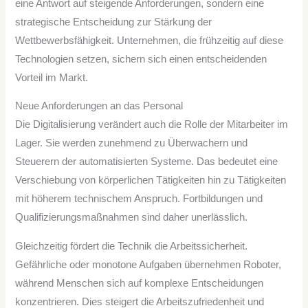
eine Antwort auf steigende Anforderungen, sondern eine
strategische Entscheidung zur Stärkung der
Wettbewerbsfähigkeit. Unternehmen, die frühzeitig auf diese
Technologien setzen, sichern sich einen entscheidenden
Vorteil im Markt.
Neue Anforderungen an das Personal
Die Digitalisierung verändert auch die Rolle der Mitarbeiter im
Lager. Sie werden zunehmend zu Überwachern und
Steuerern der automatisierten Systeme. Das bedeutet eine
Verschiebung von körperlichen Tätigkeiten hin zu Tätigkeiten
mit höherem technischem Anspruch. Fortbildungen und
Qualifizierungsmaßnahmen sind daher unerlässlich.
Gleichzeitig fördert die Technik die Arbeitssicherheit.
Gefährliche oder monotone Aufgaben übernehmen Roboter,
während Menschen sich auf komplexe Entscheidungen
konzentrieren. Dies steigert die Arbeitszufriedenheit und