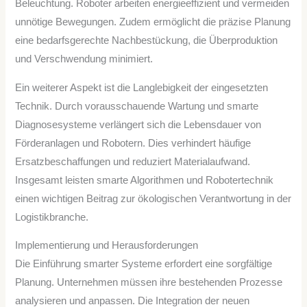
Beleuchtung. Roboter arbeiten energieeffizient und vermeiden
unnötige Bewegungen. Zudem ermöglicht die präzise Planung
eine bedarfsgerechte Nachbestückung, die Überproduktion
und Verschwendung minimiert.
Ein weiterer Aspekt ist die Langlebigkeit der eingesetzten
Technik. Durch vorausschauende Wartung und smarte
Diagnosesysteme verlängert sich die Lebensdauer von
Förderanlagen und Robotern. Dies verhindert häufige
Ersatzbeschaffungen und reduziert Materialaufwand.
Insgesamt leisten smarte Algorithmen und Robotertechnik
einen wichtigen Beitrag zur ökologischen Verantwortung in der
Logistikbranche.
Implementierung und Herausforderungen
Die Einführung smarter Systeme erfordert eine sorgfältige
Planung. Unternehmen müssen ihre bestehenden Prozesse
analysieren und anpassen. Die Integration der neuen