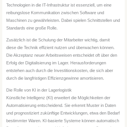
Technologien in die IT-Infrastruktur ist essenziell, um eine
reibungslose Kommunikation zwischen Software und
Maschinen zu gewährleisten. Dabei spielen Schnittstellen und
Standards eine große Rolle.
Zusätzlich ist die Schulung der Mitarbeiter wichtig, damit
diese die Technik effizient nutzen und überwachen können.
Die Akzeptanz neuer Arbeitsweisen entscheidet oft über den
Erfolg der Digitalisierung im Lager. Herausforderungen
entstehen auch durch die Investitionskosten, die sich aber
durch die langfristigen Effizienzgewinne amortisieren.
Die Rolle von KI in der Lagerlogistik
Künstliche Intelligenz (KI) erweitert die Möglichkeiten der
Automatisierung entscheidend. Sie erkennt Muster in Daten
und prognostiziert zukünftige Entwicklungen, etwa den Bedarf
bestimmter Waren. KI-basierte Systeme können automatisch