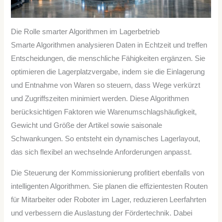
Die Rolle smarter Algorithmen im Lagerbetrieb
Smarte Algorithmen analysieren Daten in Echtzeit und treffen
Entscheidungen, die menschliche Fähigkeiten ergänzen. Sie
optimieren die Lagerplatzvergabe, indem sie die Einlagerung
und Entnahme von Waren so steuern, dass Wege verkürzt
und Zugriffszeiten minimiert werden. Diese Algorithmen
berücksichtigen Faktoren wie Warenumschlagshäufigkeit,
Gewicht und Größe der Artikel sowie saisonale
Schwankungen. So entsteht ein dynamisches Lagerlayout,
das sich flexibel an wechselnde Anforderungen anpasst.
Die Steuerung der Kommissionierung profitiert ebenfalls von
intelligenten Algorithmen. Sie planen die effizientesten Routen
für Mitarbeiter oder Roboter im Lager, reduzieren Leerfahrten
und verbessern die Auslastung der Fördertechnik. Dabei