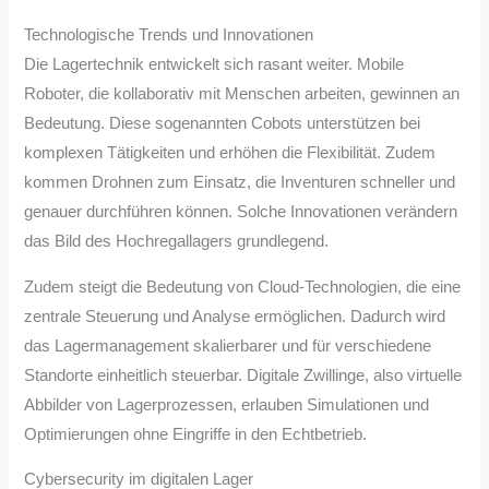
Technologische Trends und Innovationen
Die Lagertechnik entwickelt sich rasant weiter. Mobile
Roboter, die kollaborativ mit Menschen arbeiten, gewinnen an
Bedeutung. Diese sogenannten Cobots unterstützen bei
komplexen Tätigkeiten und erhöhen die Flexibilität. Zudem
kommen Drohnen zum Einsatz, die Inventuren schneller und
genauer durchführen können. Solche Innovationen verändern
das Bild des Hochregallagers grundlegend.
Zudem steigt die Bedeutung von Cloud-Technologien, die eine
zentrale Steuerung und Analyse ermöglichen. Dadurch wird
das Lagermanagement skalierbarer und für verschiedene
Standorte einheitlich steuerbar. Digitale Zwillinge, also virtuelle
Abbilder von Lagerprozessen, erlauben Simulationen und
Optimierungen ohne Eingriffe in den Echtbetrieb.
Cybersecurity im digitalen Lager