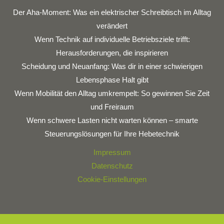
Der Aha-Moment: Was ein elektrischer Schreibtisch im Alltag
verändert
Wenn Technik auf individuelle Betriebsziele trifft:
Herausforderungen, die inspirieren
Scheidung und Neuanfang: Was dir in einer schwierigen
Lebensphase Halt gibt
Wenn Mobilität den Alltag umkrempelt: So gewinnen Sie Zeit
und Freiraum
Wenn schwere Lasten nicht warten können – smarte
Steuerungslösungen für Ihre Hebetechnik
Impressum
Datenschutz
Cookie-Einstellungen