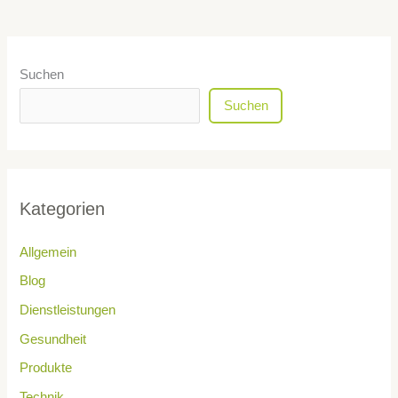
Suchen
Suchen
Kategorien
Allgemein
Blog
Dienstleistungen
Gesundheit
Produkte
Technik