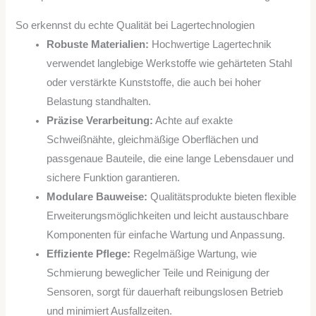
So erkennst du echte Qualität bei Lagertechnologien
Robuste Materialien:
Hochwertige Lagertechnik
verwendet langlebige Werkstoffe wie gehärteten Stahl
oder verstärkte Kunststoffe, die auch bei hoher
Belastung standhalten.
Präzise Verarbeitung:
Achte auf exakte
Schweißnähte, gleichmäßige Oberflächen und
passgenaue Bauteile, die eine lange Lebensdauer und
sichere Funktion garantieren.
Modulare Bauweise:
Qualitätsprodukte bieten flexible
Erweiterungsmöglichkeiten und leicht austauschbare
Komponenten für einfache Wartung und Anpassung.
Effiziente Pflege:
Regelmäßige Wartung, wie
Schmierung beweglicher Teile und Reinigung der
Sensoren, sorgt für dauerhaft reibungslosen Betrieb
und minimiert Ausfallzeiten.