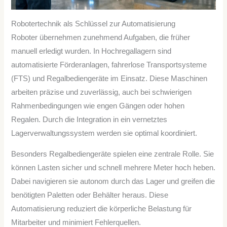
Robotertechnik als Schlüssel zur Automatisierung
Roboter übernehmen zunehmend Aufgaben, die früher
manuell erledigt wurden. In Hochregallagern sind
automatisierte Förderanlagen, fahrerlose Transportsysteme
(FTS) und Regalbediengeräte im Einsatz. Diese Maschinen
arbeiten präzise und zuverlässig, auch bei schwierigen
Rahmenbedingungen wie engen Gängen oder hohen
Regalen. Durch die Integration in ein vernetztes
Lagerverwaltungssystem werden sie optimal koordiniert.
Besonders Regalbediengeräte spielen eine zentrale Rolle. Sie
können Lasten sicher und schnell mehrere Meter hoch heben.
Dabei navigieren sie autonom durch das Lager und greifen die
benötigten Paletten oder Behälter heraus. Diese
Automatisierung reduziert die körperliche Belastung für
Mitarbeiter und minimiert Fehlerquellen.