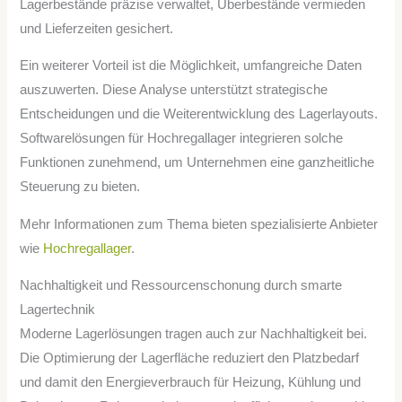
Lagerbestände präzise verwaltet, Überbestände vermieden
und Lieferzeiten gesichert.
Ein weiterer Vorteil ist die Möglichkeit, umfangreiche Daten
auszuwerten. Diese Analyse unterstützt strategische
Entscheidungen und die Weiterentwicklung des Lagerlayouts.
Softwarelösungen für Hochregallager integrieren solche
Funktionen zunehmend, um Unternehmen eine ganzheitliche
Steuerung zu bieten.
Mehr Informationen zum Thema bieten spezialisierte Anbieter
wie
Hochregallager
.
Nachhaltigkeit und Ressourcenschonung durch smarte
Lagertechnik
Moderne Lagerlösungen tragen auch zur Nachhaltigkeit bei.
Die Optimierung der Lagerfläche reduziert den Platzbedarf
und damit den Energieverbrauch für Heizung, Kühlung und