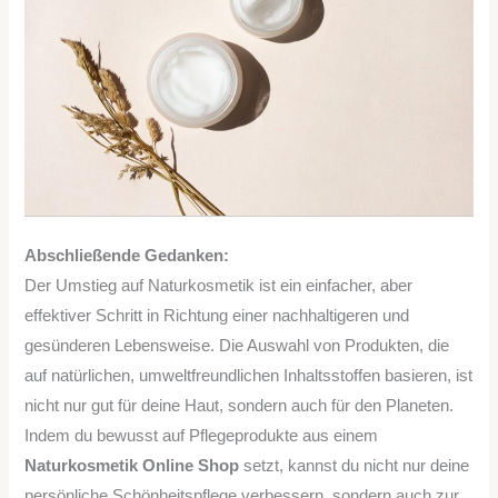
Abschließende Gedanken:
Der Umstieg auf Naturkosmetik ist ein einfacher, aber
effektiver Schritt in Richtung einer nachhaltigeren und
gesünderen Lebensweise. Die Auswahl von Produkten, die
auf natürlichen, umweltfreundlichen Inhaltsstoffen basieren, ist
nicht nur gut für deine Haut, sondern auch für den Planeten.
Indem du bewusst auf Pflegeprodukte aus einem
Naturkosmetik Online Shop
setzt, kannst du nicht nur deine
persönliche Schönheitspflege verbessern, sondern auch zur