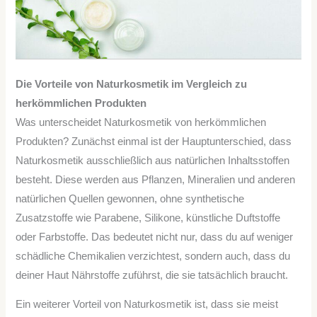
Die Vorteile von Naturkosmetik im Vergleich zu
herkömmlichen Produkten
Was unterscheidet Naturkosmetik von herkömmlichen
Produkten? Zunächst einmal ist der Hauptunterschied, dass
Naturkosmetik ausschließlich aus natürlichen Inhaltsstoffen
besteht. Diese werden aus Pflanzen, Mineralien und anderen
natürlichen Quellen gewonnen, ohne synthetische
Zusatzstoffe wie Parabene, Silikone, künstliche Duftstoffe
oder Farbstoffe. Das bedeutet nicht nur, dass du auf weniger
schädliche Chemikalien verzichtest, sondern auch, dass du
deiner Haut Nährstoffe zuführst, die sie tatsächlich braucht.
Ein weiterer Vorteil von Naturkosmetik ist, dass sie meist