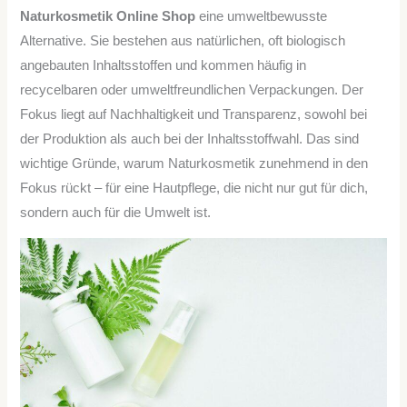
Naturkosmetik Online Shop
eine umweltbewusste
Alternative. Sie bestehen aus natürlichen, oft biologisch
angebauten Inhaltsstoffen und kommen häufig in
recycelbaren oder umweltfreundlichen Verpackungen. Der
Fokus liegt auf Nachhaltigkeit und Transparenz, sowohl bei
der Produktion als auch bei der Inhaltsstoffwahl. Das sind
wichtige Gründe, warum Naturkosmetik zunehmend in den
Fokus rückt – für eine Hautpflege, die nicht nur gut für dich,
sondern auch für die Umwelt ist.