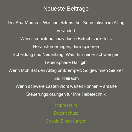
Neueste Beiträge
Der Aha-Moment: Was ein elektrischer Schreibtisch im Alltag
verändert
Wenn Technik auf individuelle Betriebsziele trifft:
Herausforderungen, die inspirieren
Scheidung und Neuanfang: Was dir in einer schwierigen
Lebensphase Halt gibt
Wenn Mobilität den Alltag umkrempelt: So gewinnen Sie Zeit
und Freiraum
Wenn schwere Lasten nicht warten können – smarte
Steuerungslösungen für Ihre Hebetechnik
Impressum
Datenschutz
Cookie-Einstellungen