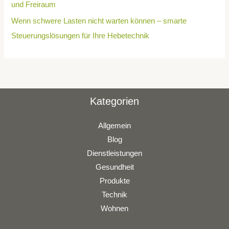
und Freiraum
Wenn schwere Lasten nicht warten können – smarte
Steuerungslösungen für Ihre Hebetechnik
Kategorien
Allgemein
Blog
Dienstleistungen
Gesundheit
Produkte
Technik
Wohnen