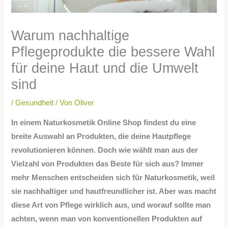
Warum nachhaltige
Pflegeprodukte die bessere Wahl
für deine Haut und die Umwelt
sind
/
Gesundheit
/ Von
Oliver
In einem Naturkosmetik Online Shop findest du eine
breite Auswahl an Produkten, die deine Hautpflege
revolutionieren können. Doch wie wählt man aus der
Vielzahl von Produkten das Beste für sich aus? Immer
mehr Menschen entscheiden sich für Naturkosmetik, weil
sie nachhaltiger und hautfreundlicher ist. Aber was macht
diese Art von Pflege wirklich aus, und worauf sollte man
achten, wenn man von konventionellen Produkten auf