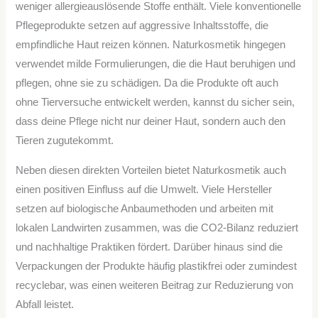
weniger allergieauslösende Stoffe enthält. Viele konventionelle
Pflegeprodukte setzen auf aggressive Inhaltsstoffe, die
empfindliche Haut reizen können. Naturkosmetik hingegen
verwendet milde Formulierungen, die die Haut beruhigen und
pflegen, ohne sie zu schädigen. Da die Produkte oft auch
ohne Tierversuche entwickelt werden, kannst du sicher sein,
dass deine Pflege nicht nur deiner Haut, sondern auch den
Tieren zugutekommt.
Neben diesen direkten Vorteilen bietet Naturkosmetik auch
einen positiven Einfluss auf die Umwelt. Viele Hersteller
setzen auf biologische Anbaumethoden und arbeiten mit
lokalen Landwirten zusammen, was die CO2-Bilanz reduziert
und nachhaltige Praktiken fördert. Darüber hinaus sind die
Verpackungen der Produkte häufig plastikfrei oder zumindest
recyclebar, was einen weiteren Beitrag zur Reduzierung von
Abfall leistet.