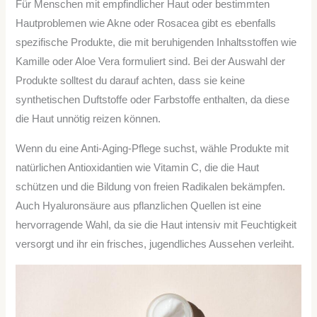
Für Menschen mit empfindlicher Haut oder bestimmten
Hautproblemen wie Akne oder Rosacea gibt es ebenfalls
spezifische Produkte, die mit beruhigenden Inhaltsstoffen wie
Kamille oder Aloe Vera formuliert sind. Bei der Auswahl der
Produkte solltest du darauf achten, dass sie keine
synthetischen Duftstoffe oder Farbstoffe enthalten, da diese
die Haut unnötig reizen können.
Wenn du eine Anti-Aging-Pflege suchst, wähle Produkte mit
natürlichen Antioxidantien wie Vitamin C, die die Haut
schützen und die Bildung von freien Radikalen bekämpfen.
Auch Hyaluronsäure aus pflanzlichen Quellen ist eine
hervorragende Wahl, da sie die Haut intensiv mit Feuchtigkeit
versorgt und ihr ein frisches, jugendliches Aussehen verleiht.