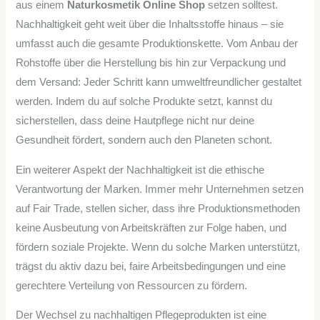
aus einem
Naturkosmetik Online Shop
setzen solltest.
Nachhaltigkeit geht weit über die Inhaltsstoffe hinaus – sie
umfasst auch die gesamte Produktionskette. Vom Anbau der
Rohstoffe über die Herstellung bis hin zur Verpackung und
dem Versand: Jeder Schritt kann umweltfreundlicher gestaltet
werden. Indem du auf solche Produkte setzt, kannst du
sicherstellen, dass deine Hautpflege nicht nur deine
Gesundheit fördert, sondern auch den Planeten schont.
Ein weiterer Aspekt der Nachhaltigkeit ist die ethische
Verantwortung der Marken. Immer mehr Unternehmen setzen
auf Fair Trade, stellen sicher, dass ihre Produktionsmethoden
keine Ausbeutung von Arbeitskräften zur Folge haben, und
fördern soziale Projekte. Wenn du solche Marken unterstützt,
trägst du aktiv dazu bei, faire Arbeitsbedingungen und eine
gerechtere Verteilung von Ressourcen zu fördern.
Der Wechsel zu nachhaltigen Pflegeprodukten ist eine