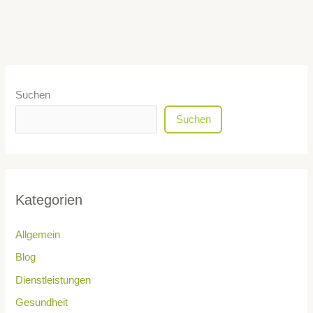
Suchen
Suchen
Kategorien
Allgemein
Blog
Dienstleistungen
Gesundheit