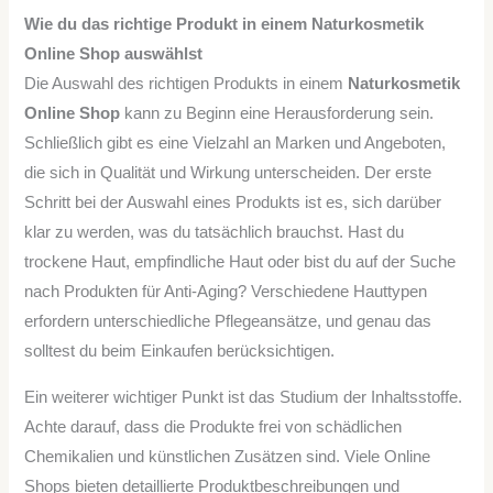
Wie du das richtige Produkt in einem Naturkosmetik
Online Shop auswählst
Die Auswahl des richtigen Produkts in einem
Naturkosmetik
Online Shop
kann zu Beginn eine Herausforderung sein.
Schließlich gibt es eine Vielzahl an Marken und Angeboten,
die sich in Qualität und Wirkung unterscheiden. Der erste
Schritt bei der Auswahl eines Produkts ist es, sich darüber
klar zu werden, was du tatsächlich brauchst. Hast du
trockene Haut, empfindliche Haut oder bist du auf der Suche
nach Produkten für Anti-Aging? Verschiedene Hauttypen
erfordern unterschiedliche Pflegeansätze, und genau das
solltest du beim Einkaufen berücksichtigen.
Ein weiterer wichtiger Punkt ist das Studium der Inhaltsstoffe.
Achte darauf, dass die Produkte frei von schädlichen
Chemikalien und künstlichen Zusätzen sind. Viele Online
Shops bieten detaillierte Produktbeschreibungen und