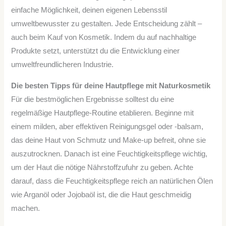
einfache Möglichkeit, deinen eigenen Lebensstil
umweltbewusster zu gestalten. Jede Entscheidung zählt –
auch beim Kauf von Kosmetik. Indem du auf nachhaltige
Produkte setzt, unterstützt du die Entwicklung einer
umweltfreundlicheren Industrie.
Die besten Tipps für deine Hautpflege mit Naturkosmetik
Für die bestmöglichen Ergebnisse solltest du eine
regelmäßige Hautpflege-Routine etablieren. Beginne mit
einem milden, aber effektiven Reinigungsgel oder -balsam,
das deine Haut von Schmutz und Make-up befreit, ohne sie
auszutrocknen. Danach ist eine Feuchtigkeitspflege wichtig,
um der Haut die nötige Nährstoffzufuhr zu geben. Achte
darauf, dass die Feuchtigkeitspflege reich an natürlichen Ölen
wie Arganöl oder Jojobaöl ist, die die Haut geschmeidig
machen.