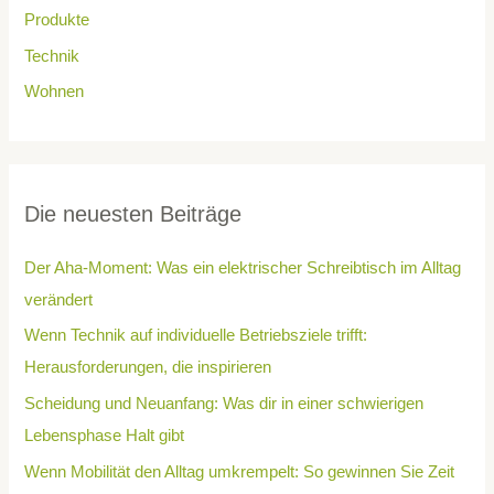
Produkte
Technik
Wohnen
Die neuesten Beiträge
Der Aha-Moment: Was ein elektrischer Schreibtisch im Alltag
verändert
Wenn Technik auf individuelle Betriebsziele trifft:
Herausforderungen, die inspirieren
Scheidung und Neuanfang: Was dir in einer schwierigen
Lebensphase Halt gibt
Wenn Mobilität den Alltag umkrempelt: So gewinnen Sie Zeit