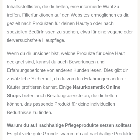
Inhaltsstofflisten, die dir helfen, eine informierte Wahl zu
treffen. Filterfunktionen auf den Websites ermöglichen es dir,
gezielt nach Produkten für deinen Hauttyp oder nach
speziellen Bedürfnissen zu suchen, etwa für eine vegane oder
tierversuchsfreie Hautpflege.
Wenn du dir unsicher bist, welche Produkte für deine Haut
geeignet sind, kannst du auch Bewertungen und
Erfahrungsberichte von anderen Kunden lesen. Dies gibt dir
zusätzliche Sicherheit, da du von den Erfahrungen anderer
Käufer profitieren kannst. Einige
Naturkosmetik Online
Shops
bieten auch Beratungsdienste an, die dir helfen
können, das passende Produkt für deine individuellen
Bedürfnisse zu finden.
Warum du auf nachhaltige Pflegeprodukte setzen solltest
Es gibt viele gute Gründe, warum du auf nachhaltige Produkte