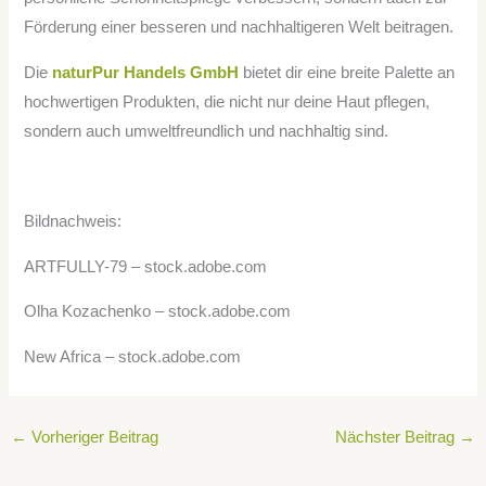
Förderung einer besseren und nachhaltigeren Welt beitragen.
Die
naturPur Handels GmbH
bietet dir eine breite Palette an
hochwertigen Produkten, die nicht nur deine Haut pflegen,
sondern auch umweltfreundlich und nachhaltig sind.
Bildnachweis:
ARTFULLY-79 – stock.adobe.com
Olha Kozachenko – stock.adobe.com
New Africa – stock.adobe.com
←
Vorheriger Beitrag
Nächster Beitrag
→