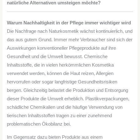
natürliche Alternativen umsteigen möchte?
Warum Nachhaltigkeit in der Pflege immer wichtiger wird
Die Nachfrage nach Naturkosmetik wächst kontinuierlich, und
das aus gutem Grund. Immer mehr Verbraucher sind sich der
Auswirkungen konventioneller Pflegeprodukte auf ihre
Gesundheit und die Umwelt bewusst. Chemische
Inhaltsstoffe, die in vielen herkömmlichen Kosmetika
verwendet werden, können die Haut reizen, Allergien
hervorrufen oder sogar langfristige Gesundheitsrisiken
bergen. Gleichzeitig belastet die Produktion und Entsorgung
dieser Produkte die Umwelt erheblich. Plastikverpackungen,
schädliche Chemikalien und die häufige Verwendung von
tierischen Inhaltsstoffen tragen zu einer zunehmend
problematischen Ökobilanz bei.
Im Gegensatz dazu bieten Produkte aus einem