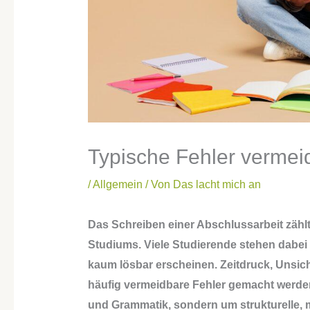
Typische Fehler vermei
/
Allgemein
/ Von
Das lacht mich an
Das Schreiben einer Abschlussarbeit zählt
Studiums. Viele Studierende stehen dabei 
kaum lösbar erscheinen. Zeitdruck, Unsic
häufig vermeidbare Fehler gemacht werde
und Grammatik, sondern um strukturelle, 