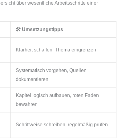
rsicht über wesentliche Arbeitsschritte einer
🛠️ Umsetzungstipps
Klarheit schaffen, Thema eingrenzen
Systematisch vorgehen, Quellen
dokumentieren
Kapitel logisch aufbauen, roten Faden
bewahren
Schrittweise schreiben, regelmäßig prüfen