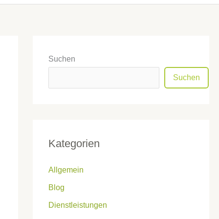
Suchen
Suchen
Kategorien
Allgemein
Blog
Dienstleistungen