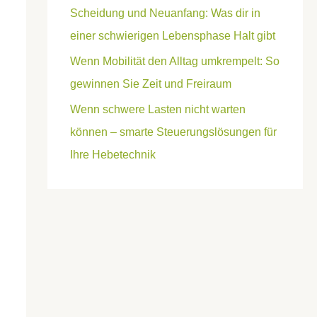
Scheidung und Neuanfang: Was dir in
einer schwierigen Lebensphase Halt gibt
Wenn Mobilität den Alltag umkrempelt: So
gewinnen Sie Zeit und Freiraum
Wenn schwere Lasten nicht warten
können – smarte Steuerungslösungen für
Ihre Hebetechnik