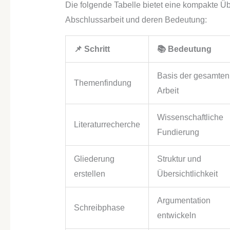
Die folgende Tabelle bietet eine kompakte Übe
Abschlussarbeit und deren Bedeutung:
📌 Schritt
📚 Bedeutung
Basis der gesamten
Themenfindung
Arbeit
Wissenschaftliche
Literaturrecherche
Fundierung
Gliederung
Struktur und
erstellen
Übersichtlichkeit
Argumentation
Schreibphase
entwickeln