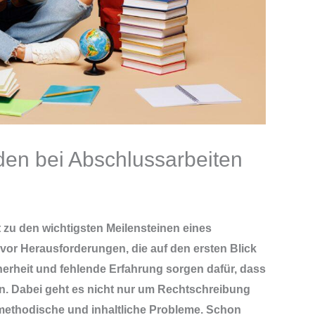
den bei Abschlussarbeiten
 zu den wichtigsten Meilensteinen eines
vor Herausforderungen, die auf den ersten Blick
herheit und fehlende Erfahrung sorgen dafür, dass
n. Dabei geht es nicht nur um Rechtschreibung
methodische und inhaltliche Probleme. Schon