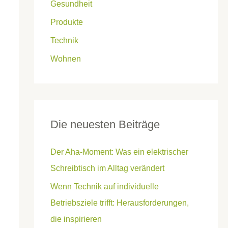
Gesundheit
Produkte
Technik
Wohnen
Die neuesten Beiträge
Der Aha-Moment: Was ein elektrischer
Schreibtisch im Alltag verändert
Wenn Technik auf individuelle
Betriebsziele trifft: Herausforderungen,
die inspirieren