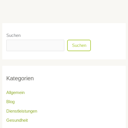
Suchen
Suchen
Kategorien
Allgemein
Blog
Dienstleistungen
Gesundheit