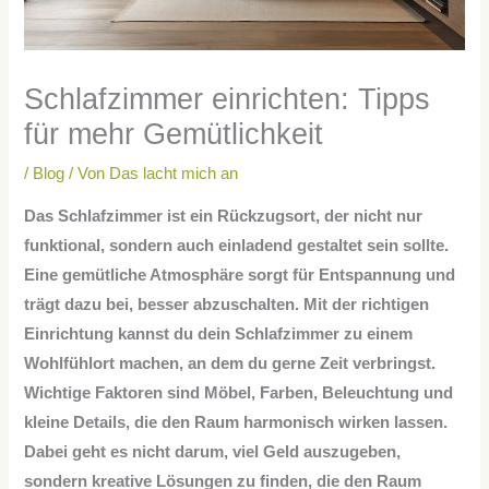
Schlafzimmer einrichten: Tipps
für mehr Gemütlichkeit
/
Blog
/ Von
Das lacht mich an
Das Schlafzimmer ist ein Rückzugsort, der nicht nur
funktional, sondern auch einladend gestaltet sein sollte.
Eine gemütliche Atmosphäre sorgt für Entspannung und
trägt dazu bei, besser abzuschalten. Mit der richtigen
Einrichtung kannst du dein Schlafzimmer zu einem
Wohlfühlort machen, an dem du gerne Zeit verbringst.
Wichtige Faktoren sind Möbel, Farben, Beleuchtung und
kleine Details, die den Raum harmonisch wirken lassen.
Dabei geht es nicht darum, viel Geld auszugeben,
sondern kreative Lösungen zu finden, die den Raum