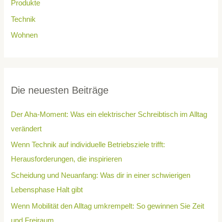
Produkte
Technik
Wohnen
Die neuesten Beiträge
Der Aha-Moment: Was ein elektrischer Schreibtisch im Alltag
verändert
Wenn Technik auf individuelle Betriebsziele trifft:
Herausforderungen, die inspirieren
Scheidung und Neuanfang: Was dir in einer schwierigen
Lebensphase Halt gibt
Wenn Mobilität den Alltag umkrempelt: So gewinnen Sie Zeit
und Freiraum