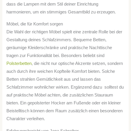
dass die Lampen mit dem Stil deiner Einrichtung
harmonieren, um ein stimmiges Gesamtbild zu erzeugen.
Möbel, die für Komfort sorgen
Die Wahl der richtigen Möbel spielt eine zentrale Rolle bei der
Gestaltung deines Schlafzimmers. Bequeme Betten,
geräumige Kleiderschränke und praktische Nachttische
tragen zur Funktionalität bei. Besonders beliebt sind
Polsterbetten
, die nicht nur optische Akzente setzen, sondern
auch durch ihre weichen Kopfteile Komfort bieten. Solche
Betten strahlen Gemütlichkeit aus und lassen das
Schlafzimmer wohnlicher wirken. Ergänzend dazu solltest du
auf praktische Möbel achten, die zusätzlichen Stauraum
bieten. Ein gepolsterter Hocker am Fußende oder ein kleiner
Beistelltisch können dem Raum zusätzlich einen besonderen
Charakter verleihen.
Erfahrungsbericht von Jana Schreiber