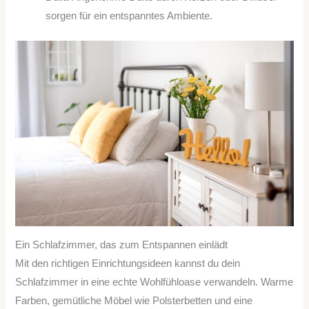
sorgen für ein entspanntes Ambiente.
Ein Schlafzimmer, das zum Entspannen einlädt
Mit den richtigen Einrichtungsideen kannst du dein
Schlafzimmer in eine echte Wohlfühloase verwandeln. Warme
Farben, gemütliche Möbel wie Polsterbetten und eine