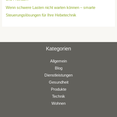
Wenn schwere Lasten nicht warten können – smarte
Steuerungslösungen für Ihre Hebetechnik
Kategorien
Allgemein
Blog
Dienstleistungen
Gesundheit
Produkte
Technik
Wohnen