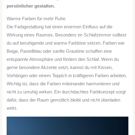
persönlicher gestalten.
Warme Farben für mehr Ruhe
Die Farbgestaltung hat einen enormen Einfluss auf die
Wirkung eines Raumes. Besonders im Schlafzimmer solltest
du auf beruhigende und warme Farbtöne setzen. Farben wie
Beige, Pastellblau oder sanfte Grautöne schaffen eine
entspannte Atmosphäre und fördern den Schlaf. Wenn du
gerne besondere Akzente setzt, kannst du mit Kissen,
Vorhängen oder einem Teppich in kräftigeren Farben arbeiten.
Wichtig ist, dass die Farben miteinander harmonieren und
nicht zu unruhig wirken. Ein durchdachtes Farbkonzept sorgt
dafür, dass der Raum gemütlich bleibt und nicht überladen
wirkt.