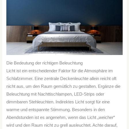
Die Bedeutung der richtigen Beleuchtung
Licht ist ein entscheidender Faktor für die Atmosphäre im
Schlafzimmer. Eine zentrale Deckenleuchte allein reicht oft
nicht aus, um den Raum gemütlich zu gestalten. Ergänze die
Beleuchtung mit Nachttischlampen, LED-Strips oder
dimmbaren Stehleuchten. Indirektes Licht sorgt für eine
warme und entspannte Stimmung. Besonders in den
Abendstunden ist es angenehm, wenn das Licht „weicher“
wird und den Raum nicht zu grell ausleuchtet. Achte darauf,