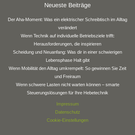
Neueste Beiträge
Der Aha-Moment: Was ein elektrischer Schreibtisch im Alltag
verändert
Wenn Technik auf individuelle Betriebsziele trifft:
Herausforderungen, die inspirieren
Scheidung und Neuanfang: Was dir in einer schwierigen
Lebensphase Halt gibt
Wenn Mobilität den Alltag umkrempelt: So gewinnen Sie Zeit
und Freiraum
Wenn schwere Lasten nicht warten können – smarte
Steuerungslösungen für Ihre Hebetechnik
Impressum
Datenschutz
Cookie-Einstellungen