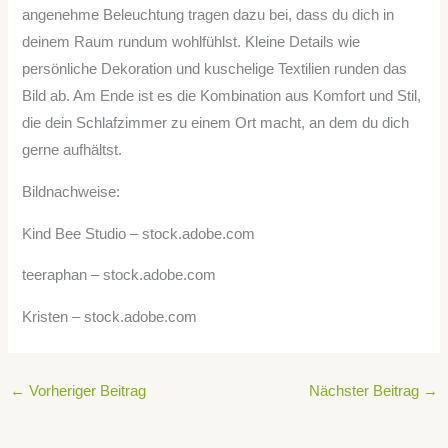
angenehme Beleuchtung tragen dazu bei, dass du dich in
deinem Raum rundum wohlfühlst. Kleine Details wie
persönliche Dekoration und kuschelige Textilien runden das
Bild ab. Am Ende ist es die Kombination aus Komfort und Stil,
die dein Schlafzimmer zu einem Ort macht, an dem du dich
gerne aufhältst.
Bildnachweise:
Kind Bee Studio – stock.adobe.com
teeraphan
– stock.adobe.com
Kristen
– stock.adobe.com
←
Vorheriger Beitrag
Nächster Beitrag
→