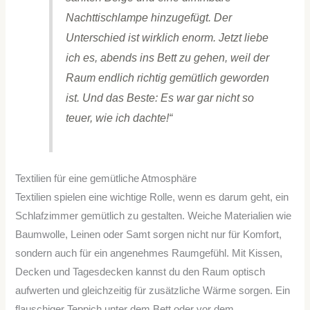
Nachttischlampe hinzugefügt. Der
Unterschied ist wirklich enorm. Jetzt liebe
ich es, abends ins Bett zu gehen, weil der
Raum endlich richtig gemütlich geworden
ist. Und das Beste: Es war gar nicht so
teuer, wie ich dachte!“
Textilien für eine gemütliche Atmosphäre
Textilien spielen eine wichtige Rolle, wenn es darum geht, ein
Schlafzimmer gemütlich zu gestalten. Weiche Materialien wie
Baumwolle, Leinen oder Samt sorgen nicht nur für Komfort,
sondern auch für ein angenehmes Raumgefühl. Mit Kissen,
Decken und Tagesdecken kannst du den Raum optisch
aufwerten und gleichzeitig für zusätzliche Wärme sorgen. Ein
flauschiger Teppich unter dem Bett oder vor dem