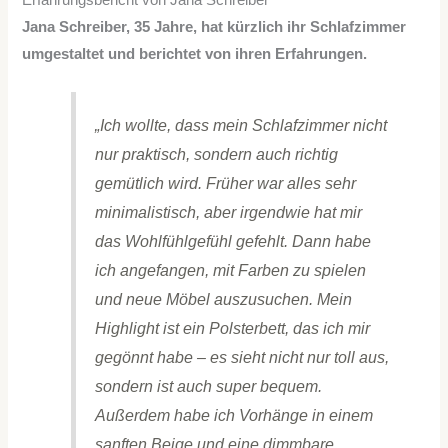
Jana Schreiber, 35 Jahre, hat kürzlich ihr Schlafzimmer
umgestaltet und berichtet von ihren Erfahrungen.
„Ich wollte, dass mein Schlafzimmer nicht
nur praktisch, sondern auch richtig
gemütlich wird. Früher war alles sehr
minimalistisch, aber irgendwie hat mir
das Wohlfühlgefühl gefehlt. Dann habe
ich angefangen, mit Farben zu spielen
und neue Möbel auszusuchen. Mein
Highlight ist ein Polsterbett, das ich mir
gegönnt habe – es sieht nicht nur toll aus,
sondern ist auch super bequem.
Außerdem habe ich Vorhänge in einem
sanften Beige und eine dimmbare