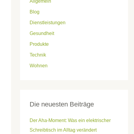
Allgemein
Blog
Dienstleistungen
Gesundheit
Produkte
Technik
Wohnen
Die neuesten Beiträge
Der Aha-Moment: Was ein elektrischer
Schreibtisch im Alltag verändert