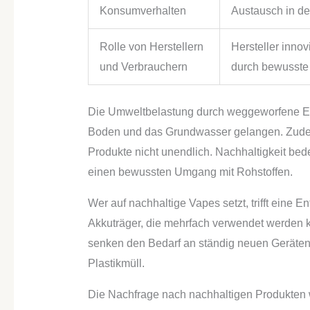
Konsumverhalten
Austausch in de
Rolle von Herstellern
Hersteller inno
und Verbrauchern
durch bewusste
Die Umweltbelastung durch weggeworfene Ein
Boden und das Grundwasser gelangen. Zudem 
Produkte nicht unendlich. Nachhaltigkeit bed
einen bewussten Umgang mit Rohstoffen.
Wer auf nachhaltige Vapes setzt, trifft eine
Akkuträger, die mehrfach verwendet werden 
senken den Bedarf an ständig neuen Geräten.
Plastikmüll.
Die Nachfrage nach nachhaltigen Produkten wä