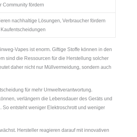
r Community fördern
vieren nachhaltige Lösungen, Verbraucher fördern
 Kaufentscheidungen
weg-Vapes ist enorm. Giftige Stoffe können in den
sind die Ressourcen für die Herstellung solcher
eutet daher nicht nur Müllvermeidung, sondern auch
 Entscheidung für mehr Umweltverantwortung.
können, verlängern die Lebensdauer des Geräts und
 So entsteht weniger Elektroschrott und weniger
chst. Hersteller reagieren darauf mit innovativen