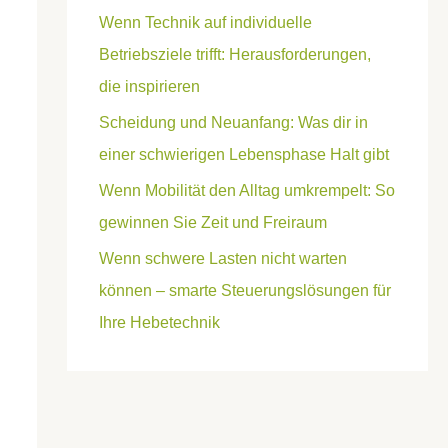
Wenn Technik auf individuelle
Betriebsziele trifft: Herausforderungen,
die inspirieren
Scheidung und Neuanfang: Was dir in
einer schwierigen Lebensphase Halt gibt
Wenn Mobilität den Alltag umkrempelt: So
gewinnen Sie Zeit und Freiraum
Wenn schwere Lasten nicht warten
können – smarte Steuerungslösungen für
Ihre Hebetechnik