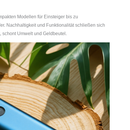
pakten Modellen für Einsteiger bis zu
r. Nachhaltigkeit und Funktionalität schließen sich
zt, schont Umwelt und Geldbeutel.