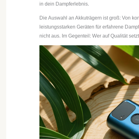
in dein Dampferlebnis.
Die Auswahl an Akkuträgern ist groß: Von kom
leistungsstarken Geräten für erfahrene Dampfe
nicht aus. Im Gegenteil: Wer auf Qualität set