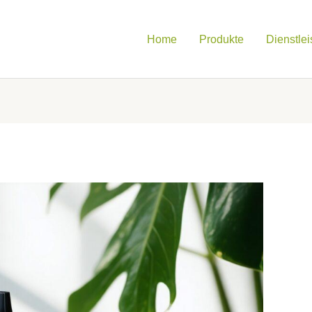
Home
Produkte
Dienstle