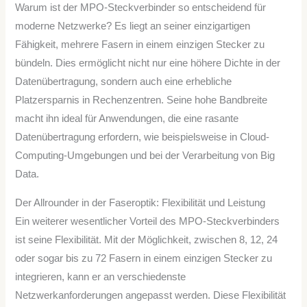
Warum ist der MPO-Steckverbinder so entscheidend für
moderne Netzwerke? Es liegt an seiner einzigartigen
Fähigkeit, mehrere Fasern in einem einzigen Stecker zu
bündeln. Dies ermöglicht nicht nur eine höhere Dichte in der
Datenübertragung, sondern auch eine erhebliche
Platzersparnis in Rechenzentren. Seine hohe Bandbreite
macht ihn ideal für Anwendungen, die eine rasante
Datenübertragung erfordern, wie beispielsweise in Cloud-
Computing-Umgebungen und bei der Verarbeitung von Big
Data.
Der Allrounder in der Faseroptik: Flexibilität und Leistung
Ein weiterer wesentlicher Vorteil des MPO-Steckverbinders
ist seine Flexibilität. Mit der Möglichkeit, zwischen 8, 12, 24
oder sogar bis zu 72 Fasern in einem einzigen Stecker zu
integrieren, kann er an verschiedenste
Netzwerkanforderungen angepasst werden. Diese Flexibilität