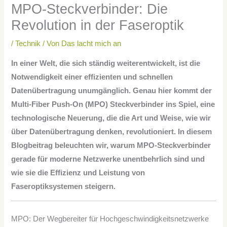
MPO-Steckverbinder: Die
Revolution in der Faseroptik
/
Technik
/ Von
Das lacht mich an
In einer Welt, die sich ständig weiterentwickelt, ist die
Notwendigkeit einer effizienten und schnellen
Datenübertragung unumgänglich. Genau hier kommt der
Multi-Fiber Push-On (MPO) Steckverbinder ins Spiel, eine
technologische Neuerung, die die Art und Weise, wie wir
über Datenübertragung denken, revolutioniert. In diesem
Blogbeitrag beleuchten wir, warum MPO-Steckverbinder
gerade für moderne Netzwerke unentbehrlich sind und
wie sie die Effizienz und Leistung von
Faseroptiksystemen steigern.
MPO: Der Wegbereiter für Hochgeschwindigkeitsnetzwerke