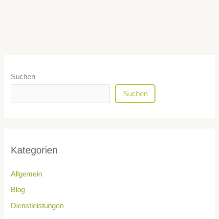
Suchen
Suchen
Kategorien
Allgemein
Blog
Dienstleistungen