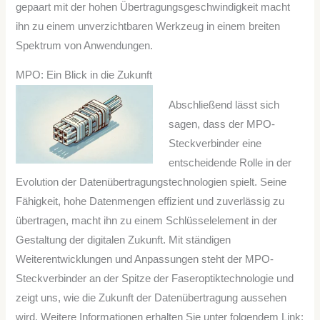
gepaart mit der hohen Übertragungsgeschwindigkeit macht
ihn zu einem unverzichtbaren Werkzeug in einem breiten
Spektrum von Anwendungen.
MPO: Ein Blick in die Zukunft
Abschließend lässt sich
sagen, dass der MPO-
Steckverbinder eine
entscheidende Rolle in der
Evolution der Datenübertragungstechnologien spielt. Seine
Fähigkeit, hohe Datenmengen effizient und zuverlässig zu
übertragen, macht ihn zu einem Schlüsselelement in der
Gestaltung der digitalen Zukunft. Mit ständigen
Weiterentwicklungen und Anpassungen steht der MPO-
Steckverbinder an der Spitze der Faseroptiktechnologie und
zeigt uns, wie die Zukunft der Datenübertragung aussehen
wird. Weitere Informationen erhalten Sie unter folgendem Link: