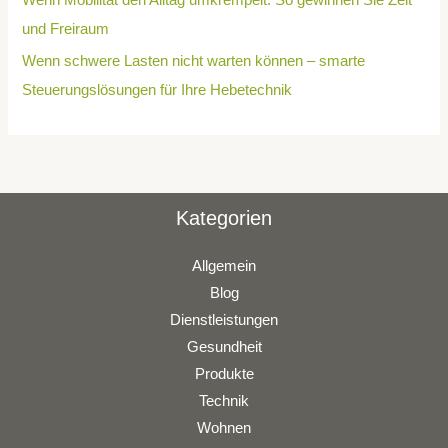
und Freiraum
Wenn schwere Lasten nicht warten können – smarte
Steuerungslösungen für Ihre Hebetechnik
Kategorien
Allgemein
Blog
Dienstleistungen
Gesundheit
Produkte
Technik
Wohnen