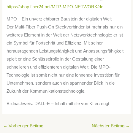
https://shop.fiber24.net/MTP-MPO-NETWORK/de
.
MPO – Ein unverzichtbarer Baustein der digitalen Welt
Der Multi-Fiber Push-On Steckverbinder ist mehr als nur ein
weiteres Element in der Welt der Netzwerktechnologie; er ist
ein Symbol für Fortschritt und Effizienz. Mit seiner
herausragenden Leistungsfähigkeit und Anpassungsfähigkeit
spielt er eine Schlüsselrolle in der Gestaltung einer
schnelleren und effizienteren digitalen Welt. Die MPO-
Technologie ist somit nicht nur eine lohnende Investition für
Unternehmen, sondern auch ein spannender Blick in die
Zukunft der Kommunikationstechnologie.
Bildnachweis: DALL-E – Inhalt mithilfe von KI erzeugt
←
Vorheriger Beitrag
Nächster Beitrag
→