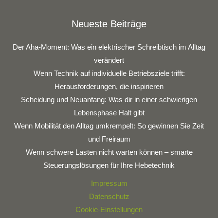
Neueste Beiträge
Der Aha-Moment: Was ein elektrischer Schreibtisch im Alltag
verändert
Wenn Technik auf individuelle Betriebsziele trifft:
Herausforderungen, die inspirieren
Scheidung und Neuanfang: Was dir in einer schwierigen
Lebensphase Halt gibt
Wenn Mobilität den Alltag umkrempelt: So gewinnen Sie Zeit
und Freiraum
Wenn schwere Lasten nicht warten können – smarte
Steuerungslösungen für Ihre Hebetechnik
Impressum
Datenschutz
Cookie-Einstellungen