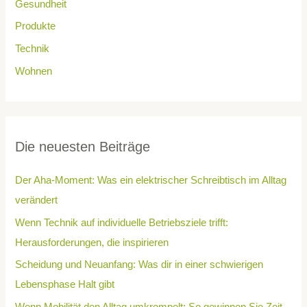
Gesundheit
Produkte
Technik
Wohnen
Die neuesten Beiträge
Der Aha-Moment: Was ein elektrischer Schreibtisch im Alltag
verändert
Wenn Technik auf individuelle Betriebsziele trifft:
Herausforderungen, die inspirieren
Scheidung und Neuanfang: Was dir in einer schwierigen
Lebensphase Halt gibt
Wenn Mobilität den Alltag umkrempelt: So gewinnen Sie Zeit