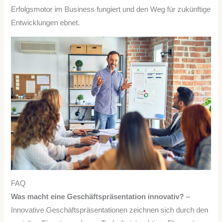
Erfolgsmotor im Business fungiert und den Weg für zukünftige
Entwicklungen ebnet.
FAQ
Was macht eine Geschäftspräsentation innovativ? –
Innovative Geschäftspräsentationen zeichnen sich durch den