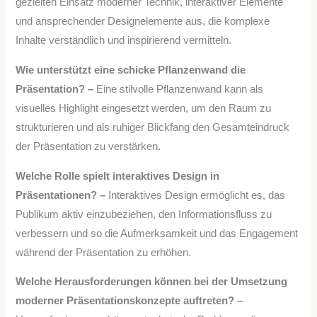
gezielten Einsatz moderner Technik, interaktiver Elemente
und ansprechender Designelemente aus, die komplexe
Inhalte verständlich und inspirierend vermitteln.
Wie unterstützt eine schicke Pflanzenwand die
Präsentation? –
Eine stilvolle Pflanzenwand kann als
visuelles Highlight eingesetzt werden, um den Raum zu
strukturieren und als ruhiger Blickfang den Gesamteindruck
der Präsentation zu verstärken.
Welche Rolle spielt interaktives Design in
Präsentationen? –
Interaktives Design ermöglicht es, das
Publikum aktiv einzubeziehen, den Informationsfluss zu
verbessern und so die Aufmerksamkeit und das Engagement
während der Präsentation zu erhöhen.
Welche Herausforderungen können bei der Umsetzung
moderner Präsentationskonzepte auftreten? –