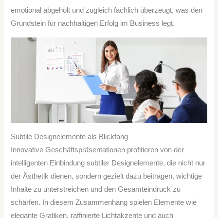
emotional abgeholt und zugleich fachlich überzeugt, was den
Grundstein für nachhaltigen Erfolg im Business legt.
Subtile Designelemente als Blickfang
Innovative Geschäftspräsentationen profitieren von der
intelligenten Einbindung subtiler Designelemente, die nicht nur
der Ästhetik dienen, sondern gezielt dazu beitragen, wichtige
Inhalte zu unterstreichen und den Gesamteindruck zu
schärfen. In diesem Zusammenhang spielen Elemente wie
elegante Grafiken, raffinierte Lichtakzente und auch