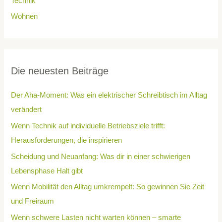
Technik
Wohnen
Die neuesten Beiträge
Der Aha-Moment: Was ein elektrischer Schreibtisch im Alltag
verändert
Wenn Technik auf individuelle Betriebsziele trifft:
Herausforderungen, die inspirieren
Scheidung und Neuanfang: Was dir in einer schwierigen
Lebensphase Halt gibt
Wenn Mobilität den Alltag umkrempelt: So gewinnen Sie Zeit
und Freiraum
Wenn schwere Lasten nicht warten können – smarte