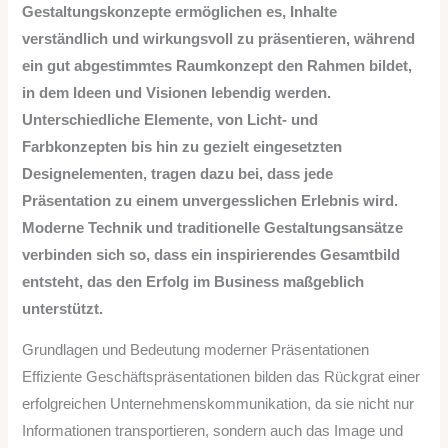
Gestaltungskonzepte ermöglichen es, Inhalte
verständlich und wirkungsvoll zu präsentieren, während
ein gut abgestimmtes Raumkonzept den Rahmen bildet,
in dem Ideen und Visionen lebendig werden.
Unterschiedliche Elemente, von Licht- und
Farbkonzepten bis hin zu gezielt eingesetzten
Designelementen, tragen dazu bei, dass jede
Präsentation zu einem unvergesslichen Erlebnis wird.
Moderne Technik und traditionelle Gestaltungsansätze
verbinden sich so, dass ein inspirierendes Gesamtbild
entsteht, das den Erfolg im Business maßgeblich
unterstützt.
Grundlagen und Bedeutung moderner Präsentationen
Effiziente Geschäftspräsentationen bilden das Rückgrat einer
erfolgreichen Unternehmenskommunikation, da sie nicht nur
Informationen transportieren, sondern auch das Image und