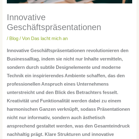
Innovative
Geschäftspräsentationen
/
Blog
/ Von
Das lacht mich an
Innovative Geschäftspräsentationen revolutionieren den
Businessalltag, indem sie nicht nur Inhalte vermitteln,
sondern durch subtile Designelemente und moderne
Technik ein inspirierendes Ambiente schaffen, das den
professionellen Anspruch eines Unternehmens
unterstreicht und den Blick des Betrachters fesselt.
Kreativität und Funktionalität werden dabei zu einem
harmonischen Ganzen verknüpft, sodass Präsentationen
nicht nur informativ, sondern auch ästhetisch
ansprechend gestaltet werden, was den Gesamteindruck
nachhaltig prägt. Klare Strukturen und innovative