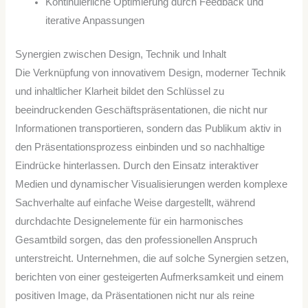
Kontinuierliche Optimierung durch Feedback und
iterative Anpassungen
Synergien zwischen Design, Technik und Inhalt
Die Verknüpfung von innovativem Design, moderner Technik
und inhaltlicher Klarheit bildet den Schlüssel zu
beeindruckenden Geschäftspräsentationen, die nicht nur
Informationen transportieren, sondern das Publikum aktiv in
den Präsentationsprozess einbinden und so nachhaltige
Eindrücke hinterlassen. Durch den Einsatz interaktiver
Medien und dynamischer Visualisierungen werden komplexe
Sachverhalte auf einfache Weise dargestellt, während
durchdachte Designelemente für ein harmonisches
Gesamtbild sorgen, das den professionellen Anspruch
unterstreicht. Unternehmen, die auf solche Synergien setzen,
berichten von einer gesteigerten Aufmerksamkeit und einem
positiven Image, da Präsentationen nicht nur als reine