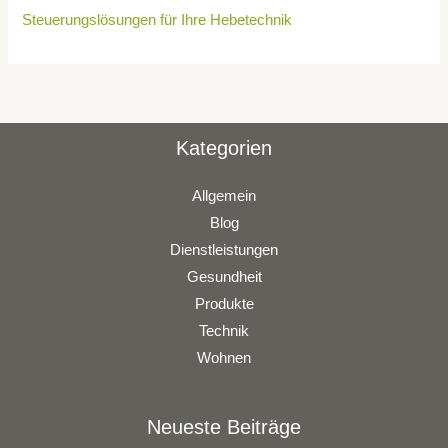
Steuerungslösungen für Ihre Hebetechnik
Kategorien
Allgemein
Blog
Dienstleistungen
Gesundheit
Produkte
Technik
Wohnen
Neueste Beiträge