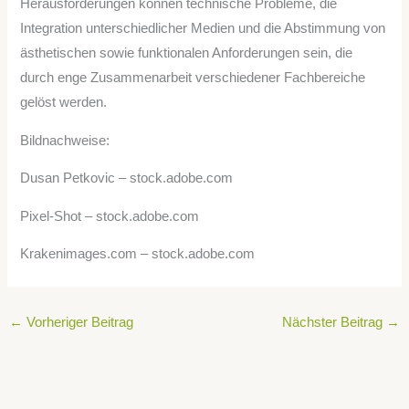
Herausforderungen können technische Probleme, die
Integration unterschiedlicher Medien und die Abstimmung von
ästhetischen sowie funktionalen Anforderungen sein, die
durch enge Zusammenarbeit verschiedener Fachbereiche
gelöst werden.
Bildnachweise:
Dusan Petkovic
– stock.adobe.com
Pixel-Shot
– stock.adobe.com
Krakenimages.com
– stock.adobe.com
←
Vorheriger Beitrag
Nächster Beitrag
→