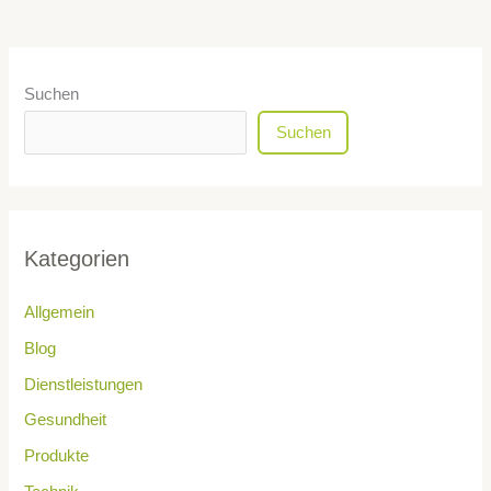
Suchen
Suchen
Kategorien
Allgemein
Blog
Dienstleistungen
Gesundheit
Produkte