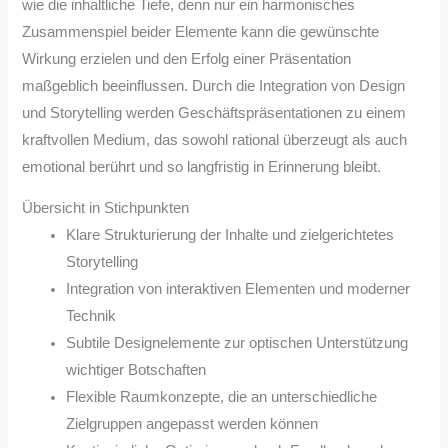
wie die inhaltliche Tiefe, denn nur ein harmonisches
Zusammenspiel beider Elemente kann die gewünschte
Wirkung erzielen und den Erfolg einer Präsentation
maßgeblich beeinflussen. Durch die Integration von Design
und Storytelling werden Geschäftspräsentationen zu einem
kraftvollen Medium, das sowohl rational überzeugt als auch
emotional berührt und so langfristig in Erinnerung bleibt.
Übersicht in Stichpunkten
Klare Strukturierung der Inhalte und zielgerichtetes
Storytelling
Integration von interaktiven Elementen und moderner
Technik
Subtile Designelemente zur optischen Unterstützung
wichtiger Botschaften
Flexible Raumkonzepte, die an unterschiedliche
Zielgruppen angepasst werden können