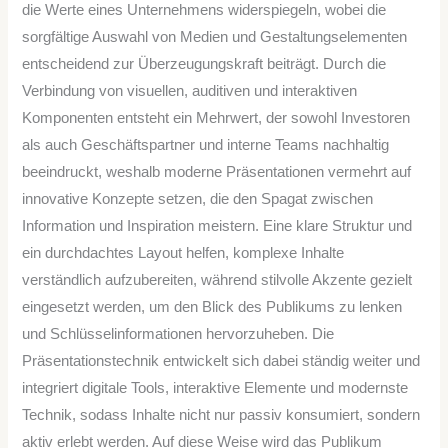
die Werte eines Unternehmens widerspiegeln, wobei die
sorgfältige Auswahl von Medien und Gestaltungselementen
entscheidend zur Überzeugungskraft beiträgt. Durch die
Verbindung von visuellen, auditiven und interaktiven
Komponenten entsteht ein Mehrwert, der sowohl Investoren
als auch Geschäftspartner und interne Teams nachhaltig
beeindruckt, weshalb moderne Präsentationen vermehrt auf
innovative Konzepte setzen, die den Spagat zwischen
Information und Inspiration meistern. Eine klare Struktur und
ein durchdachtes Layout helfen, komplexe Inhalte
verständlich aufzubereiten, während stilvolle Akzente gezielt
eingesetzt werden, um den Blick des Publikums zu lenken
und Schlüsselinformationen hervorzuheben. Die
Präsentationstechnik entwickelt sich dabei ständig weiter und
integriert digitale Tools, interaktive Elemente und modernste
Technik, sodass Inhalte nicht nur passiv konsumiert, sondern
aktiv erlebt werden. Auf diese Weise wird das Publikum