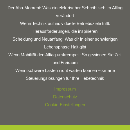
Der Aha-Moment: Was ein elektrischer Schreibtisch im Alltag
verändert
Wenn Technik auf individuelle Betriebsziele trifft:
Herausforderungen, die inspirieren
Scheidung und Neuanfang: Was dir in einer schwierigen
Lebensphase Halt gibt
Wenn Mobilität den Alltag umkrempelt: So gewinnen Sie Zeit
und Freiraum
Wenn schwere Lasten nicht warten können – smarte
Steuerungslösungen für Ihre Hebetechnik
Impressum
Datenschutz
Cookie-Einstellungen