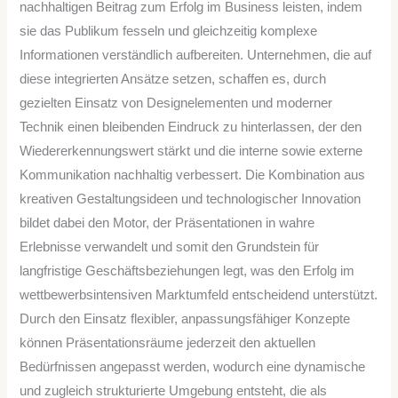
nachhaltigen Beitrag zum Erfolg im Business leisten, indem
sie das Publikum fesseln und gleichzeitig komplexe
Informationen verständlich aufbereiten. Unternehmen, die auf
diese integrierten Ansätze setzen, schaffen es, durch
gezielten Einsatz von Designelementen und moderner
Technik einen bleibenden Eindruck zu hinterlassen, der den
Wiedererkennungswert stärkt und die interne sowie externe
Kommunikation nachhaltig verbessert. Die Kombination aus
kreativen Gestaltungsideen und technologischer Innovation
bildet dabei den Motor, der Präsentationen in wahre
Erlebnisse verwandelt und somit den Grundstein für
langfristige Geschäftsbeziehungen legt, was den Erfolg im
wettbewerbsintensiven Marktumfeld entscheidend unterstützt.
Durch den Einsatz flexibler, anpassungsfähiger Konzepte
können Präsentationsräume jederzeit den aktuellen
Bedürfnissen angepasst werden, wodurch eine dynamische
und zugleich strukturierte Umgebung entsteht, die als