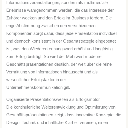
Informationsveranstaltungen, sondern als multimediale
Erlebnisse wahrgenommen werden, die das Interesse der
Zuhörer wecken und den Erfolg im Business fördern. Die
enge Abstimmung zwischen den verschiedenen
Komponenten sorgt dafür, dass jede Präsentation individuell
und dennoch konsistent in der Gesamtstrategie eingebettet
ist, was den Wiedererkennungswert erhöht und langfristig
zum Erfolg beiträgt. So wird der Mehrwert moderner
Geschäftspräsentationen deutlich, der weit über die reine
Vermittlung von Informationen hinausgeht und als
wesentlicher Erfolgsfaktor in der
Unternehmenskommunikation gilt.
Organisierte Präsentationswelten als Erfolgsmotor
Die kontinuierliche Weiterentwicklung und Optimierung von
Geschäftspräsentationen zeigt, dass innovative Konzepte, die
Design, Technik und inhaltliche Klarheit vereinen, einen