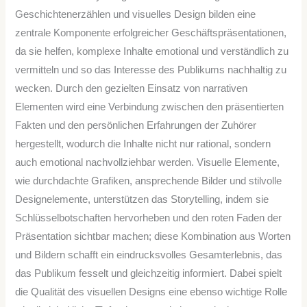
Geschichtenerzählen und visuelles Design bilden eine
zentrale Komponente erfolgreicher Geschäftspräsentationen,
da sie helfen, komplexe Inhalte emotional und verständlich zu
vermitteln und so das Interesse des Publikums nachhaltig zu
wecken. Durch den gezielten Einsatz von narrativen
Elementen wird eine Verbindung zwischen den präsentierten
Fakten und den persönlichen Erfahrungen der Zuhörer
hergestellt, wodurch die Inhalte nicht nur rational, sondern
auch emotional nachvollziehbar werden. Visuelle Elemente,
wie durchdachte Grafiken, ansprechende Bilder und stilvolle
Designelemente, unterstützen das Storytelling, indem sie
Schlüsselbotschaften hervorheben und den roten Faden der
Präsentation sichtbar machen; diese Kombination aus Worten
und Bildern schafft ein eindrucksvolles Gesamterlebnis, das
das Publikum fesselt und gleichzeitig informiert. Dabei spielt
die Qualität des visuellen Designs eine ebenso wichtige Rolle