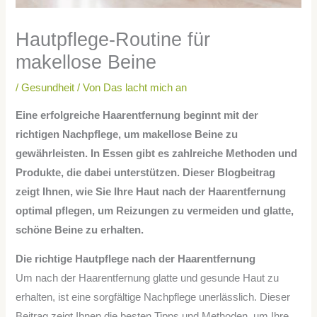
Hautpflege-Routine für
makellose Beine
/
Gesundheit
/ Von
Das lacht mich an
Eine erfolgreiche Haarentfernung beginnt mit der
richtigen Nachpflege, um makellose Beine zu
gewährleisten. In Essen gibt es zahlreiche Methoden und
Produkte, die dabei unterstützen. Dieser Blogbeitrag
zeigt Ihnen, wie Sie Ihre Haut nach der Haarentfernung
optimal pflegen, um Reizungen zu vermeiden und glatte,
schöne Beine zu erhalten.
Die richtige Hautpflege nach der Haarentfernung
Um nach der Haarentfernung glatte und gesunde Haut zu
erhalten, ist eine sorgfältige Nachpflege unerlässlich. Dieser
Beitrag zeigt Ihnen die besten Tipps und Methoden, um Ihre