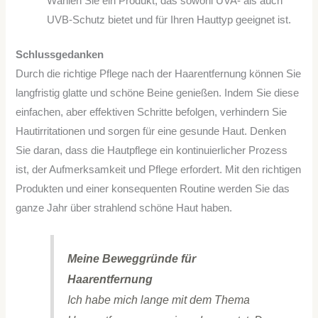
Wählen Sie ein Produkt, das sowohl UVA- als auch
UVB-Schutz bietet und für Ihren Hauttyp geeignet ist.
Schlussgedanken
Durch die richtige Pflege nach der Haarentfernung können Sie
langfristig glatte und schöne Beine genießen. Indem Sie diese
einfachen, aber effektiven Schritte befolgen, verhindern Sie
Hautirritationen und sorgen für eine gesunde Haut. Denken
Sie daran, dass die Hautpflege ein kontinuierlicher Prozess
ist, der Aufmerksamkeit und Pflege erfordert. Mit den richtigen
Produkten und einer konsequenten Routine werden Sie das
ganze Jahr über strahlend schöne Haut haben.
Meine Beweggründe für
Haarentfernung
Ich habe mich lange mit dem Thema