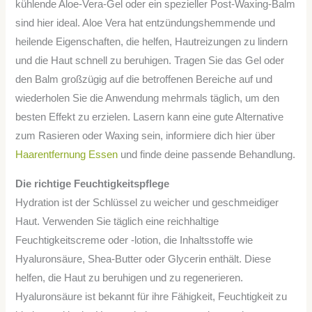
kühlende Aloe-Vera-Gel oder ein spezieller Post-Waxing-Balm
sind hier ideal. Aloe Vera hat entzündungshemmende und
heilende Eigenschaften, die helfen, Hautreizungen zu lindern
und die Haut schnell zu beruhigen. Tragen Sie das Gel oder
den Balm großzügig auf die betroffenen Bereiche auf und
wiederholen Sie die Anwendung mehrmals täglich, um den
besten Effekt zu erzielen. Lasern kann eine gute Alternative
zum Rasieren oder Waxing sein, informiere dich hier über
Haarentfernung Essen
und finde deine passende Behandlung.
Die richtige Feuchtigkeitspflege
Hydration ist der Schlüssel zu weicher und geschmeidiger
Haut. Verwenden Sie täglich eine reichhaltige
Feuchtigkeitscreme oder -lotion, die Inhaltsstoffe wie
Hyaluronsäure, Shea-Butter oder Glycerin enthält. Diese
helfen, die Haut zu beruhigen und zu regenerieren.
Hyaluronsäure ist bekannt für ihre Fähigkeit, Feuchtigkeit zu