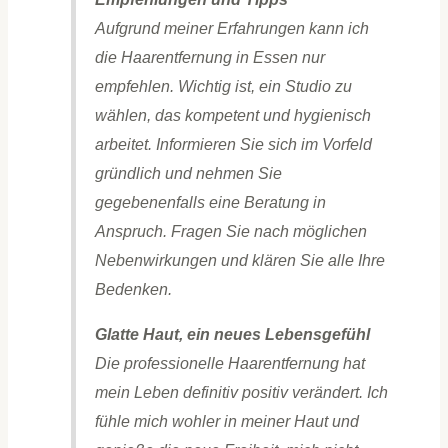
Aufgrund meiner Erfahrungen kann ich
die Haarentfernung in Essen nur
empfehlen. Wichtig ist, ein Studio zu
wählen, das kompetent und hygienisch
arbeitet. Informieren Sie sich im Vorfeld
gründlich und nehmen Sie
gegebenenfalls eine Beratung in
Anspruch. Fragen Sie nach möglichen
Nebenwirkungen und klären Sie alle Ihre
Bedenken.
Glatte Haut, ein neues Lebensgefühl
Die professionelle Haarentfernung hat
mein Leben definitiv positiv verändert. Ich
fühle mich wohler in meiner Haut und