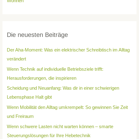
Wohnen
Die neuesten Beiträge
Der Aha-Moment: Was ein elektrischer Schreibtisch im Alltag
verändert
Wenn Technik auf individuelle Betriebsziele trifft:
Herausforderungen, die inspirieren
Scheidung und Neuanfang: Was dir in einer schwierigen
Lebensphase Halt gibt
Wenn Mobilität den Alltag umkrempelt: So gewinnen Sie Zeit
und Freiraum
Wenn schwere Lasten nicht warten können – smarte
Steuerungslösungen für Ihre Hebetechnik