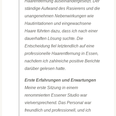
Haarentfernung auseinandergesetzt. Der
ständige Aufwand des Rasierens und die
unangenehmen Nebenwirkungen wie
Hautirritationen und eingewachsene
Haare führten dazu, dass ich nach einer
dauerhaften Lösung suchte. Die
Entscheidung fiel letztendlich auf eine
professionelle Haarentfernung in Essen,
nachdem ich zahlreiche positive Berichte
darüber gelesen hatte.
Erste Erfahrungen und Erwartungen
Meine erste Sitzung in einem
renommierten Essener Studio war
vielversprechend. Das Personal war
freundlich und professionell, und ich