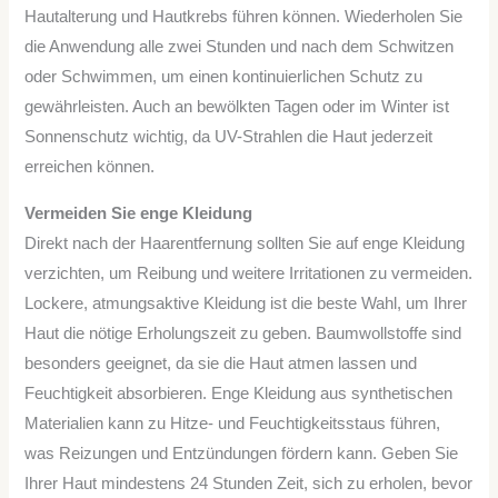
Hautalterung und Hautkrebs führen können. Wiederholen Sie
die Anwendung alle zwei Stunden und nach dem Schwitzen
oder Schwimmen, um einen kontinuierlichen Schutz zu
gewährleisten. Auch an bewölkten Tagen oder im Winter ist
Sonnenschutz wichtig, da UV-Strahlen die Haut jederzeit
erreichen können.
Vermeiden Sie enge Kleidung
Direkt nach der Haarentfernung sollten Sie auf enge Kleidung
verzichten, um Reibung und weitere Irritationen zu vermeiden.
Lockere, atmungsaktive Kleidung ist die beste Wahl, um Ihrer
Haut die nötige Erholungszeit zu geben. Baumwollstoffe sind
besonders geeignet, da sie die Haut atmen lassen und
Feuchtigkeit absorbieren. Enge Kleidung aus synthetischen
Materialien kann zu Hitze- und Feuchtigkeitsstaus führen,
was Reizungen und Entzündungen fördern kann. Geben Sie
Ihrer Haut mindestens 24 Stunden Zeit, sich zu erholen, bevor