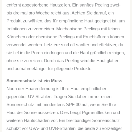
entfernt abgestorbene Hautzellen. Ein sanftes Peeling zwei-
bis dreimal pro Woche reicht aus. Achten Sie darauf, ein
Produkt zu wählen, das für empfindliche Haut geeignet ist, um
Irritationen zu vermeiden. Mechanische Peelings mit feinen
Körnchen oder chemische Peelings mit Fruchtsäuren können
verwendet werden. Letztere sind oft sanfter und effektiver, da
sie tief in die Poren eindringen und die Haut gründlich reinigen,
ohne sie zu reizen. Durch das Peeling wird die Haut glatter
und aufnahmefähiger für pflegende Produkte.
Sonnenschutz ist ein Muss
Nach der Haarentfernung ist Ihre Haut empfindlicher
gegenüber UV-Strahlen. Tragen Sie daher immer einen
Sonnenschutz mit mindestens SPF 30 auf, wenn Sie Ihre
Haut der Sonne aussetzen. Dies beugt Pigmentflecken und
weiteren Hautschäden vor. Ein breitbandiger Sonnenschutz
schützt vor UVA- und UVB-Strahlen, die beide zu vorzeitiger