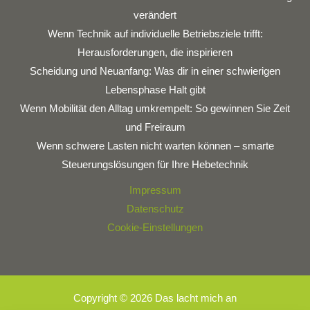
verändert
Wenn Technik auf individuelle Betriebsziele trifft:
Herausforderungen, die inspirieren
Scheidung und Neuanfang: Was dir in einer schwierigen
Lebensphase Halt gibt
Wenn Mobilität den Alltag umkrempelt: So gewinnen Sie Zeit
und Freiraum
Wenn schwere Lasten nicht warten können – smarte
Steuerungslösungen für Ihre Hebetechnik
Impressum
Datenschutz
Cookie-Einstellungen
Copyright © 2026 Das lacht mich an