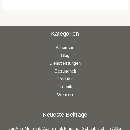
Kategorien
Allgemein
Blog
Dienstleistungen
Gesundheit
Produkte
Technik
Wohnen
Neueste Beiträge
Der Aha-Moment: Was ein elektrischer Schreibtisch im Alltag