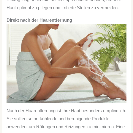
Haut optimal zu pflegen und irritierte Stellen zu vermeiden.
Direkt nach der Haarentfernung
Nach der Haarentfernung ist Ihre Haut besonders empfindlich.
Sie sollten sofort kühlende und beruhigende Produkte
anwenden, um Rötungen und Reizungen zu minimieren. Eine