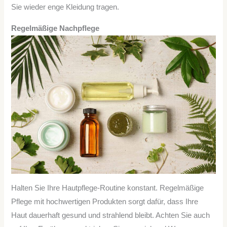
Sie wieder enge Kleidung tragen.
Regelmäßige Nachpflege
Halten Sie Ihre Hautpflege-Routine konstant. Regelmäßige
Pflege mit hochwertigen Produkten sorgt dafür, dass Ihre
Haut dauerhaft gesund und strahlend bleibt. Achten Sie auch