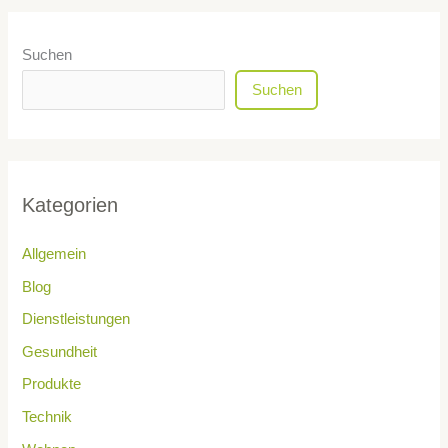
Suchen
Suchen
Kategorien
Allgemein
Blog
Dienstleistungen
Gesundheit
Produkte
Technik