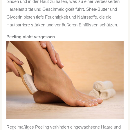
binden und in der Haut zu halten, was zu einer verbesserten
Hautelastizität und Geschmeidigkeit führt. Shea-Butter und
Glycerin bieten tiefe Feuchtigkeit und Nährstoffe, die die
Hautbarriere stärken und vor äußeren Einflüssen schützen.
Peeling nicht vergessen
Regelmäßiges Peeling verhindert eingewachsene Haare und