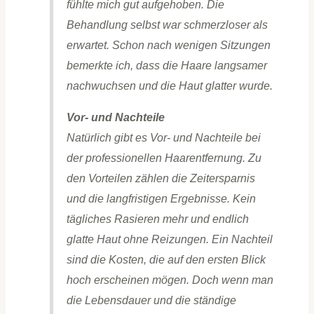
fühlte mich gut aufgehoben. Die
Behandlung selbst war schmerzloser als
erwartet. Schon nach wenigen Sitzungen
bemerkte ich, dass die Haare langsamer
nachwuchsen und die Haut glatter wurde.
Vor- und Nachteile
Natürlich gibt es Vor- und Nachteile bei
der professionellen Haarentfernung. Zu
den Vorteilen zählen die Zeitersparnis
und die langfristigen Ergebnisse. Kein
tägliches Rasieren mehr und endlich
glatte Haut ohne Reizungen. Ein Nachteil
sind die Kosten, die auf den ersten Blick
hoch erscheinen mögen. Doch wenn man
die Lebensdauer und die ständige