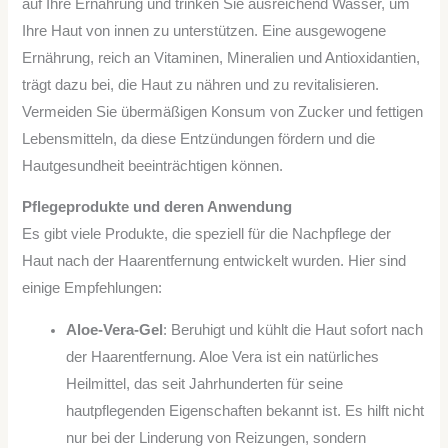
auf Ihre Ernährung und trinken Sie ausreichend Wasser, um
Ihre Haut von innen zu unterstützen. Eine ausgewogene
Ernährung, reich an Vitaminen, Mineralien und Antioxidantien,
trägt dazu bei, die Haut zu nähren und zu revitalisieren.
Vermeiden Sie übermäßigen Konsum von Zucker und fettigen
Lebensmitteln, da diese Entzündungen fördern und die
Hautgesundheit beeinträchtigen können.
Pflegeprodukte und deren Anwendung
Es gibt viele Produkte, die speziell für die Nachpflege der
Haut nach der Haarentfernung entwickelt wurden. Hier sind
einige Empfehlungen:
Aloe-Vera-Gel
: Beruhigt und kühlt die Haut sofort nach
der Haarentfernung. Aloe Vera ist ein natürliches
Heilmittel, das seit Jahrhunderten für seine
hautpflegenden Eigenschaften bekannt ist. Es hilft nicht
nur bei der Linderung von Reizungen, sondern