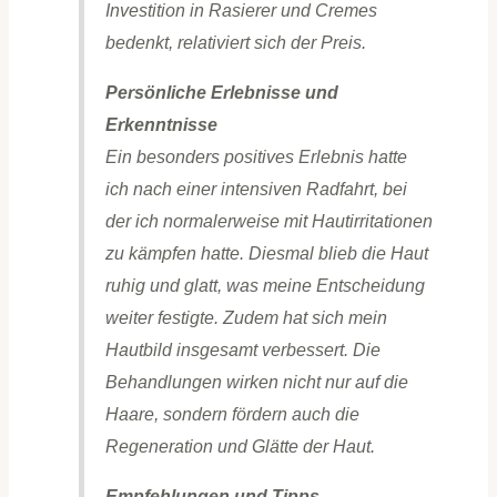
Investition in Rasierer und Cremes
bedenkt, relativiert sich der Preis.
Persönliche Erlebnisse und
Erkenntnisse
Ein besonders positives Erlebnis hatte
ich nach einer intensiven Radfahrt, bei
der ich normalerweise mit Hautirritationen
zu kämpfen hatte. Diesmal blieb die Haut
ruhig und glatt, was meine Entscheidung
weiter festigte. Zudem hat sich mein
Hautbild insgesamt verbessert. Die
Behandlungen wirken nicht nur auf die
Haare, sondern fördern auch die
Regeneration und Glätte der Haut.
Empfehlungen und Tipps