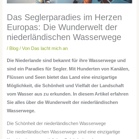
Das Seglerparadies im Herzen
Europas: Die Wunderwelt der
niederländischen Wasserwege
/
Blog
/ Von
Das lacht mich an
Die Niederlande sind bekannt für ihre Wasserwege und
sind ein Paradies für Segler. Mit Hunderten von Kanälen,
Flüssen und Seen bietet das Land eine einzigartige
Möglichkeit, die Schönheit und Vielfalt der Landschaft
vom Wasser aus zu erkunden. In diesem Artikel erfahren
Sie alles über die Wunderwelt der niederländischen
Wasserwege.
Die Schönheit der niederländischen Wasserwege
Die niederländischen Wasserwege sind eine einzigartige