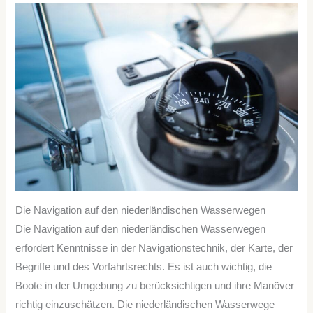
Die Navigation auf den niederländischen Wasserwegen
Die Navigation auf den niederländischen Wasserwegen
erfordert Kenntnisse in der Navigationstechnik, der Karte, der
Begriffe und des Vorfahrtsrechts. Es ist auch wichtig, die
Boote in der Umgebung zu berücksichtigen und ihre Manöver
richtig einzuschätzen. Die niederländischen Wasserwege