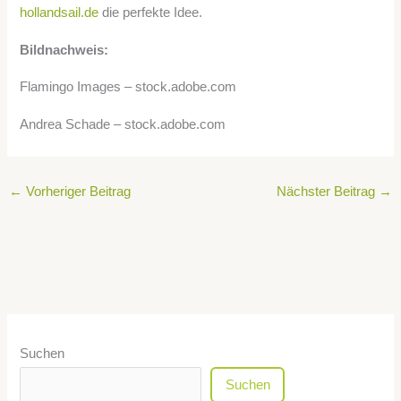
hollandsail.de
die perfekte Idee.
Bildnachweis:
Flamingo Images – stock.adobe.com
Andrea Schade – stock.adobe.com
←
Vorheriger Beitrag
Nächster Beitrag
→
Suchen
Suchen