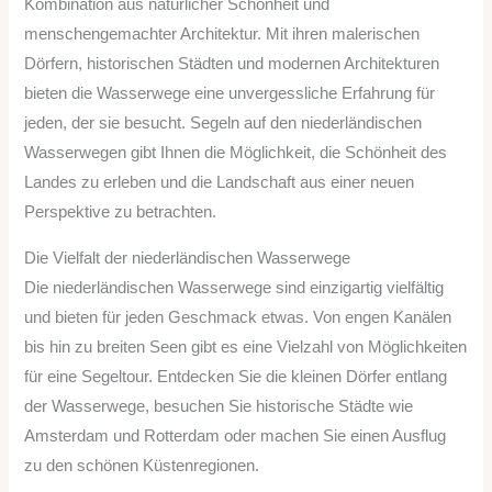
Kombination aus natürlicher Schönheit und
menschengemachter Architektur. Mit ihren malerischen
Dörfern, historischen Städten und modernen Architekturen
bieten die Wasserwege eine unvergessliche Erfahrung für
jeden, der sie besucht. Segeln auf den niederländischen
Wasserwegen gibt Ihnen die Möglichkeit, die Schönheit des
Landes zu erleben und die Landschaft aus einer neuen
Perspektive zu betrachten.
Die Vielfalt der niederländischen Wasserwege
Die niederländischen Wasserwege sind einzigartig vielfältig
und bieten für jeden Geschmack etwas. Von engen Kanälen
bis hin zu breiten Seen gibt es eine Vielzahl von Möglichkeiten
für eine Segeltour. Entdecken Sie die kleinen Dörfer entlang
der Wasserwege, besuchen Sie historische Städte wie
Amsterdam und Rotterdam oder machen Sie einen Ausflug
zu den schönen Küstenregionen.