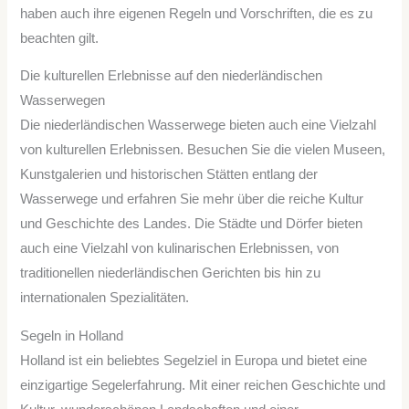
haben auch ihre eigenen Regeln und Vorschriften, die es zu
beachten gilt.
Die kulturellen Erlebnisse auf den niederländischen
Wasserwegen
Die niederländischen Wasserwege bieten auch eine Vielzahl
von kulturellen Erlebnissen. Besuchen Sie die vielen Museen,
Kunstgalerien und historischen Stätten entlang der
Wasserwege und erfahren Sie mehr über die reiche Kultur
und Geschichte des Landes. Die Städte und Dörfer bieten
auch eine Vielzahl von kulinarischen Erlebnissen, von
traditionellen niederländischen Gerichten bis hin zu
internationalen Spezialitäten.
Segeln in Holland
Holland ist ein beliebtes Segelziel in Europa und bietet eine
einzigartige Segelerfahrung. Mit einer reichen Geschichte und