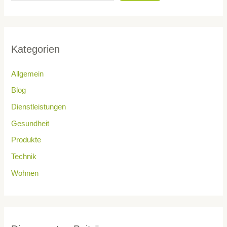
Kategorien
Allgemein
Blog
Dienstleistungen
Gesundheit
Produkte
Technik
Wohnen