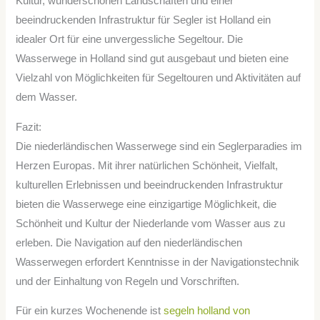
Kultur, wunderschönen Landschaften und einer
beeindruckenden Infrastruktur für Segler ist Holland ein
idealer Ort für eine unvergessliche Segeltour. Die
Wasserwege in Holland sind gut ausgebaut und bieten eine
Vielzahl von Möglichkeiten für Segeltouren und Aktivitäten auf
dem Wasser.
Fazit:
Die niederländischen Wasserwege sind ein Seglerparadies im
Herzen Europas. Mit ihrer natürlichen Schönheit, Vielfalt,
kulturellen Erlebnissen und beeindruckenden Infrastruktur
bieten die Wasserwege eine einzigartige Möglichkeit, die
Schönheit und Kultur der Niederlande vom Wasser aus zu
erleben. Die Navigation auf den niederländischen
Wasserwegen erfordert Kenntnisse in der Navigationstechnik
und der Einhaltung von Regeln und Vorschriften.
Für ein kurzes Wochenende ist
segeln holland von