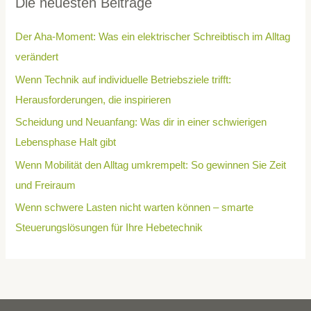
Die neuesten Beiträge
Der Aha-Moment: Was ein elektrischer Schreibtisch im Alltag
verändert
Wenn Technik auf individuelle Betriebsziele trifft:
Herausforderungen, die inspirieren
Scheidung und Neuanfang: Was dir in einer schwierigen
Lebensphase Halt gibt
Wenn Mobilität den Alltag umkrempelt: So gewinnen Sie Zeit
und Freiraum
Wenn schwere Lasten nicht warten können – smarte
Steuerungslösungen für Ihre Hebetechnik