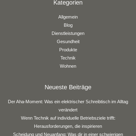
Kategorien
Allgemein
Blog
Dienstleistungen
Gesundheit
Produkte
Technik
Wohnen
Neueste Beiträge
Der Aha-Moment: Was ein elektrischer Schreibtisch im Alltag
verändert
Wenn Technik auf individuelle Betriebsziele trifft:
Herausforderungen, die inspirieren
Scheidung und Neuanfang: Was dir in einer schwierigen