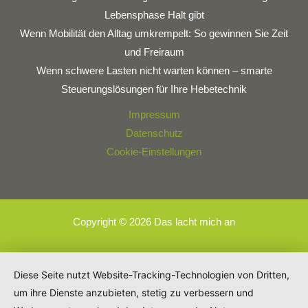
Lebensphase Halt gibt
Wenn Mobilität den Alltag umkrempelt: So gewinnen Sie Zeit
und Freiraum
Wenn schwere Lasten nicht warten können – smarte
Steuerungslösungen für Ihre Hebetechnik
Impressum
Datenschutz
Cookie-Einstellungen
Copyright © 2026 Das lacht mich an
Diese Seite nutzt Website-Tracking-Technologien von Dritten,
um ihre Dienste anzubieten, stetig zu verbessern und